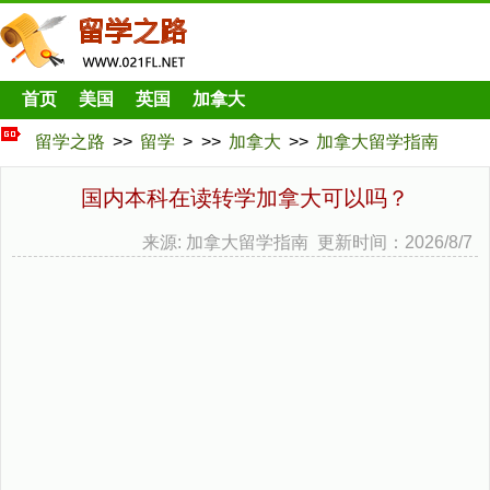
首页
美国
英国
加拿大
留学之路
>>
留学
> >>
加拿大
>>
加拿大留学指南
国内本科在读转学加拿大可以吗？
来源: 加拿大留学指南 更新时间：2026/8/7