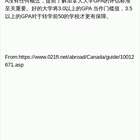
A没有任何概念，提前了解加拿大大学GPA的评估标准
至关重要。好的大学将3.0以上的GPA 当作门槛值，3.5
以上的GPA对于转学前50的学校才更有保障。
From:https://www.021fl.net/abroad/Canada/guide/10012
671.asp