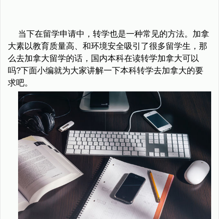
当下在留学申请中，转学也是一种常见的方法。加拿
大素以教育质量高、和环境安全吸引了很多留学生，那
么去加拿大留学的话，国内本科在读转学加拿大可以
吗?下面小编就为大家讲解一下本科转学去加拿大的要
求吧。