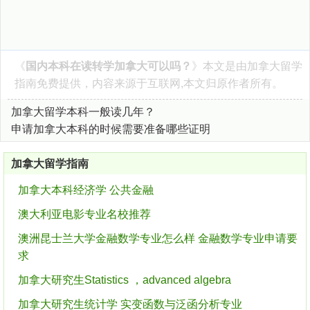
《
国内本科在读转学加拿大可以吗？
》本文是由
加拿大留学
指南
免费提供，内容来源于互联网,本文归原作者所有。
加拿大留学本科一般读几年？
申请加拿大本科的时候需要准备哪些证明
加拿大留学指南
加拿大本科经济学 公共金融
澳大利亚电影专业名校推荐
澳洲昆士兰大学金融数学专业怎么样 金融数学专业申请要
求
加拿大研究生Statistics ，advanced algebra
加拿大研究生统计学 实变函数与泛函分析专业