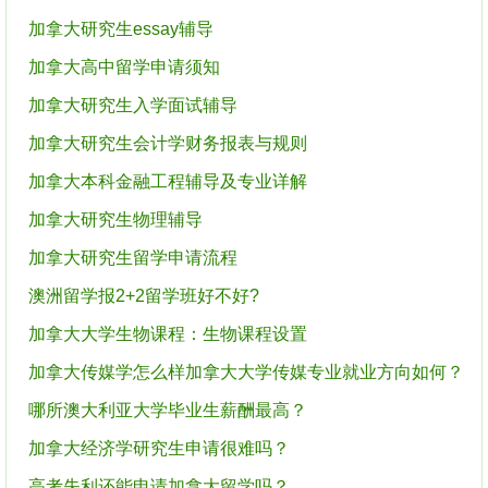
加拿大研究生essay辅导
加拿大高中留学申请须知
加拿大研究生入学面试辅导
加拿大研究生会计学财务报表与规则
加拿大本科金融工程辅导及专业详解
加拿大研究生物理辅导
加拿大研究生留学申请流程
澳洲留学报2+2留学班好不好?
加拿大大学生物课程：生物课程设置
加拿大传媒学怎么样加拿大大学传媒专业就业方向如何？
哪所澳大利亚大学毕业生薪酬最高？
加拿大经济学研究生申请很难吗？
高考失利还能申请加拿大留学吗？