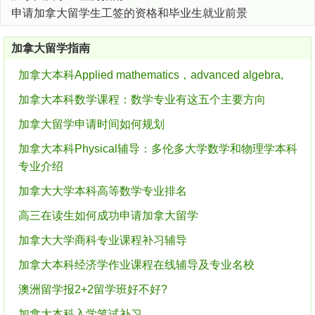
申请加拿大留学生工签的资格和毕业生就业前景
加拿大留学指南
加拿大本科Applied mathematics，advanced algebra,
加拿大本科数学课程：数学专业有这五个主要方向
加拿大留学申请时间如何规划
加拿大本科Physical辅导：多伦多大学数学和物理学本科
专业介绍
加拿大大学本科高等数学专业排名
高三在读生如何成功申请加拿大留学
加拿大大学商科专业课程补习辅导
加拿大本科经济学作业课程在线辅导及专业名校
澳洲留学报2+2留学班好不好?
加拿大本科入学笔试补习