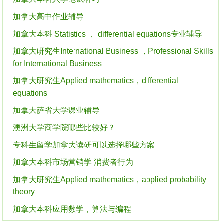
加拿大高中作业辅导
加拿大本科 Statistics ， differential equations专业辅导
加拿大研究生International Business ，Professional Skills
for International Business
加拿大研究生Applied mathematics，differential
equations
加拿大萨省大学课业辅导
澳洲大学商学院哪些比较好？
专科生留学加拿大读研可以选择哪些方案
加拿大本科市场营销学 消费者行为
加拿大研究生Applied mathematics，applied probability
theory
加拿大本科应用数学，算法与编程