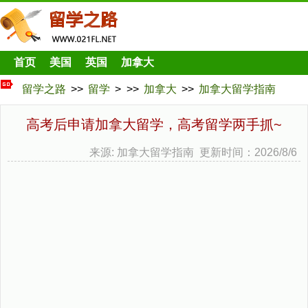
首页
美国
英国
加拿大
留学之路
>>
留学
> >>
加拿大
>>
加拿大留学指南
高考后申请加拿大留学，高考留学两手抓~
来源: 加拿大留学指南 更新时间：2026/8/6