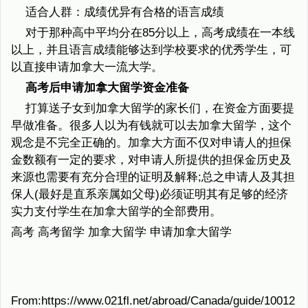
适合人群：成绩优异有合格的语言成绩
对于那种高中平均分在85分以上，高考成绩在一本线
以上，并且语言成绩能够达到学校要求的优秀学生，可
以直接申请加拿大一流大学。
高考后申请加拿大留学资金准备
打算送子女到加拿大留学的家长们，在资金方面要提
早做准备。很多人以为有钱就可以去加拿大留学，这个
观念是不完全正确的。加拿大方面不仅对申请人的担保
金数额有一定的要求，对申请人所提供的担保金历史及
来源也需要有充分合理的证明及解释;总之申请人及其担
保人(最好是直系亲属如父母)必须证明其有足够的经济
实力支付学生在加拿大留学的全部费用。
高考 高考留学 加拿大留学 申请加拿大留学
From:https://www.021fl.net/abroad/Canada/guide/10012