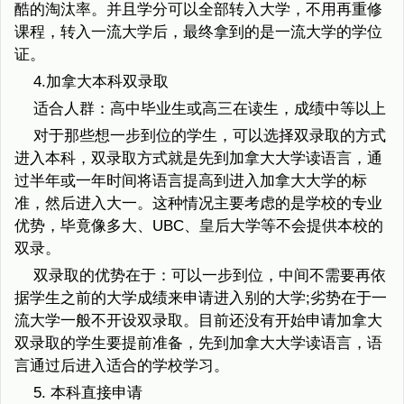
酷的淘汰率。并且学分可以全部转入大学，不用再重修
课程，转入一流大学后，最终拿到的是一流大学的学位
证。
4.加拿大本科双录取
适合人群：高中毕业生或高三在读生，成绩中等以上
对于那些想一步到位的学生，可以选择双录取的方式
进入本科，双录取方式就是先到加拿大大学读语言，通
过半年或一年时间将语言提高到进入加拿大大学的标
准，然后进入大一。这种情况主要考虑的是学校的专业
优势，毕竟像多大、UBC、皇后大学等不会提供本校的
双录。
双录取的优势在于：可以一步到位，中间不需要再依
据学生之前的大学成绩来申请进入别的大学;劣势在于一
流大学一般不开设双录取。目前还没有开始申请加拿大
双录取的学生要提前准备，先到加拿大大学读语言，语
言通过后进入适合的学校学习。
5. 本科直接申请