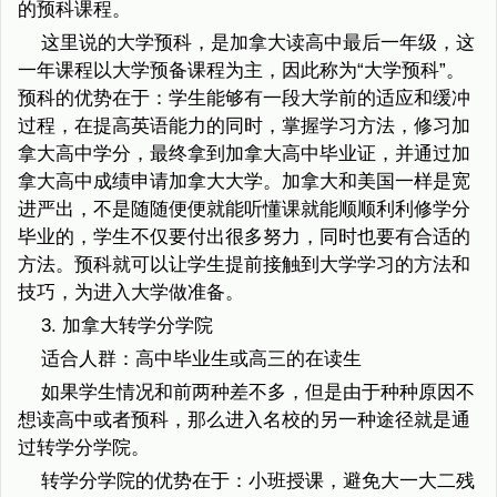
的预科课程。
这里说的大学预科，是加拿大读高中最后一年级，这
一年课程以大学预备课程为主，因此称为“大学预科”。
预科的优势在于：学生能够有一段大学前的适应和缓冲
过程，在提高英语能力的同时，掌握学习方法，修习加
拿大高中学分，最终拿到加拿大高中毕业证，并通过加
拿大高中成绩申请加拿大大学。加拿大和美国一样是宽
进严出，不是随随便便就能听懂课就能顺顺利利修学分
毕业的，学生不仅要付出很多努力，同时也要有合适的
方法。预科就可以让学生提前接触到大学学习的方法和
技巧，为进入大学做准备。
3. 加拿大转学分学院
适合人群：高中毕业生或高三的在读生
如果学生情况和前两种差不多，但是由于种种原因不
想读高中或者预科，那么进入名校的另一种途径就是通
过转学分学院。
转学分学院的优势在于：小班授课，避免大一大二残