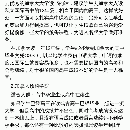
去优秀的加拿大大学读书的话，建议学生去加拿大入读
私立国际高中的12年级，相当于国内的高三。这样的好
处，一方面可以扎实高中课程的基础，另外可以让学生
的英语能力得到提高，也可以让学生按照自己的兴趣爱
好提前修一些大学的预备课程，为进入名牌大学做好准
备。
在加拿大读一年12年级，学生能够拿到加拿大的高中
毕业文凭OSSD，以当地学生身份申请大学，申请的难
度比国际生就要容易很多，也不需要提供国内的高考和
会考成绩，对于很多国内高中成绩不好的学生是一大福
音。
2.加拿大预科学院
适合人群：高中毕业生或高中在读生
如果学生已经高三在读或者高中已经毕业，想进一流
大学，但是高中的成绩并不出色，同时高考成绩没有达
到一本线以上，且没有语言成绩或者语言成绩达不到学
校要求，那么还有一种比较好的选择就是读半年到1年