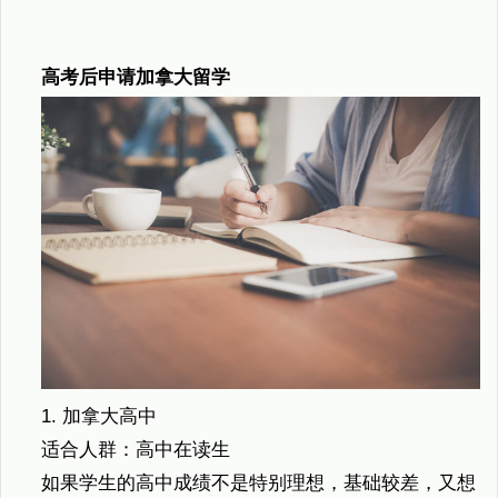
高考后申请加拿大留学
1. 加拿大高中
适合人群：高中在读生
如果学生的高中成绩不是特别理想，基础较差，又想