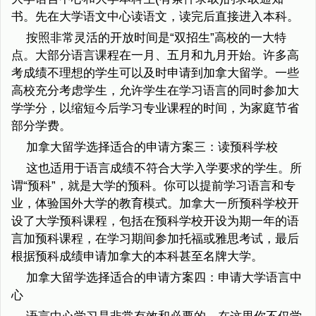
书。先在大学语文中心读语文，读完后直接进入本科。
按照非常灵活的开放时间是“双招生”高校的一大特
点。大部分语言课程在一月、五月和九月开始。许多高
考成绩不理想的学生可以及时申请到加拿大留学。一些
高校充分考虑学生，允许学生在学习语言的同时参加大
学学分，以缩短今后学习专业课程的时间，为家庭节省
部分学费。
加拿大留学选择适合的申请方案三：读预科学校
这也适用于语言成绩不符合大学入学要求的学生。所
谓“预科”，就是大学的预科。你可以提前学习语言和专
业，体验国外大学的教育模式。加拿大一所预科学校开
设了大学预科课程，包括在预科学校开设为期一年的语
言加预科课程，在学习期间参加托福或雅思考试，最后
根据预科成绩申请加拿大的本科甚至名牌大学。
加拿大留学选择适合的申请方案四：申请大学语言中
心