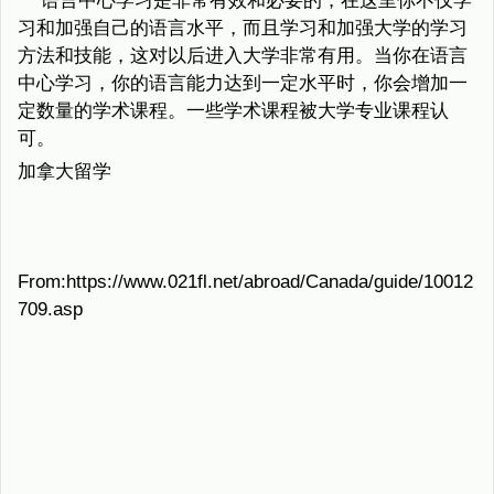
语言中心学习是非常有效和必要的，在这里你不仅学
习和加强自己的语言水平，而且学习和加强大学的学习
方法和技能，这对以后进入大学非常有用。当你在语言
中心学习，你的语言能力达到一定水平时，你会增加一
定数量的学术课程。一些学术课程被大学专业课程认
可。
加拿大留学
From:https://www.021fl.net/abroad/Canada/guide/10012
709.asp