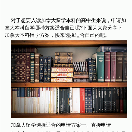
对于想要入读加拿大留学本科的高中生来说，申请加
拿大本科留学哪种方案适合自己呢?下面为大家分享下
加拿大本科留学方案，快来选择适合自己的吧。
加拿大留学选择适合的申请方案一、直接申请