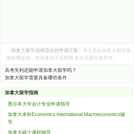
《
加拿大留学选择适合的申请方案
》本文是由
加拿大留学指
南
免费提供，内容来源于互联网,本文归原作者所有。
高考失利还能申请加拿大留学吗？
加拿大留学需要具备哪些条件
加拿大留学指南
墨尔本大学会计专业申请指导
加拿大本科Economics International Macroeconomics辅
导
加拿大硕士课程辅导