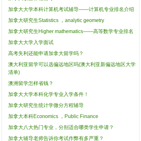
加拿大大学本科计算机考试辅导——计算机专业排名介绍
加拿大研究生Statistics ，analytic geometry
加拿大研究生Higher mathematics——高等数学专业排名
加拿大大学入学面试
高考失利还能申请加拿大留学吗？
澳大利亚留学可以选偏远地区吗(澳大利亚新偏远地区大学
清单)
澳洲留学怎样省钱？
加拿大大学本科化学专业入学条件！
加拿大研究生统计学微分方程辅导
加拿大本科Economics ，Public Finance
加拿大八大热门专业，分别适合哪类学生申请？
加拿大辅导老师告诉你考试作弊有多严重？