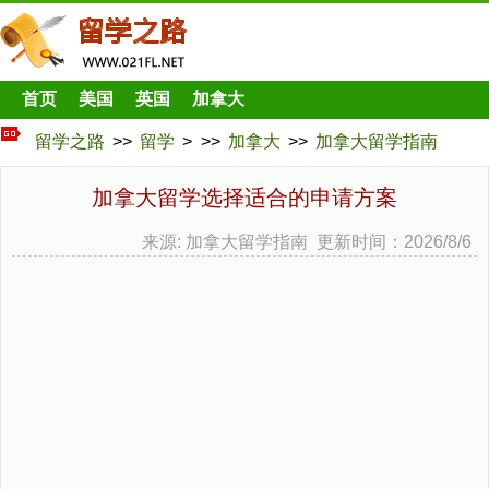
首页
美国
英国
加拿大
留学之路
>>
留学
> >>
加拿大
>>
加拿大留学指南
加拿大留学选择适合的申请方案
来源: 加拿大留学指南 更新时间：2026/8/6