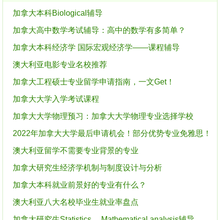
加拿大本科Biological辅导
加拿大高中数学考试辅导：高中的数学有多简单？
加拿大本科经济学 国际宏观经济学——课程辅导
澳大利亚电影专业名校推荐
加拿大工程硕士专业留学申请指南，一文Get！
加拿大大学入学考试课程
加拿大大学物理预习：加拿大大学物理专业选择学校
2022年加拿大大学最后申请机会！部分优势专业免雅思！
澳大利亚留学不需要专业背景的专业
加拿大研究生经济学机制与制度设计与分析
加拿大本科就业前景好的专业有什么？
澳大利亚八大名校毕业生就业率盘点
加拿大研究生Statistics ，Mathematical analysis辅导