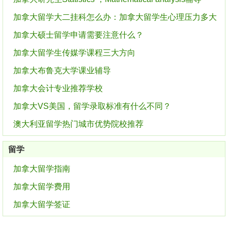
加拿大留学大二挂科怎么办：加拿大留学生心理压力多大
加拿大硕士留学申请需要注意什么？
加拿大留学生传媒学课程三大方向
加拿大布鲁克大学课业辅导
加拿大会计专业推荐学校
加拿大VS美国，留学录取标准有什么不同？
澳大利亚留学热门城市优势院校推荐
留学
加拿大留学指南
加拿大留学费用
加拿大留学签证