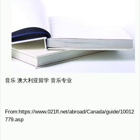
音乐 澳大利亚留学 音乐专业
From:https://www.021fl.net/abroad/Canada/guide/10012
779.asp