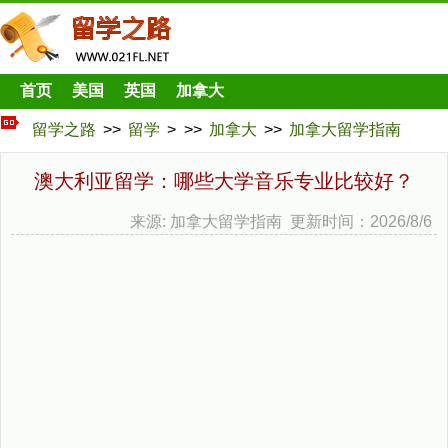
首页
美国
英国
加拿大
留学之路
>>
留学
> >>
加拿大
>>
加拿大留学指南
澳大利亚留学：哪些大学音乐专业比较好？
来源: 加拿大留学指南 更新时间：2026/8/6