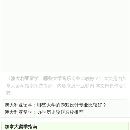
《
澳大利亚留学：哪些大学音乐专业比较好？
》本文是由
加
拿大留学指南
免费提供，内容来源于互联网,本文归原作者所
有。
澳大利亚留学：哪些大学的游戏设计专业比较好？
澳大利亚留学：办学历史较短名校推荐
加拿大留学指南