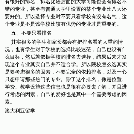
有很好的排名，排名比较后面的大学可能也会有排名不
错的专业，甚至有普通大学里设置的某个专业比八大还
要好的。所以选择专业时不要只看学校有没有名气，这
个专业是不是该学校比较有优势的专业才是重要的。
五、不要只看排名
其实很多的学生和家长都会有把排名看的太重的情
况，也有学生对于学校的选择比较迷茫，自己也没有什
么目标，然后就依据学校的排名去选择，结果后来才发
现这个专业其实自己并不适合学。所以院校怎么选其实
是要考虑很多的因素，不要完全的依赖排名，以及一心
只想申请那些热门的专业。除了这个排名，像是位置、
学费、教学设施这些信息也是很有必要去了解，并且进
行考虑的因素，自己的爱好也是其中一个需要考虑的因
素。
澳大利亚留学