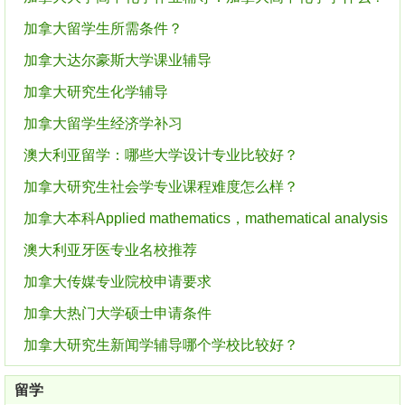
加拿大留学生所需条件？
加拿大达尔豪斯大学课业辅导
加拿大研究生化学辅导
加拿大留学生经济学补习
澳大利亚留学：哪些大学设计专业比较好？
加拿大研究生社会学专业课程难度怎么样？
加拿大本科Applied mathematics，mathematical analysis
澳大利亚牙医专业名校推荐
加拿大传媒专业院校申请要求
加拿大热门大学硕士申请条件
加拿大研究生新闻学辅导哪个学校比较好？
留学