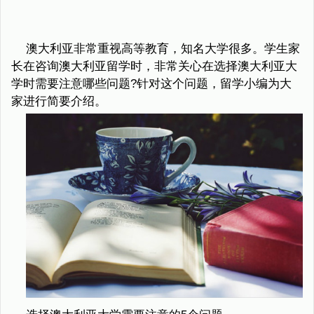
澳大利亚非常重视高等教育，知名大学很多。学生家
长在咨询澳大利亚留学时，非常关心在选择澳大利亚大
学时需要注意哪些问题?针对这个问题，留学小编为大
家进行简要介绍。