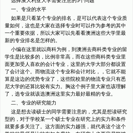
选择澳大利亚大学需要注意的5个问题
一、专业的水平
如果是只看某个专业的排名，是可以代表这个专业质
量如何，这也是大家在选择专业时可以作为参考的其中
一个重要依据，所以大家可以先看看澳洲这些大学里最
新的专业排名是怎样的。
小编在这里就以商科为例，到澳洲去商科类专业的留
学生是比较多的，比例非常高，而在这些商科类专业里
面更加受人喜欢的会计专业，这里的大学大部分都设置
了会计这个。而物流这个专业和会计对比，，它就不能
算是这边的优势专业了，这些院校里的物流专业只有悉
尼大学的还算比较有实力。胸这个例子里大家也该理解
了，选专业就该选澳洲这里实力最好最精的专业。
二、专业的研究能力
这是想去读硕士的同学需要注意的，尤其是想读研究
型的，对于学校某一个硕士专业在研究上的实力和条件
就要多多关注了。这方面的实力越强，就代表这个这个