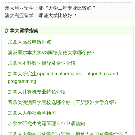
澳大利亚留学：哪些大学工程专业比较好？
澳大利亚留学：哪些大学比较好？
加拿大留学指南
加拿大高校申请难点
澳洲墨尔本大学VS阿德莱德大学哪个好?
加拿大本科数学辅导及专业介绍
加拿大研究生Applied mathematics，algorithms and
programming
加拿大计算机专业特色介绍
音乐类澳洲留学院校选哪个好（三所澳洲大学介绍）
加拿大大学社会学预习
加拿大研究生物流管理专业申请需知
加拿大大学高中化学作业辅导：加拿大高中化学学什么？