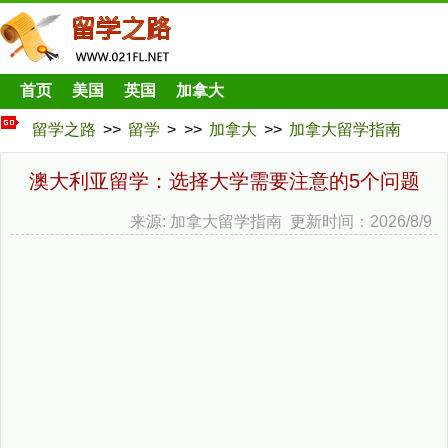
首页
美国
英国
加拿大
留学之路
>>
留学
> >>
加拿大
>>
加拿大留学指南
澳大利亚留学：选择大学需要注意的5个问题
来源: 加拿大留学指南 更新时间：2026/8/9