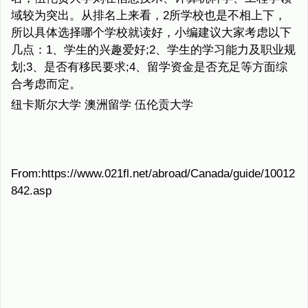
域较为突出。从排名上来看，2所学校也是不相上下，
所以具体选择哪个学校就读好，小编建议大家考虑以下
几点：1、学生的兴趣爱好;2、学生的学习能力及职业规
划;3、是否有移民要求;4、留学资金是否充足等方面综
合考虑而定。
纽卡斯尔大学 澳洲留学 伍伦贡大学
From:https://www.021fl.net/abroad/Canada/guide/10012
842.asp