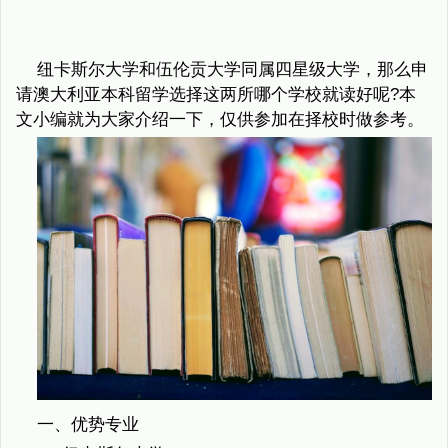
纽卡斯尔大学和伍伦贡大学同属四星级大学，那么申
请澳大利亚本科留学选择这两所哪个学校就读好呢?本
文小编就为大家介绍一下，仅供参加在择校时做参考。
一、优势专业