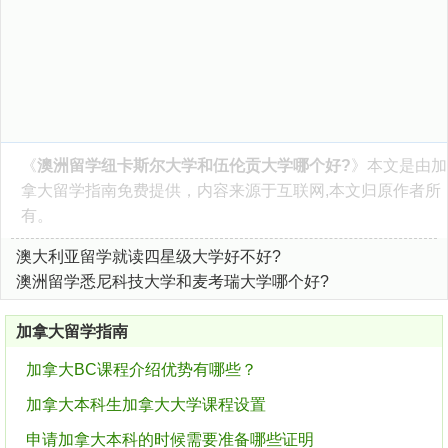
《
澳洲留学纽卡斯尔大学和伍伦贡大学哪个好?
》本文是由
加
拿大留学指南
免费提供，内容来源于互联网,本文归原作者所
有。
澳大利亚留学就读四星级大学好不好?
澳洲留学悉尼科技大学和麦考瑞大学哪个好?
加拿大留学指南
加拿大BC课程介绍优势有哪些？
加拿大本科生加拿大大学课程设置
申请加拿大本科的时候需要准备哪些证明