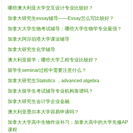
哪些澳大利亚大学交互设计专业比较好？
加拿大研究生essay辅导——Essay怎么写比较好？
加拿大大学生物考试辅导：哪些大学生物学专业最强？
加拿大阿尔伯塔大学课业辅导
加拿大研究生化学辅导
澳大利亚留学：哪些大学工程专业比较好？
留学生seminar过程中需要注意什么？
加拿大研究生Statistics ，advanced algebra
加拿大留学生考试辅导专业机构靠谱吗？
加拿大研究生会计学企业金融
澳大利亚墨尔本大学容易申请吗？
加拿大大学高中生物作业补习：加拿大高中的大学先修AP
课程