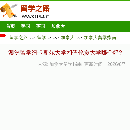
首页
美国
英国
加拿大
留学之路
>>
留学
> >>
加拿大
>>
加拿大留学指南
澳洲留学纽卡斯尔大学和伍伦贡大学哪个好?
来源: 加拿大留学指南 更新时间：2026/8/7