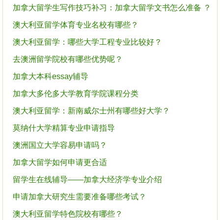
加拿大留学生写作技巧补习：加拿大留学文书怎么准备 ？
澳大利亚留学体育专业名校有哪些？
澳大利亚留学：哪些大学工程专业比较好？
去澳洲留学院校有哪些优势呢？
加拿大本科essay辅导
加拿大多伦多大学教育学院课程分类
澳大利亚留学：新南威尔士州有哪些好大学？
莫纳什大学精算专业申请指导
澳洲国立大学容易申请吗？
加拿大留学如何申请更合适
留学生在线辅导——加拿大经济学专业介绍
申请加拿大研究生需要准备哪些考试？
澳大利亚留学特色院校有哪些？