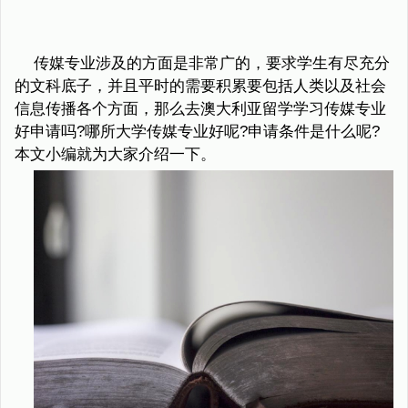
传媒专业涉及的方面是非常广的，要求学生有尽充分
的文科底子，并且平时的需要积累要包括人类以及社会
信息传播各个方面，那么去澳大利亚留学学习传媒专业
好申请吗?哪所大学传媒专业好呢?申请条件是什么呢?
本文小编就为大家介绍一下。