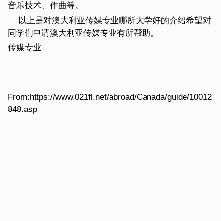
音乐技术、作曲等。
以上是对澳大利亚传媒专业哪所大学好的介绍希望对
同学们申请澳大利亚传媒专业有所帮助。
传媒专业
From:https://www.021fl.net/abroad/Canada/guide/10012
848.asp