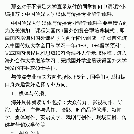
那么对于不满足大学直录条件的同学如何申请呢?小
编推荐：中国传媒大学媒体与传播专业留学预科。
中国传媒大学媒体与传播专业留学预科主要申请方向
为英美澳加，课程为国内+国外的复合型培养模式，即
由国内培训和国外课程学习两个阶段组成。学员首先进
入中国传媒大学全日制学习一年(1+3、1+4留学预科)，
完成国内课程且雅思成绩符合海外大学录取标准，进入
海外合作大学继续学习，完成国外学业后获得国外大学
颁发的本科或硕士学位。
与传媒专业相关方向包括以下5个，同学们可以根据
自身兴趣爱好选择专业方向。
1、媒体与传播。
海外具体就读专业包括：大众传媒、影视制作、导
演、表演、广告与营销、摄影、时尚品牌管理、新闻
学、媒体写作、英语文学、戏剧与创作、现场直播、传
媒与营销双学位等。
2、创意产业