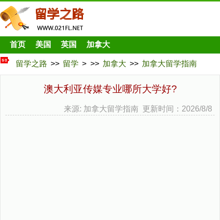
首页
美国
英国
加拿大
留学之路
>>
留学
> >>
加拿大
>>
加拿大留学指南
澳大利亚传媒专业哪所大学好?
来源: 加拿大留学指南 更新时间：2026/8/8