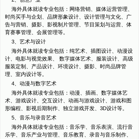
海外具体就读专业包括：网络营销、媒体运营管理、
时尚买手与企划、品牌形象设计、设计管理与文化、广
告与营销、摄影、影视制片管理、节目策划与运营、体
育赛事管理、会展管理等。
3、艺术与设计
海外具体就读专业包括：纯艺术、插图设计、动漫设
计、电影与视觉效果、 数字媒体艺术、服装设计、高级
服装定制、产品设计、环境设计、摄影、时尚品牌管
理、室内设计等。
4、动漫与数字艺术
海外具体就读专业包括：动漫、插画、数字媒体艺
术、游戏设计、交互设计、动画与游戏设计、游戏和图
形编程、影视后期制作、独立游戏开发、3D设计等。
5、音乐与录音艺术
海外具体就读专业包括：音乐学、音乐表演、流行音
乐学、音乐产业与管理、音乐教育、录音与音乐制作、