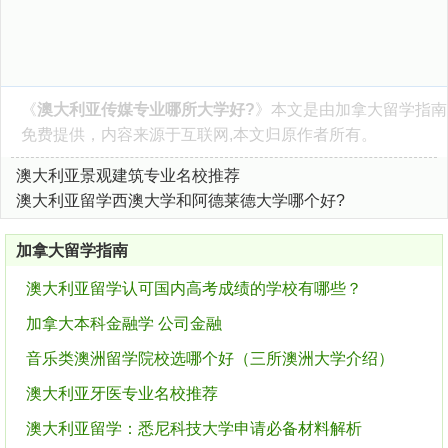
《
澳大利亚传媒专业哪所大学好?
》本文是由
加拿大留学指南
免费提供，内容来源于互联网,本文归原作者所有。
澳大利亚景观建筑专业名校推荐
澳大利亚留学西澳大学和阿德莱德大学哪个好?
加拿大留学指南
澳大利亚留学认可国内高考成绩的学校有哪些？
加拿大本科金融学 公司金融
音乐类澳洲留学院校选哪个好（三所澳洲大学介绍）
澳大利亚牙医专业名校推荐
澳大利亚留学：悉尼科技大学申请必备材料解析