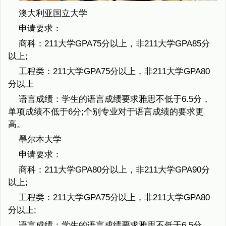
澳大利亚国立大学
申请要求：
商科：211大学GPA75分以上，非211大学GPA85分
以上;
工程类：211大学GPA75分以上，非211大学GPA80
分以上
语言成绩：学生的语言成绩要求雅思不低于6.5分，
单项成绩不低于6分;个别专业对于语言成绩的要求更
高。
墨尔本大学
申请要求：
商科：211大学GPA80分以上，非211大学GPA90分
以上;
工程类：211大学GPA75分以上，非211大学GPA80
分以上;
语言成绩：学生的语言成绩要求雅思不低于6.5分，