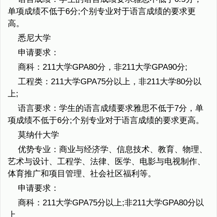
单项成绩不低于6分;个别专业对于语言成绩的要求更
高。
悉尼大学
申请要求：
商科：211大学GPA80分，非211大学GPA90分;
工程类：211大学GPA75分以上，非211大学80分以
上;
语言要求：学生的语言成绩要求雅思不低于7分，单
项成绩不低于6分;个别专业对于语言成绩的要求更高。
莫纳什大学
优势专业：商业与经济学、信息技术、教育、物理、
艺术与设计、工程学、法律、医学、电影与电视制作、
体育推广和项目管理、社会社区福利等。
申请要求：
商科：211大学GPA75分以上;非211大学GPA80分以
上