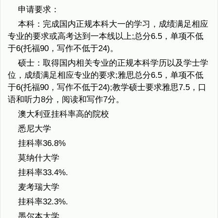
申请要求：
本科：完成国内正规本科大一的学习，成绩满足相应
专业的要求或高考达到一本线以上;总分6.5，单项不低
于6(托福90，写作不低于24)。
硕士：取得国内相关专业的正规本科学历以及学士学
位，成绩满足相应专业的要求;雅思总分6.5，单项不低
于6(托福90，写作不低于24);教学硕士要求雅思7.5，口
语和听力8分，阅读和写作7分。
澳大利亚挂科率高的院校
悉尼大学
挂科率36.8%
莫纳什大学
挂科率33.4%.
麦考瑞大学
挂科率32.3%.
墨尔本大学