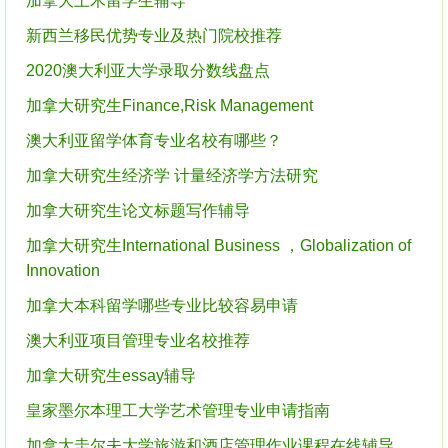
加拿大土木留学生辅导
新西兰移民优势专业及热门院校推荐
2020澳大利亚大学录取分数线盘点
加拿大研究生Finance,Risk Management
澳大利亚留学体育专业名校有哪些？
加拿大研究生经济学 计量经济学方法研究
加拿大研究生论文标题写作辅导
加拿大研究生International Business ，Globalization of
Innovation
加拿大本科留学哪些专业比较容易申请
澳大利亚项目管理专业名校推荐
加拿大研究生essay辅导
皇家墨尔本理工大学艺术管理专业申请指南
加拿大圭尔夫大学旅游和酒店管理作业课程在线辅导