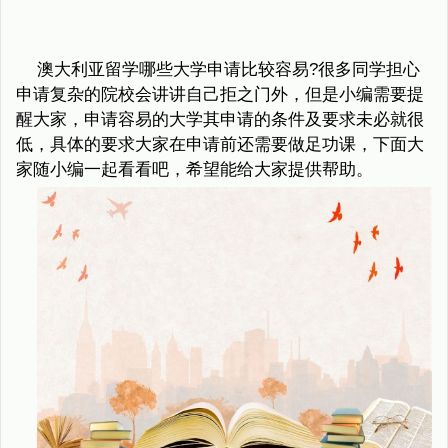
澳大利亚留学哪些大学申请比较容易?很多同学担心
申请复杂的院校会讲讲自己拒之门外，但是小编需要提
醒大家，申请容易的大学其申请的条件及要求未必就很
低，具体的要求大家在申请前还需要做足功课，下面大
家随小编一起看看吧，希望能给大家提供帮助。