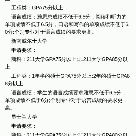
工程类：GPA75分以上
语言成绩：雅思总成绩不低于6.5分，阅读和听力的
单项成绩不低于6.5分，口语和写作的单项成绩不低于6.
0分;个别专业对于语言成绩的要求更高。
新南威尔士大学
申请要求：
商科：211大学GPA75分以上;非211大学GPA85分以
上
工程类：1年半的硕士GPA75分以上;2年的硕士GPA8
8分以上
语言成绩：学生的语言成绩要求雅思不低于6.5分，
单项成绩不低于6分;个别专业对于语言成绩的要求更
高。
昆士兰大学
申请要求：
商科：211大学GPA75分以上;非211大学GPA80分以