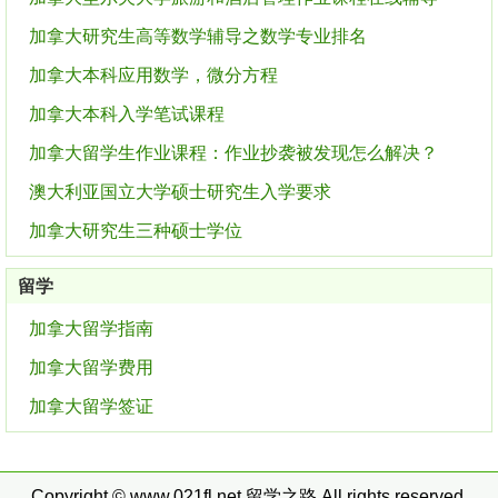
加拿大研究生高等数学辅导之数学专业排名
加拿大本科应用数学，微分方程
加拿大本科入学笔试课程
加拿大留学生作业课程：作业抄袭被发现怎么解决？
澳大利亚国立大学硕士研究生入学要求
加拿大研究生三种硕士学位
留学
加拿大留学指南
加拿大留学费用
加拿大留学签证
Copyright © www.021fl.net
留学之路
All rights reserved.