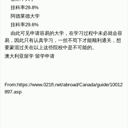
挂科率29.8%
阿德莱德大学
挂科率29.6%
由此可见申请容易的大学，在学习过程中未必就会容
易，因此只有认真学习，一丝不苟下才能顺利通关，想
要蒙混过关在以上这些院校中是不可能的。
澳大利亚留学 留学申请
From:https://www.021fl.net/abroad/Canada/guide/10012
897.asp