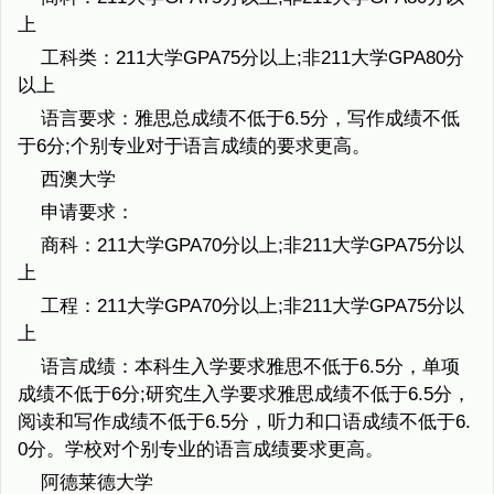
上
工科类：211大学GPA75分以上;非211大学GPA80分
以上
语言要求：雅思总成绩不低于6.5分，写作成绩不低
于6分;个别专业对于语言成绩的要求更高。
西澳大学
申请要求：
商科：211大学GPA70分以上;非211大学GPA75分以
上
工程：211大学GPA70分以上;非211大学GPA75分以
上
语言成绩：本科生入学要求雅思不低于6.5分，单项
成绩不低于6分;研究生入学要求雅思成绩不低于6.5分，
阅读和写作成绩不低于6.5分，听力和口语成绩不低于6.
0分。学校对个别专业的语言成绩要求更高。
阿德莱德大学