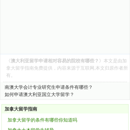
《
澳大利亚留学申请相对容易的院校有哪些？
》本文是由
加
拿大留学指南
免费提供，内容来源于互联网,本文归原作者所
有。
南澳大学会计专业研究生申请条件有哪些？
如何申请澳大利亚国立大学留学？
加拿大留学指南
加拿大留学的条件有哪些你知道吗