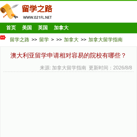
首页
美国
英国
加拿大
留学之路
>>
留学
> >>
加拿大
>>
加拿大留学指南
澳大利亚留学申请相对容易的院校有哪些？
来源: 加拿大留学指南 更新时间：2026/8/8