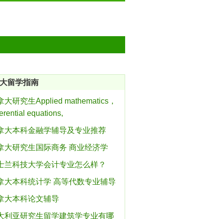
大留学指南
大研究生Applied mathematics，
ferential equations,
拿大本科金融学辅导及专业推荐
拿大研究生国际商务 商业经济学
士兰科技大学会计专业怎么样？
拿大本科统计学 高等代数专业辅导
拿大本科论文辅导
大利亚研究生留学建筑学专业有哪