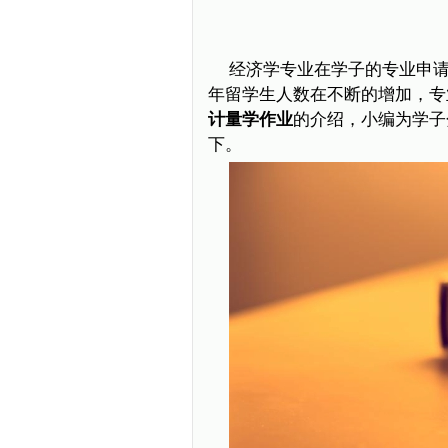
经济学专业在学子的专业申
年留学生人数在不断的增加，专
计量学作业
的介绍，小编为学子
下。