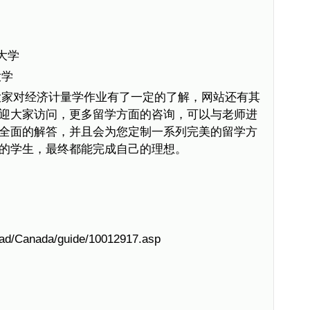
克大学
大学
大家对经济计量学作业有了一定的了解，网站还有其
迎大家访问，更多留学方面的咨询，可以与老师进
全面的解答，并且会为您定制一系列完美的留学方
的学生，最终都能完成自己的理想。
oad/Canada/guide/10012917.asp