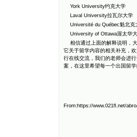
York University约克大学
Laval University拉瓦尔大学
Université du Québec魁北
University of Ottawa渥太华
相信通过上面的解释说明，
它关于留学内容的相关补充，欢
行在线交流，我们的老师会进行
案，在这里希望每一个出国留学
From:https://www.021fl.net/abr