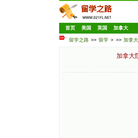
首页
美国
英国
加拿大
留学之路
>>
留学
> >>
加拿
加拿大