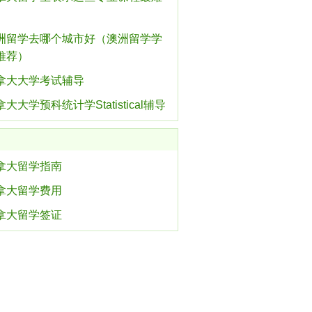
洲留学去哪个城市好（澳洲留学学
推荐）
拿大大学考试辅导
大大学预科统计学Statistical辅导
拿大留学指南
拿大留学费用
拿大留学签证