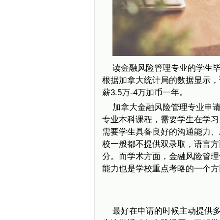
读金融风险管理专业的学生
根据加拿大统计局的数据显示，该
薪3.5万-4万加币一年。
加拿大金融风险管理专业申
专业本科课程，需要学生在学习
需要学生具备良好的沟通能力、
校一般都不提供双录取，语言方
分。而学术方面，金融风险管理
能力也是学校重点考略的一个方
最好在申请的时候主动提供