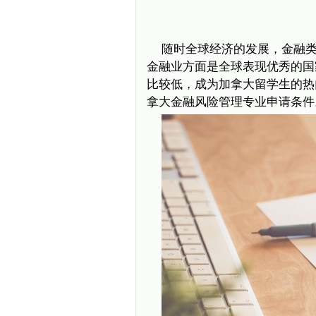
随时全球经济的发展，金融
金融业方面是全球表现优秀的国
比较低，成为加拿大留学生的热
拿大金融风险管理专业申请条件