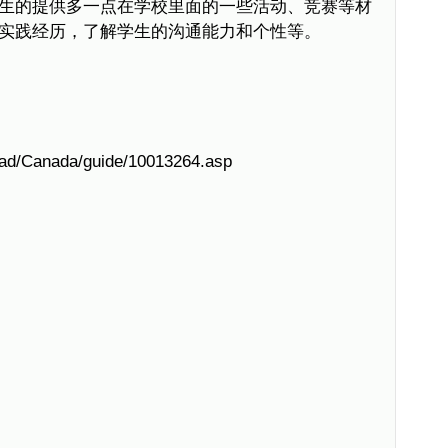
生的提供多一点在学校里面的一些活动、竞赛等材
实践经历，了解学生的沟通能力和个性等。
oad/Canada/guide/10013264.asp