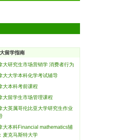
大留学指南
拿大研究生市场营销学 消费者行为
拿大大学本科化学考试辅导
拿大本科考前课程
拿大留学生市场管理课程
拿大英属哥伦比亚大学研究生作业
导
大本科Financial mathematics辅
：麦克马斯特大学