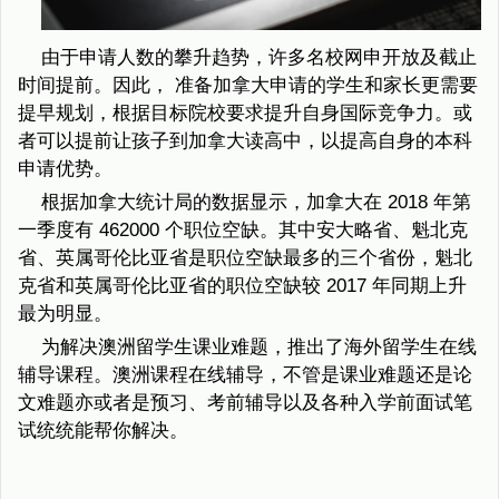
由于申请人数的攀升趋势，许多名校网申开放及截止
时间提前。因此， 准备加拿大申请的学生和家长更需要
提早规划，根据目标院校要求提升自身国际竞争力。或
者可以提前让孩子到加拿大读高中，以提高自身的本科
申请优势。
根据加拿大统计局的数据显示，加拿大在 2018 年第
一季度有 462000 个职位空缺。其中安大略省、魁北克
省、英属哥伦比亚省是职位空缺最多的三个省份，魁北
克省和英属哥伦比亚省的职位空缺较 2017 年同期上升
最为明显。
为解决澳洲留学生课业难题，推出了海外留学生在线
辅导课程。澳洲课程在线辅导，不管是课业难题还是论
文难题亦或者是预习、考前辅导以及各种入学前面试笔
试统统能帮你解决。