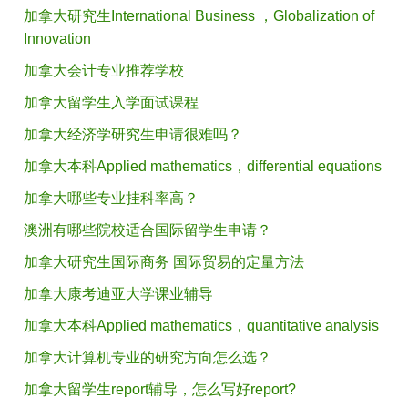
加拿大研究生International Business ，Globalization of
Innovation
加拿大会计专业推荐学校
加拿大留学生入学面试课程
加拿大经济学研究生申请很难吗？
加拿大本科Applied mathematics，differential equations
加拿大哪些专业挂科率高？
澳洲有哪些院校适合国际留学生申请？
加拿大研究生国际商务 国际贸易的定量方法
加拿大康考迪亚大学课业辅导
加拿大本科Applied mathematics，quantitative analysis
加拿大计算机专业的研究方向怎么选？
加拿大留学生report辅导，怎么写好report?