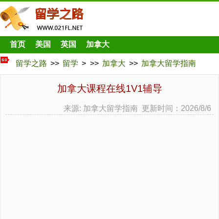
首页
美国
英国
加拿大
留学之路
>>
留学
> >>
加拿大
>>
加拿大留学指南
加拿大课程在线1V1辅导
来源: 加拿大留学指南 更新时间：2026/8/6