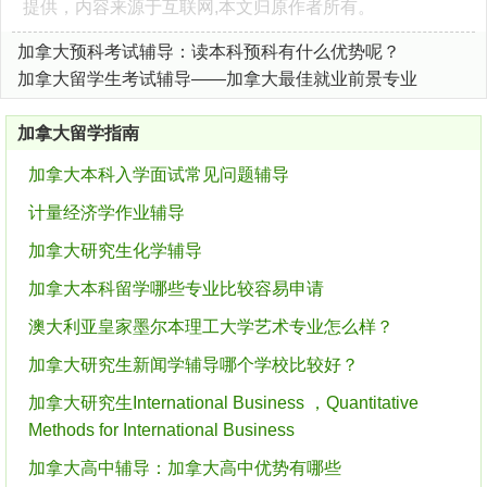
提供，内容来源于互联网,本文归原作者所有。
加拿大预科考试辅导：读本科预科有什么优势呢？
加拿大留学生考试辅导——加拿大最佳就业前景专业
加拿大留学指南
加拿大本科入学面试常见问题辅导
计量经济学作业辅导
加拿大研究生化学辅导
加拿大本科留学哪些专业比较容易申请
澳大利亚皇家墨尔本理工大学艺术专业怎么样？
加拿大研究生新闻学辅导哪个学校比较好？
加拿大研究生International Business ，Quantitative
Methods for International Business
加拿大高中辅导：加拿大高中优势有哪些