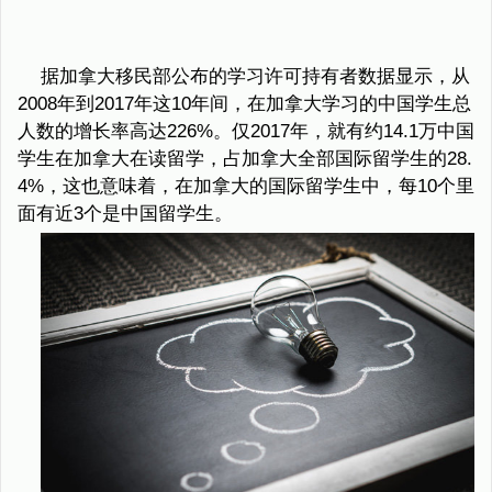
据加拿大移民部公布的学习许可持有者数据显示，从
2008年到2017年这10年间，在加拿大学习的中国学生总
人数的增长率高达226%。仅2017年，就有约14.1万中国
学生在加拿大在读留学，占加拿大全部国际留学生的28.
4%，这也意味着，在加拿大的国际留学生中，每10个里
面有近3个是中国留学生。