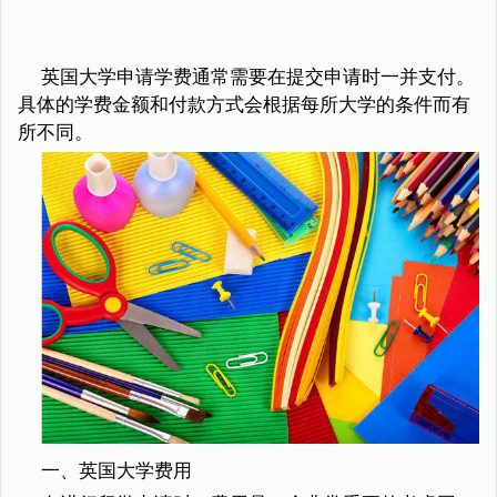
英国大学申请学费通常需要在提交申请时一并支付。
具体的学费金额和付款方式会根据每所大学的条件而有
所不同。
一、英国大学费用