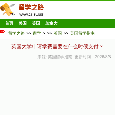
首页
美国
英国
加拿大
留学之路
>>
留学
> >>
英国
>>
英国留学指南
英国大学申请学费需要在什么时候支付？
来源: 英国留学指南 更新时间：2026/8/8