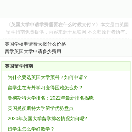
《
英国大学申请学费需要在什么时候支付？
》本文是由
英国
留学指南
免费提供，内容来源于互联网,本文归原作者所有。
英国学校申请费大概什么价格
留学英国大学申请多少费用
英国留学指南
为什么要选英国大学预科？如何申请？
留学生在海外学习变得困难怎么办？
曼彻斯特大学排名：2022年最新排名揭晓
英国曼彻斯特大学留学优势盘点
2020年英国大学留学排名情况如何呢?
留学生怎么学好数学？