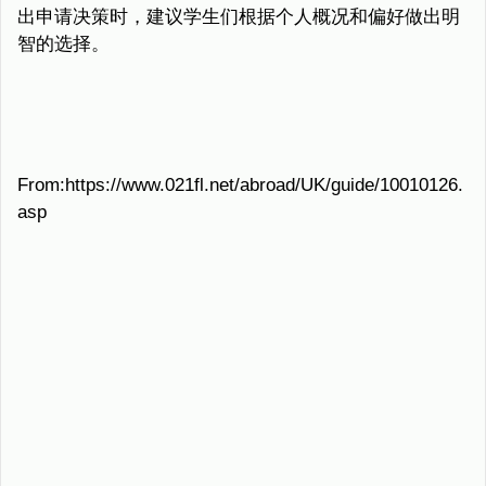
出申请决策时，建议学生们根据个人概况和偏好做出明
智的选择。
From:https://www.021fl.net/abroad/UK/guide/10010126.
asp