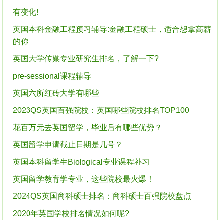
有变化!
英国本科金融工程预习辅导:金融工程硕士，适合想拿高薪
的你
英国大学传媒专业研究生排名，了解一下?
pre-sessional课程辅导
英国六所红砖大学有哪些
2023QS英国百强院校：英国哪些院校排名TOP100
花百万元去英国留学，毕业后有哪些优势？
英国留学申请截止日期是几号？
英国本科留学生Biological专业课程补习
英国留学教育学专业，这些院校最火爆！
2024QS英国商科硕士排名：商科硕士百强院校盘点
2020年英国学校排名情况如何呢?