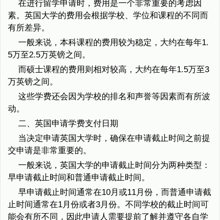
在进行留学申请时，费用是一个非常重要的考虑因
素。英国大学的费用会根据学校、学位和课程的不同而
有所差异。
一般来说，本科课程的费用较为稳定，大约在每年1.
5万至2.5万英镑之间。
而硕士课程的费用则相对较高，大约在每年1.5万至3
万英镑之间。
这些学费还会因为学校的排名和声誉等因素而有所波
动。
二、英国申请学费支付日期
当决定申请英国大学时，确保在申请截止时间之前提
交申请是非常重要的。
一般来说，英国大学的申请截止时间分为两种类型：
早申请截止时间和普通申请截止时间。
早申请截止时间通常在10月或11月份，而普通申请截
止时间通常在1月份或者3月份。不同学校的截止时间可
能会有所不同，因此申请人需要提前了解并遵守各自学