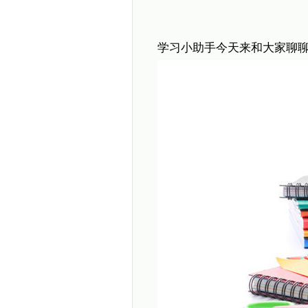
学习小助手今天来和大家聊聊如何让