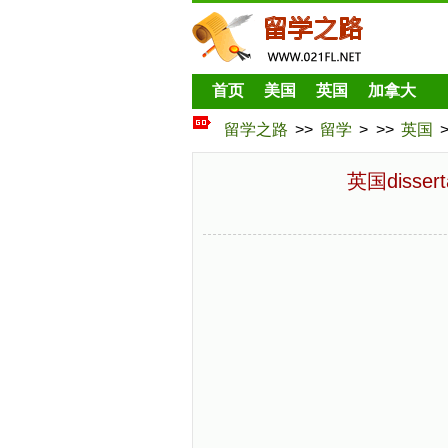
首页
美国
英国
加拿大
留学之路
>>
留学
> >>
英国
英国disse