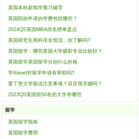
英国本科新闻学预习辅导
英国院校申请的学费包括哪些？
2024QS英国MBA排名榜单盘点
英国研究生商科排名情况，你了解吗?
英国留学：哪些英国大学摄影专业比较好？
英国留学美国留学分别什么价格
学Alevel对留学申请有帮助吗?
爱丁堡大学面试注意事项？语言很关键吗？
2023QS英国前50名的大学有哪些
留学
英国留学指南
英国留学费用