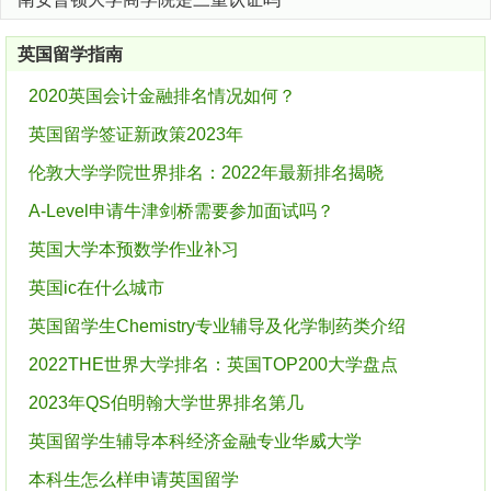
英国留学指南
2020英国会计金融排名情况如何？
英国留学签证新政策2023年
伦敦大学学院世界排名：2022年最新排名揭晓
A-Level申请牛津剑桥需要参加面试吗？
英国大学本预数学作业补习
英国ic在什么城市
英国留学生Chemistry专业辅导及化学制药类介绍
2022THE世界大学排名：英国TOP200大学盘点
2023年QS伯明翰大学世界排名第几
英国留学生辅导本科经济金融专业华威大学
本科生怎么样申请英国留学