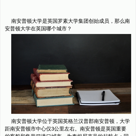
南安普顿大学是英国罗素大学集团创始成员，那么南
安普顿大学在英国哪个城市？
南安普顿大学位于英国英格兰汉普郡南安普顿，大学
距南安普顿市中心仅3公里左右。南安普顿是英国重要