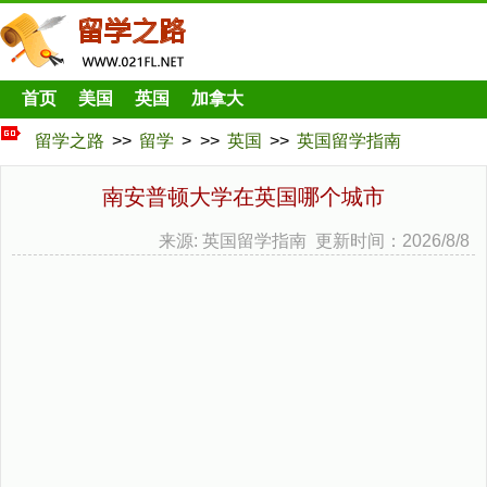
首页
美国
英国
加拿大
留学之路
>>
留学
> >>
英国
>>
英国留学指南
南安普顿大学在英国哪个城市
来源: 英国留学指南 更新时间：2026/8/8