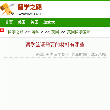
首页
美国
英国
加拿大
留学之路
>>
留学
> >>
英国
>>
英国留学签证
留学签证需要的材料有哪些
来源: 英国留学签证 更新时间：2026/8/6