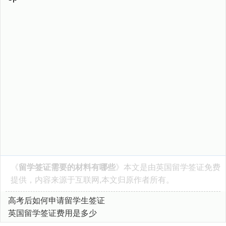
《
留学签证需要的材料有哪些
》本文是由
英国留学签证
免费
提供，内容来源于互联网,本文归原作者所有。
高考后如何申请留学生签证
英国留学签证费用是多少