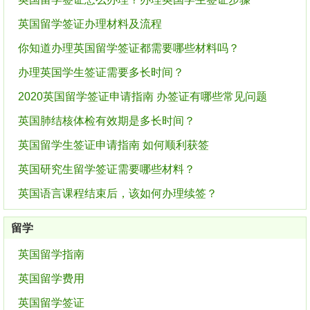
英国留学签证办理材料及流程
你知道办理英国留学签证都需要哪些材料吗？
办理英国学生签证需要多长时间？
2020英国留学签证申请指南 办签证有哪些常见问题
英国肺结核体检有效期是多长时间？
英国留学生签证申请指南 如何顺利获签
英国研究生留学签证需要哪些材料？
英国语言课程结束后，该如何办理续签？
留学
英国留学指南
英国留学费用
英国留学签证