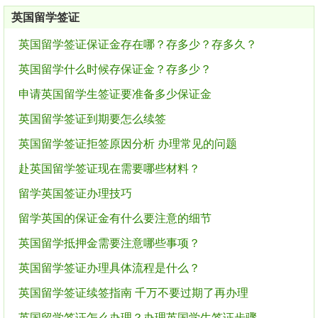
英国留学签证
英国留学签证保证金存在哪？存多少？存多久？
英国留学什么时候存保证金？存多少？
申请英国留学生签证要准备多少保证金
英国留学签证到期要怎么续签
英国留学签证拒签原因分析 办理常见的问题
赴英国留学签证现在需要哪些材料？
留学英国签证办理技巧
留学英国的保证金有什么要注意的细节
英国留学抵押金需要注意哪些事项？
英国留学签证办理具体流程是什么？
英国留学签证续签指南 千万不要过期了再办理
英国留学签证怎么办理？办理英国学生签证步骤