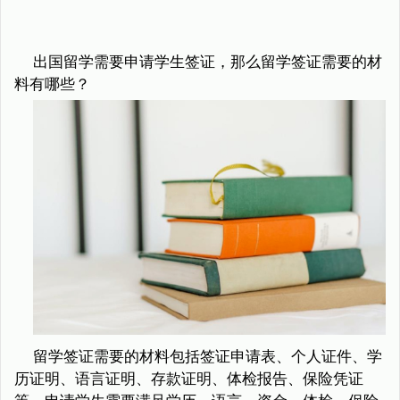
出国留学需要申请学生签证，那么留学签证需要的材
料有哪些？
留学签证需要的材料包括签证申请表、个人证件、学
历证明、语言证明、存款证明、体检报告、保险凭证