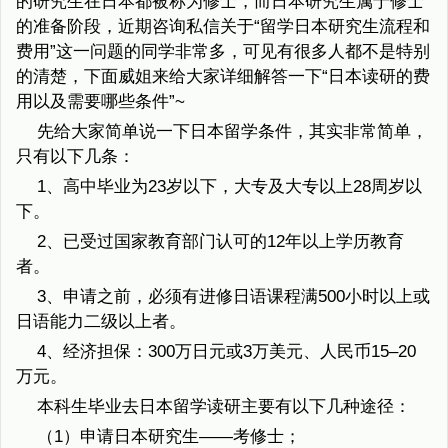
的研究生在日本都被称为修士，而日本研究生属于修士
的准备阶段，近期咨询私信关于“留学日本研究生流程和
费用”这一问题的同学非常多，可见有很多人都不是特别
的清楚，下面威姐来给大家详细解答一下“日本读研的费
用以及需要哪些条件”~
先给大家简单说一下日本留学条件，其实非常简单，
只有以下几条：
1、高中毕业为23岁以下，大专及大专以上28周岁以
下。
2、已受过国家教育部门认可的12年以上学历教育
者。
3、申请之前，必须有进修日语课程满500小时以上或
日语能力二级以上者。
4、经济担保：300万日元或3万美元、人民币15–20
万元。
本科生毕业去日本留学读研主要有以下几种途径：
（1）申请日本研究生——考修士；