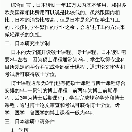
综合而言，日本读研一年10万以内基本够用。和很多
欧美国家相比费用可以说是比较低的。虽然跟国内相
比，日本的消费比较高，但是日本是允许留学生打工
的，很多同学在繁忙的学业之余，会通过打工的方法来
减轻家长的负担。
二、日本研究生学制
日本的大学院开设硕士课程、博士课程。日本读研需
要2年左右，因为硕士课程通常为2年，学生取得专业科
目所规定的学分并完成全部硕士课程，通过论文审查和
考试后可获得硕士学位。
博士课程通常为3年(也有把硕士课程与博士课程综合
安排的5年一贯制的博士课程，前两年为博士前期课
程，后3年为博士后期课程)，学生完成规定学分和博士
课程，通过博士论文审查和考试可获得博士学位。齿
学、医学、兽医学的博士课程一般为4年。
三、日本读研申请条件
1、学历