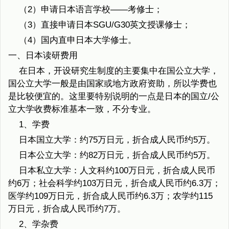
（2）申请日本语言学校——考修士；
（3）直接申请日本SGU/G30英文授课修士；
（4）国内直申日本大学修士。
一、日本读研费用
在日本，开设研究生制度的主要集中在国公立大学，
国公立大学一般是由国家或地方政府资助，所以学费也
是比较便宜的。这里要特别说明的一点是日本的国立/公
立大学收费标准基本一致，不分专业。
1、学费
日本国立大学：约75万日元，折合成人民币约5万。
日本公立大学：约82万日元，折合成人民币约5万。
日本私立大学：人文科约100万日元，折合成人民币
约6万；社会科学约103万日元，折合成人民币约6.3万；
医学约109万日元，折合成人民币约6.3万；农学约115
万日元，折合成人民币约7万。
2、学杂费