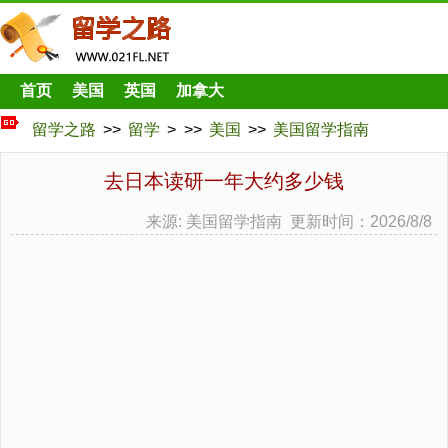
首页
美国
英国
加拿大
留学之路
>>
留学
> >>
美国
>>
美国留学指南
去日本读研一年大约多少钱
来源: 美国留学指南 更新时间：2026/8/8