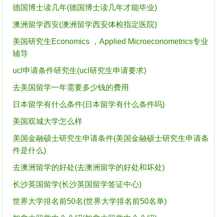
德国博士读几年(德国博士读几年才能毕业)
澳洲留学西安(澳洲留学西安体检指定医院)
美国研究生Economics ，Applied Microeconometrics专业
辅导
ucl申请条件研究生(ucl研究生申请要求)
去美国留学一年需要多少钱的费用
日本留学有什么条件(日本留学有什么条件吗)
美国双城大学怎么样
美国金融硕士研究生申请条件(美国金融硕士研究生申请条
件是什么)
去澳洲留学的好处(去澳洲留学的好处和坏处)
长沙英国留学(长沙英国留学签证中心)
世界大学排名前50名(世界大学排名前50名单)