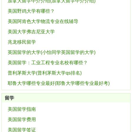
加拿大留学中介介绍(加拿大留学中介介绍)
美国野鸡大学有哪些？
美国阿肯色大学物流专业在线辅导
美国大学弗吉尼亚大学
兆龙移民留学
英国留学的大学(小怡同学英国留学的大学)
美国留学：工业工程专业名校有哪些？
普利茅斯大学(普利茅斯大学qs排名)
耶鲁大学哪些专业最好(耶鲁大学哪些专业最好考)
留学
美国留学指南
美国留学费用
美国留学签证