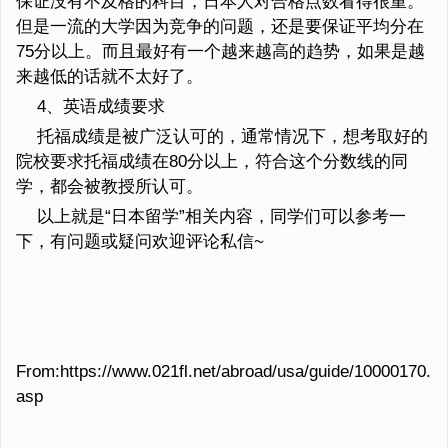
保证没有不及格的科目，日本人对合格点数看得很重。
但是一流的大学因为竞争的问题，还是要保证平均分在
75分以上。而且最好有一个越来越高的趋势，如果是越
来越低的话就不太好了。
4、英语成绩要求
托福成绩是被广泛认可的，通常情况下，想考取好的
院校要求托福成绩在80分以上，符合这个分数线的同
学，都会被教授所认可。
以上就是“日本留学”相关内容，同学们可以参考一
下，有问题或疑问欢迎评论私信~
From:https://www.021fl.net/abroad/usa/guide/10000170.
asp