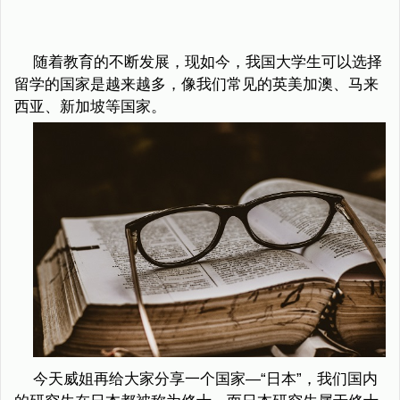
随着教育的不断发展，现如今，我国大学生可以选择
留学的国家是越来越多，像我们常见的英美加澳、马来
西亚、新加坡等国家。
今天威姐再给大家分享一个国家—“日本”，我们国内