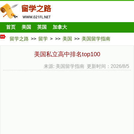
首页
美国
英国
加拿大
留学之路
>>
留学
> >>
美国
>>
美国留学指南
美国私立高中排名top100
来源: 美国留学指南 更新时间：2026/8/5