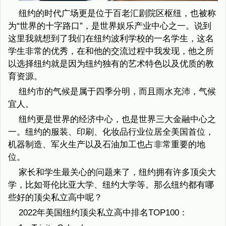
纽约的时代广场更是位于百老汇剧院区枢纽，也被称
为“世界的十字路口”，是世界娱乐产业中心之一。说到
这里我就想到了我们在纽约波利学校的一名学生，这名
学生非常的优秀，在和他的交流过程中我发现，他之所
以选择纽约就是因为纽约独有的艺术特色以及优质的教
育资源。
纽约市的气候是属于四季分明，而且雨水充沛，气候
宜人。
纽约更是世界的经济中心，也是世界三大金融中心之
一。纽约的服装、印刷、化妆品行业位居全美国首位，
机器制造、军火生产以及石油加工也占非常重要的地
位。
家长和学生最关心的问题来了，纽约拥有许多顶尖大
学，比如哥伦比亚大学、纽约大学等。那么纽约都有哪
些好的顶尖私立高中呢？
2022年美国纽约顶尖私立高中排名TOP100：