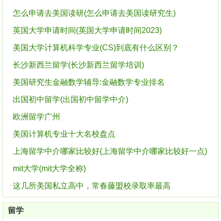
怎么申请去美国读研(怎么申请去美国读研究生)
英国大学申请时间(英国大学申请时间2023)
美国大学计算机科学专业(CS)到底有什么区别？
长沙新西兰留学(长沙新西兰留学培训)
美国研究生金融数学辅导:金融数学专业排名
出国初中留学(出国初中留学中介)
欧洲留学广州
美国计算机专业十大名校盘点
上海留学中介哪家比较好(上海留学中介哪家比较好一点)
mit大学(mit大学全称)
这几所美国私立高中，常春藤盟校录取率最高
留学