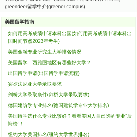
greendeer留学中介(greener campus)
美国留学指南
如何用高考成绩申请本科出国(如何用高考成绩申请本科出
国时间节点2023年考生)
美国金融专业研究生大学排名情况
美国留学：西雅图地区有哪些好大学？
出国留学申请(出国留学申请流程)
宾夕法尼亚大学录取要求
剑桥大学录取条件(剑桥大学录取要求)
德国建筑学专业排名(德国建筑学专业大学排名)
美国留学选什么专业比较好？看看美国人自己选的专业“后
悔榜”！
纽约大学美国排名(纽约大学世界排名)