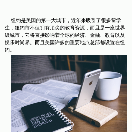
纽约是美国的第一大城市，近年来吸引了很多留学
生，纽约市不但拥有顶尖的教育资源，而且是一座世界
级城市，它将直接影响着全球的经济、金融、教育以及
娱乐时尚界。而且美国许多的重要地点总部都设置在纽
约。