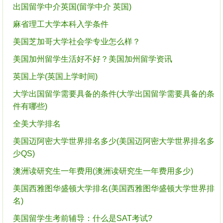
出国留学中介英国(留学中介 英国)
麻省理工大学本科入学条件
美国芝加哥大学社会学专业怎么样？
美国加州留学生活好不好？美国加州留学资讯
英国上学(英国上学时间)
大学出国留学需要具备的条件(大学出国留学需要具备的条
件有哪些)
全美大学排名
美国迈阿密大学世界排名多少(美国迈阿密大学世界排名多
少QS)
澳洲读研究生一年费用(澳洲读研究生一年费用多少)
美国西雅图华盛顿大学排名(美国西雅图华盛顿大学世界排
名)
美国留学生考前辅导：什么是SAT考试?