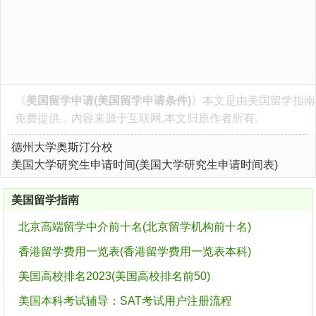
《
美国留学申请(美国留学申请条件)
》本文是由
美国留学指南
免费提供，内容来源于互联网,本文归原作者所有。
德州大学奥斯汀分校
美国大学研究生申请时间(美国大学研究生申请时间表)
美国留学指南
北京高端留学中介前十名(北京留学机构前十名)
香港留学费用一览表(香港留学费用一览表本科)
美国高校排名2023(美国高校排名前50)
美国本科考试辅导：SAT考试用户注册流程