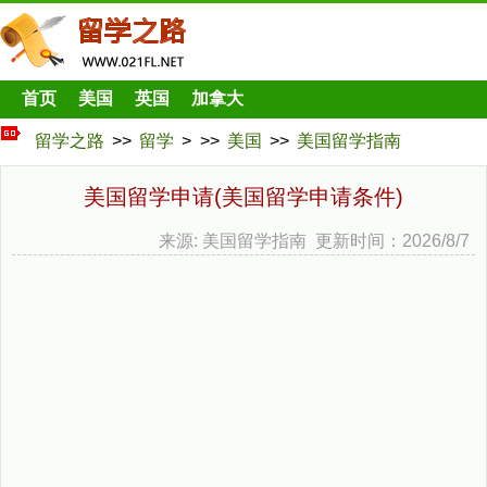
首页
美国
英国
加拿大
留学之路
>>
留学
> >>
美国
>>
美国留学指南
美国留学申请(美国留学申请条件)
来源: 美国留学指南 更新时间：2026/8/7