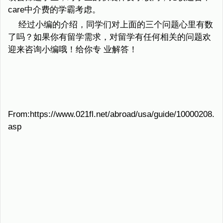
care中介费的学霸考虑。
经过小编的介绍，同学们对上面的三个问题心里有数
了吗？如果你有留学需求，对留学有任何相关的问题欢
迎来咨询小编哦！给你专 业解答！
From:https://www.021fl.net/abroad/usa/guide/10000208.
asp