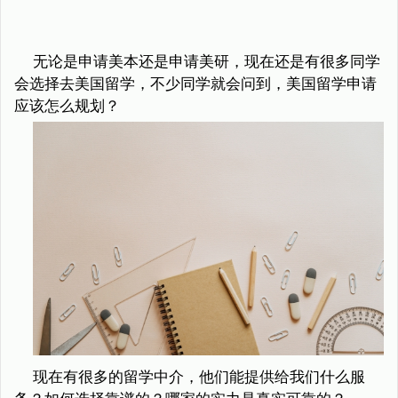
无论是申请美本还是申请美研，现在还是有很多同学
会选择去美国留学，不少同学就会问到，美国留学申请
应该怎么规划？
现在有很多的留学中介，他们能提供给我们什么服