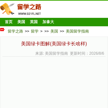
首页
美国
英国
加拿大
留学之路
>>
留学
> >>
美国
>>
美国留学指南
美国绿卡图解(美国绿卡长啥样)
来源: 美国留学指南 更新时间：2026/8/6