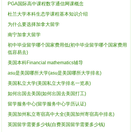
PGA国际高中课程数字通信网课概念
杜兰大学本科生态学课程基本知识介绍
为什么要选择加拿大留学
南宁加拿大留学
初中毕业留学哪个国家费用低(初中毕业留学哪个国家费用
低容易去)
美国本科Financial mathematics辅导
asu是美国哪所大学(asu是美国哪所大学排名)
美国私立大学(美国私立大学排名一览表)
如何出国去美国(如何出国去美国打工)
留学服务中心(留学服务中心学历认证)
美国加州私立寄宿高中大全(美国加州寄宿高中排名)
英国留学需要多少钱(自费英国留学需要多少钱)