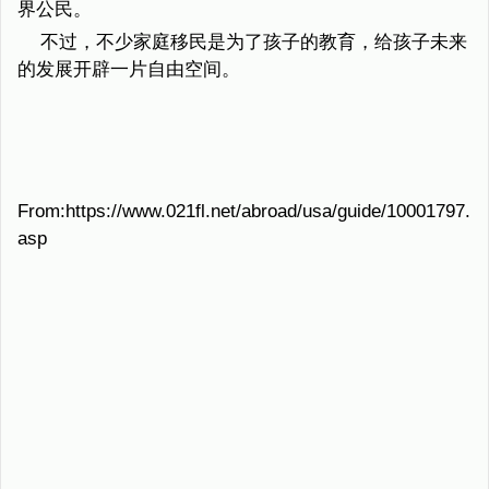
界公民。
不过，不少家庭移民是为了孩子的教育，给孩子未来
的发展开辟一片自由空间。
From:https://www.021fl.net/abroad/usa/guide/10001797.
asp