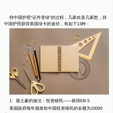
持中国护照“证件变绿”的过程，几家欢喜几家愁，持
中国护照获得美国绿卡的途径，有如下13种：
1、
最土豪的做法：投资移民——获得EB-5
美国政府每年颁发给中国投资移民的名额为10000