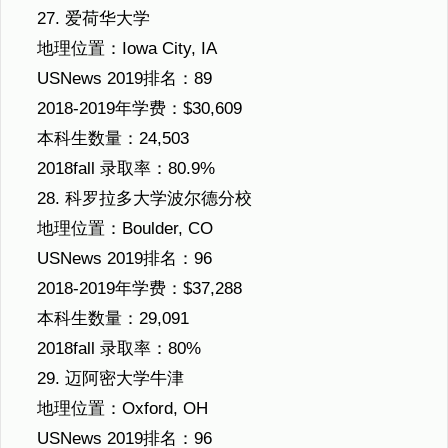
27. 爱荷华大学
地理位置：Iowa City, IA
USNews 2019排名：89
2018-2019年学费：$30,609
本科生数量：24,503
2018fall 录取率：80.9%
28. 科罗拉多大学波尔德分校
地理位置：Boulder, CO
USNews 2019排名：96
2018-2019年学费：$37,288
本科生数量：29,091
2018fall 录取率：80%
29. 迈阿密大学牛津
地理位置：Oxford, OH
USNews 2019排名：96