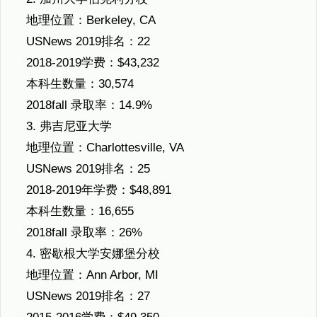
地理位置：Berkeley, CA
USNews 2019排名：22
2018-2019学费：$43,232
本科生数量：30,574
2018fall 录取率：14.9%
3. 弗吉尼亚大学
地理位置：Charlottesville, VA
USNews 2019排名：25
2018-2019年学费：$48,891
本科生数量：16,655
2018fall 录取率：26%
4. 密歇根大学安娜堡分校
地理位置：Ann Arbor, MI
USNews 2019排名：27