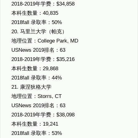
2018-2019年学费：$34,858
本科生数量：40,835
2018fall 录取率：50%
20. 马里兰大学（帕克）
地理位置：College Park, MD
USNews 2019排名：63
2018-2019年学费：$35,216
本科生数量：29,868
2018fall 录取率：44%
21. 康涅狄格大学
地理位置：Storrs, CT
USNews 2019排名：63
2018-2019年学费：$38,098
本科生数量：19,241
2018fall 录取率：53%