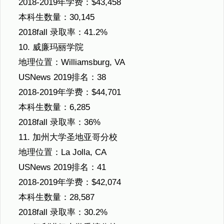
2018-2019年学费：$43,458
本科生数量：30,145
2018fall 录取率：41.2%
10. 威廉玛丽学院
地理位置：Williamsburg, VA
USNews 2019排名：38
2018-2019年学费：$44,701
本科生数量：6,285
2018fall 录取率：36%
11. 加州大学圣地亚哥分校
地理位置：La Jolla, CA
USNews 2019排名：41
2018-2019年学费：$42,074
本科生数量：28,587
2018fall 录取率：30.2%