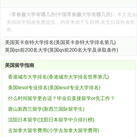
《
常春藤大学有哪几所(中国常春藤大学有哪几所)
》本文是由
美国留学指南
免费提供，内容来源于互联网,本文归原作者所
有。
美国英卡奈特大学排名(美国英卡奈特大学排名第几)
英国qs前200名大学(英国qs前200名大学及录取条件)
美国留学指南
香港城市大学排名(香港城市大学排名世界第几)
美国tesol专业排名(美国tesol专业大学排名)
什么时间留学更合适？毕业后直接留学or先工作？
唐山新西兰留学(新西兰国际留学生)
沈阳日本留学(沈阳日本留学中介排行榜)
去加拿大留学费用(小学去加拿大留学费用)