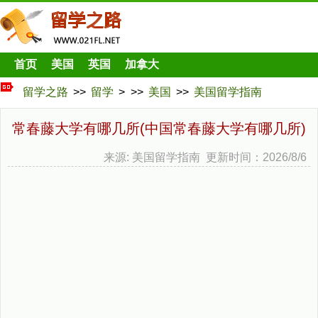
首页
美国
英国
加拿大
留学之路
>>
留学
> >>
美国
>>
美国留学指南
常春藤大学有哪几所(中国常春藤大学有哪几所)
来源: 美国留学指南 更新时间：2026/8/6