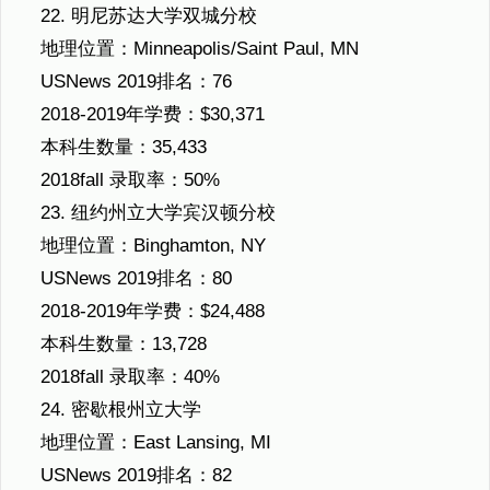
22. 明尼苏达大学双城分校
地理位置：Minneapolis/Saint Paul, MN
USNews 2019排名：76
2018-2019年学费：$30,371
本科生数量：35,433
2018fall 录取率：50%
23. 纽约州立大学宾汉顿分校
地理位置：Binghamton, NY
USNews 2019排名：80
2018-2019年学费：$24,488
本科生数量：13,728
2018fall 录取率：40%
24. 密歇根州立大学
地理位置：East Lansing, MI
USNews 2019排名：82