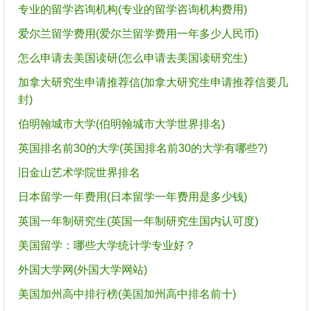
专业的留学咨询机构(专业的留学咨询机构费用)
爱尔兰留学费用(爱尔兰留学费用一年多少人民币)
怎么申请去美国读研(怎么申请去美国读研究生)
加拿大研究生申请推荐信(加拿大研究生申请推荐信要几
封)
伯明翰城市大学(伯明翰城市大学世界排名)
英国排名前30的大学(英国排名前30的大学有哪些?)
旧金山艺术学院世界排名
日本留学一年费用(日本留学一年费用是多少钱)
英国一年制研究生(英国一年制研究生国内认可度)
美国留学：哪些大学统计学专业好？
外国大学网(外国大学网站)
美国加州高中排行榜(美国加州高中排名前十)