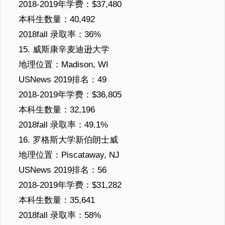
2018-2019年学费：$37,480
本科生数量：40,492
2018fall 录取率：36%
15. 威斯康辛麦迪逊大学
地理位置：Madison, WI
USNews 2019排名：49
2018-2019年学费：$36,805
本科生数量：32,196
2018fall 录取率：49.1%
16. 罗格斯大学新伯朗士威
地理位置：Piscataway, NJ
USNews 2019排名：56
2018-2019年学费：$31,282
本科生数量：35,641
2018fall 录取率：58%