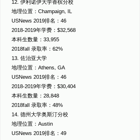
12. 伊利诺伊大学香槟分校
地理位置：Champaign, IL
USNews 2019排名：46
2018-2019年学费：$32,568
本科生数量：33,955
2018fall 录取率：62%
13. 佐治亚大学
地理位置：Athens, GA
USNews 2019排名：46
2018-2019年学费：$30,404
本科生数量：28,848
2018fall 录取率：48%
14. 德州大学奥斯汀分校
地理位置：Austin
USNews 2019排名：49