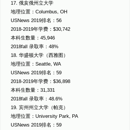
17. 俄亥俄州立大学
地理位置：Columbus, OH
USNews 2019排名：56
2018-2019年学费：$30,742
本科生数量：45,946
2018fall 录取率：48%
18. 华盛顿大学（西雅图）
地理位置：Seattle, WA
USNews 2019排名：59
2018-2019年学费：$36,898
本科生数量：31,331
2018fall 录取率：48.6%
19. 宾州州立大学（帕克）
地理位置：University Park, PA
USNews 2019排名：59