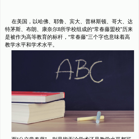
在美国，以哈佛、耶鲁、宾大、普林斯顿、哥大、达
特茅斯、布朗、康奈尔8所学校组成的“常春藤盟校”历来
是被作为高等教育的标杆，“常春藤”三个字也意味着高
教学水平和学术水平。