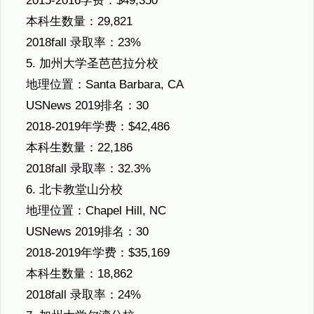
2015-2016学费：$49,350
本科生数量：29,821
2018fall 录取率：23%
5. 加州大学圣芭芭拉分校
地理位置：Santa Barbara, CA
USNews 2019排名：30
2018-2019年学费：$42,486
本科生数量：22,186
2018fall 录取率：32.3%
6. 北卡教堂山分校
地理位置：Chapel Hill, NC
USNews 2019排名：30
2018-2019年学费：$35,169
本科生数量：18,862
2018fall 录取率：24%