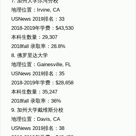
7. 加州大学尔湾分校
地理位置：Irvine, CA
USNews 2019排名：33
2018-2019年学费：$43,530
本科生数量：29,307
2018fall 录取率：28.8%
8. 佛罗里达大学
地理位置：Gainesville, FL
USNews 2019排名：35
2018-2019年学费：$28,658
本科生数量：35,247
2018fall 录取率：36%
9. 加州大学戴维斯分校
地理位置：Davis, CA
USNews 2019排名：38