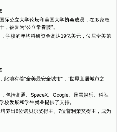
8
、国际公立大学论坛和美国大学协会成员，在多家权
十，被誉为“公立常春藤”。
，学校的年均科研资金高达19亿美元，位居全美第
9
，此地有着“全美最安全城市”，“世界宜居城市之
包括高通、SpaceX、Google、暴雪娱乐、科胜
学校发展和学生就业提供了支持。
培养出8位诺贝尔奖得主、7位普利策奖得主，成为