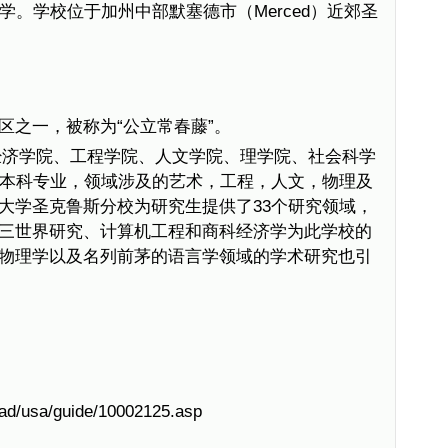
学。学校位于加州中部默塞德市（Merced）近郊圣
。
区之一，被称为“公立常春藤”。
经济学院、工程学院、人文学院、理学院、社会科学
个本科专业，领域涉及的艺术，工程，人文，物理及
大学圣克鲁斯分校为研究生提供了33个研究领域，
三世界研究、计算机工程和商科经济学为此学校的
物理学以及名列前茅的语言学领域的学术研究也引
oad/usa/guide/10002125.asp