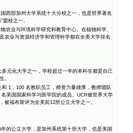
年，是美国西部加州大学系统十大分校之一，也是世界著名
”盟校之一。
生物农业与环境科学研究和教育中心。在植物科学、
及农业与资源经济学和管理科学都在全美大学排名
国十大多元化大学之一，学校超过一半的本科生都是自己
生。
学生和 1，100 名教职员工，师资力量雄厚，教师团队
 名美国国家科学与医学院的成员。UCR被世界大学
学，被福布斯评为全美前12所公立大学之一。
2005年的公立大学，是加州系统第十所大学，也是美国