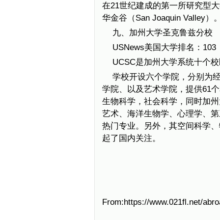
在21世纪建成的第一所研究型大
华金谷（San Joaquin Valley）
九、加州大学圣克鲁兹分校
USNews美国大学排名：103
UCSC是加州大学系统十个校
学校开设六个学院，分别为
学院、以及艺术学院，提供61
生物科学，社会科学，同时加州
艺术、海洋生物学、心理学、第
热门专业。另外，其空间科学、
起了国内关注。
From:https://www.021fl.net/abr