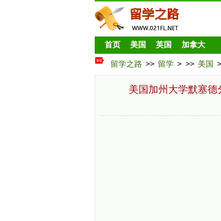
首页
美国
英国
加拿大
留学之路
>>
留学
> >>
美国
美国加州大学默塞德