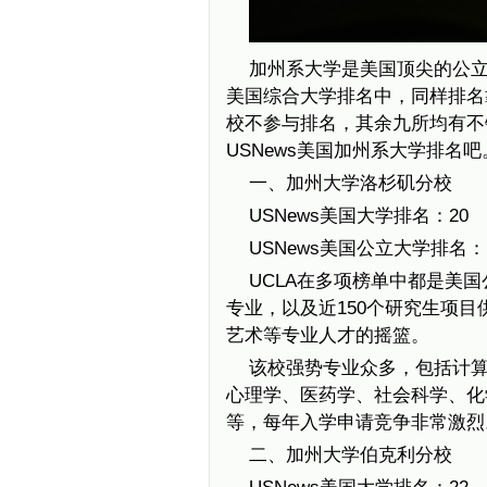
加州系大学是美国顶尖的公
美国综合大学排名中，同样排名
校不参与排名，其余九所均有不错
USNews美国加州系大学排名吧
一、加州大学洛杉矶分校
USNews美国大学排名：20
USNews美国公立大学排名：
UCLA在多项榜单中都是美国
专业，以及近150个研究生项
艺术等专业人才的摇篮。
该校强势专业众多，包括计
心理学、医药学、社会科学、化
等，每年入学申请竞争非常激烈
二、加州大学伯克利分校