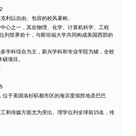
2
伯克利以自由、包容的校风著称。
学中心之一，其在物理、化学、计算机科学、工程
位列世界前十，与斯坦福大学共同构成美国西部的
的多学科综合为主，新兴学科和专业学院为辅，全校
个本硕项目。
校
5
之一，位于美国洛杉矶都市区的海滨度假胜地圣巴巴
工和传媒方面尤为突出。理学位列全球前15名，传