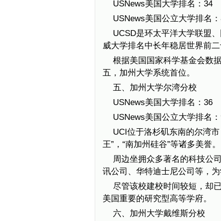
USNews美国大学排名：34
USNews美国公立大学排名：
UCSD是环太平洋大学联盟
威大学排名中长年稳居世界前二
根据美国国家科学基金会数据
五，加州大学系统首位。
五、加州大学尔湾分校
USNews美国大学排名：36
USNews美国公立大学排名：
UCI位于洛杉矶东南的尔湾市
王”，“南加州硅谷”等诸多美誉。
周边坐拥众多著名的科技公司，
讯公司、华特迪士尼公司等，为
尽管该校建校时间较短，却已
美国重要的研究型高等学府。
六、加州大学戴维斯分校