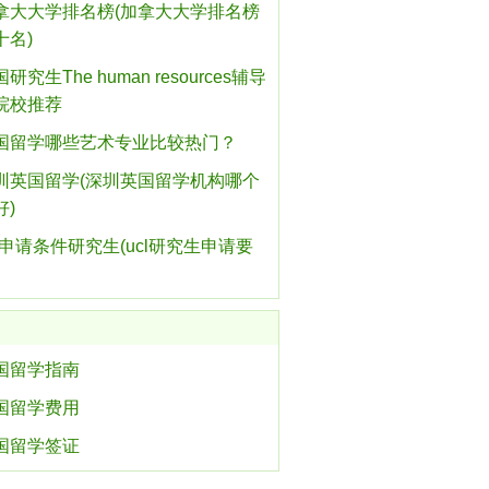
拿大大学排名榜(加拿大大学排名榜
十名)
研究生The human resources辅导
院校推荐
国留学哪些艺术专业比较热门？
圳英国留学(深圳英国留学机构哪个
好)
cl申请条件研究生(ucl研究生申请要
国留学指南
国留学费用
国留学签证