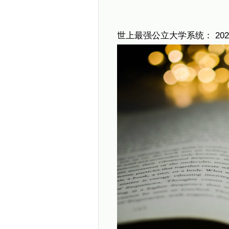
世上最强公立大学系统： 20