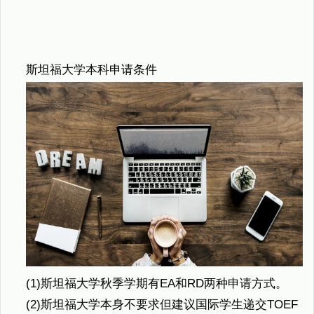
斯坦福大学本科申请条件
(1)斯坦福大学秋季学期有EA和RD两种申请方式。
(2)斯坦福大学本身不要求但建议国际学生递交TOEF