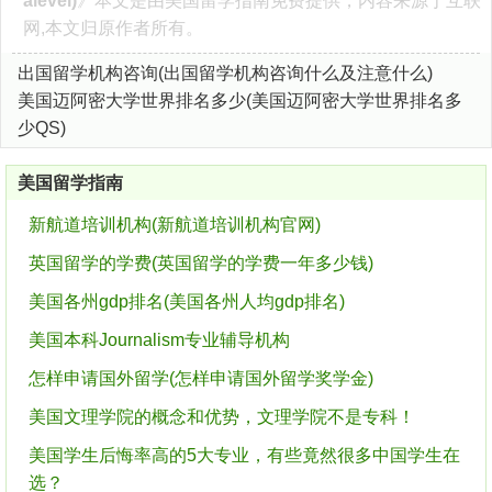
alevel)
》本文是由
美国留学指南
免费提供，内容来源于互联
网,本文归原作者所有。
出国留学机构咨询(出国留学机构咨询什么及注意什么)
美国迈阿密大学世界排名多少(美国迈阿密大学世界排名多
少QS)
美国留学指南
新航道培训机构(新航道培训机构官网)
英国留学的学费(英国留学的学费一年多少钱)
美国各州gdp排名(美国各州人均gdp排名)
美国本科Journalism专业辅导机构
怎样申请国外留学(怎样申请国外留学奖学金)
美国文理学院的概念和优势，文理学院不是专科！
美国学生后悔率高的5大专业，有些竟然很多中国学生在
选？