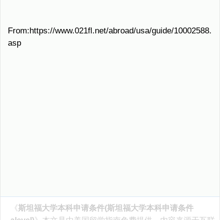
From:https://www.021fl.net/abroad/usa/guide/10002588.
asp
《
斯坦福大学本科申请条件(斯坦福大学本科申请条件