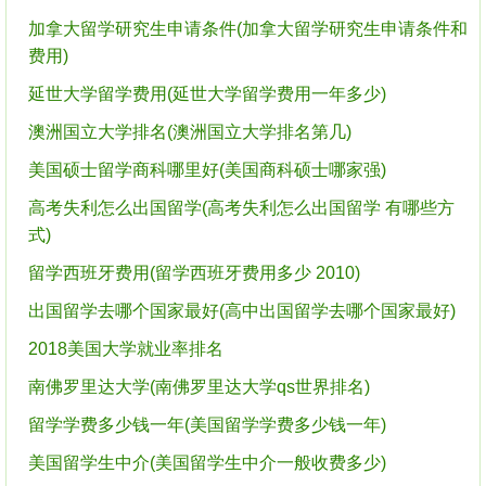
加拿大留学研究生申请条件(加拿大留学研究生申请条件和
费用)
延世大学留学费用(延世大学留学费用一年多少)
澳洲国立大学排名(澳洲国立大学排名第几)
美国硕士留学商科哪里好(美国商科硕士哪家强)
高考失利怎么出国留学(高考失利怎么出国留学 有哪些方
式)
留学西班牙费用(留学西班牙费用多少 2010)
出国留学去哪个国家最好(高中出国留学去哪个国家最好)
2018美国大学就业率排名
南佛罗里达大学(南佛罗里达大学qs世界排名)
留学学费多少钱一年(美国留学学费多少钱一年)
美国留学生中介(美国留学生中介一般收费多少)