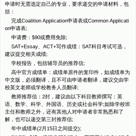
申请时无需选定自己的专业，要求递交的申请材料，包
括：
完成Coalition Application申请表或Common Applicati
on申请表;
申请费：$90或费用免除;
SAT+Essay、ACT+写作成绩：SAT科目考试可选，
建议提交相关成绩;
学校报告，包括辅导员的推荐信;
高中官方成绩单：成绩单原件的复印件，如成绩单为
中文版，必须翻译，且不可由申请者翻译，建议交由学
校英文老师或学校教务人员翻译;
教师推荐信：2封，建议由以下科目教师撰写：英
语、数学、科学、外国语、历史或社会科学;如除学校班
主任和教师之外，还有其他人对申请者非常熟悉和了
解，也可以递交第三封推荐信;
年中成绩单(2月15日之间提交);