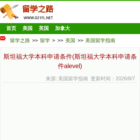
首页
美国
英国
加拿大
留学之路
>>
留学
> >>
美国
>>
美国留学指南
斯坦福大学本科申请条件(斯坦福大学本科申请条
件alevel)
来源: 美国留学指南 更新时间：2026/8/7