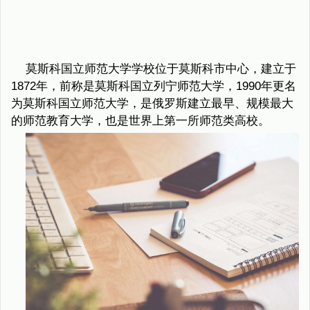
莫斯科国立师范大学学校位于莫斯科市中心，建立于
1872年，前称是莫斯科国立列宁师范大学，1990年更名
为莫斯科国立师范大学，是俄罗斯建立最早、规模最大
的师范教育大学，也是世界上第一所师范类高校。