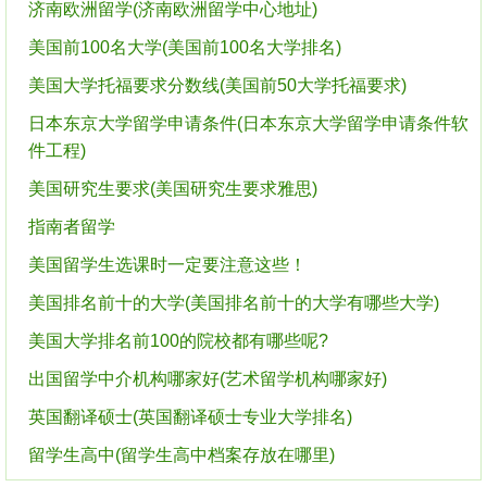
济南欧洲留学(济南欧洲留学中心地址)
美国前100名大学(美国前100名大学排名)
美国大学托福要求分数线(美国前50大学托福要求)
日本东京大学留学申请条件(日本东京大学留学申请条件软
件工程)
美国研究生要求(美国研究生要求雅思)
指南者留学
美国留学生选课时一定要注意这些！
美国排名前十的大学(美国排名前十的大学有哪些大学)
美国大学排名前100的院校都有哪些呢?
出国留学中介机构哪家好(艺术留学机构哪家好)
英国翻译硕士(英国翻译硕士专业大学排名)
留学生高中(留学生高中档案存放在哪里)