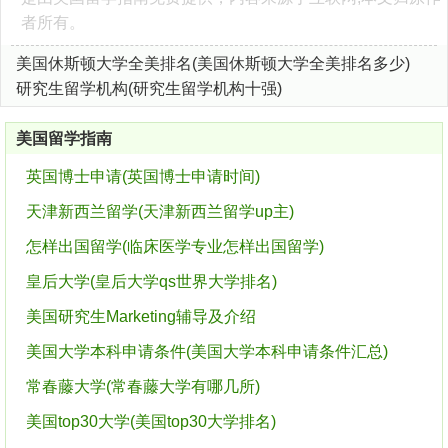
者所有。
美国休斯顿大学全美排名(美国休斯顿大学全美排名多少)
研究生留学机构(研究生留学机构十强)
美国留学指南
英国博士申请(英国博士申请时间)
天津新西兰留学(天津新西兰留学up主)
怎样出国留学(临床医学专业怎样出国留学)
皇后大学(皇后大学qs世界大学排名)
美国研究生Marketing辅导及介绍
美国大学本科申请条件(美国大学本科申请条件汇总)
常春藤大学(常春藤大学有哪几所)
美国top30大学(美国top30大学排名)