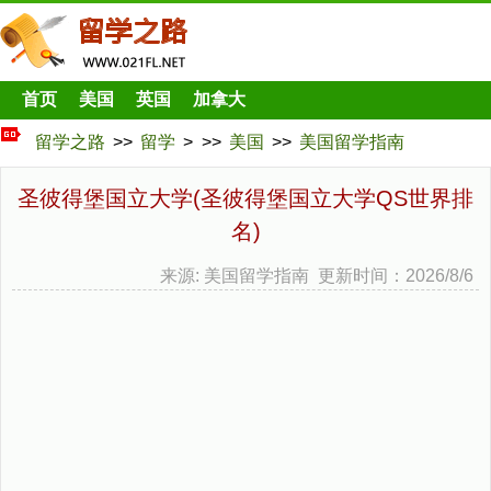
首页
美国
英国
加拿大
留学之路
>>
留学
> >>
美国
>>
美国留学指南
圣彼得堡国立大学(圣彼得堡国立大学QS世界排
名)
来源: 美国留学指南 更新时间：2026/8/6