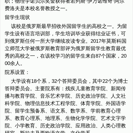
职；物理学诺贝尔奖金获得者若列斯·伊万诺维奇·阿尔
费洛夫是本校名誉教授之一。
留学生现状
该校是俄罗斯最早招收外国留学生的高校之一。为留
学生设有语言培训部，学生培训毕业获得结业证书，可
到俄罗斯任何一所大学继续攻读专业。2017年莫斯科国
立师范大学被俄罗斯教育部评为俄罗斯留学生教育最优
秀的高校之一，在该校学习的留学生来自87个国家，20
00余人。
院系设置：
大学设有18个系，32个答辩委员会，其中22个为博士
答辩委员会。主要院系有：残疾儿童教育学院、新闻传
播与教育学院、音乐艺术学院、历史政治学院、人文社
科学院、物理信息技术工程学院、体育学院、外国语学
院、留学生预备系、语文系、数学系、学前教育心理
系、教育心理系、地理系、生物化学学院、艺术文字学
院、小学教育、历史政治学院、应用政治、人类心理教