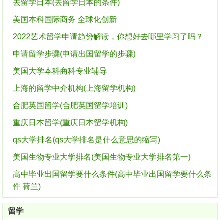
去留学日本(去留学日本的条件)
美国本科国际商务 全球化创新
2022艺术留学申请趋势解读，你想好去哪里学习了吗？
申请留学步骤(申请出国留学的步骤)
美国大学本科商科专业辅导
上海的留学中介机构(上海留学机构)
合肥英国留学(合肥英国留学培训)
重庆日本留学(重庆日本留学机构)
qs大学排名(qs大学排名是什么意思的缩写)
美国生物专业大学排名(美国生物专业大学排名第一)
高中毕业出国留学要什么条件(高中毕业出国留学要什么条
件 荷兰)
留学