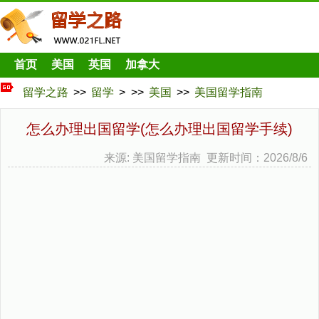
首页
美国
英国
加拿大
留学之路
>>
留学
> >>
美国
>>
美国留学指南
怎么办理出国留学(怎么办理出国留学手续)
来源: 美国留学指南 更新时间：2026/8/6