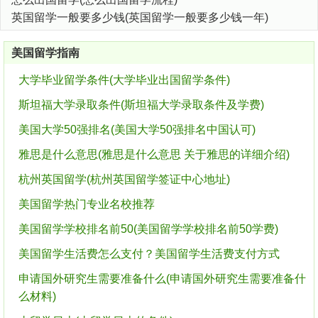
英国留学一般要多少钱(英国留学一般要多少钱一年)
美国留学指南
大学毕业留学条件(大学毕业出国留学条件)
斯坦福大学录取条件(斯坦福大学录取条件及学费)
美国大学50强排名(美国大学50强排名中国认可)
雅思是什么意思(雅思是什么意思 关于雅思的详细介绍)
杭州英国留学(杭州英国留学签证中心地址)
美国留学热门专业名校推荐
美国留学学校排名前50(美国留学学校排名前50学费)
美国留学生活费怎么支付？美国留学生活费支付方式
申请国外研究生需要准备什么(申请国外研究生需要准备什
么材料)