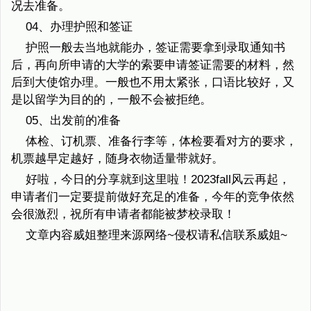
况去准备。
04、办理护照和签证
护照一般去当地就能办，签证需要拿到录取通知书
后，再向所申请的大学的索要申请签证需要的材料，然
后到大使馆办理。一般也不用太紧张，口语比较好，又
是以留学为目的的，一般不会被拒绝。
05、出发前的准备
体检、订机票、准备行李等，体检要看对方的要求，
机票越早定越好，随身衣物适量带就好。
好啦，今日的分享就到这里啦！2023fall风云再起，
申请者们一定要提前做好充足的准备，今年的竞争依然
会很激烈，祝所有申请者都能被梦校录取！
文章内容威姐整理来源网络~侵权请私信联系威姐~