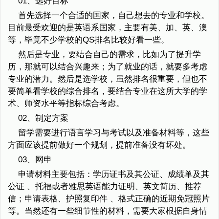
01、选好目标
首先选择一个合适的国家，自己想去的专业和学校。
目前最受欢迎的是英语系国家，主要有美、加、英、澳
等，毕竟不少学校的QS排名比较好看一些。
然后是专业，要结合自己的需求，比如为了提升学
历，那就可以结合兴趣来；为了就业的话，就要多考虑
专业的潜力。然后是选学校，虽然排名很重要，但也不
要简单看学校的综合排名，要结合专业在这所大学的学
术、师资水平等指标综合考虑。
02、制定方案
留学需要进行语言学习与考试以及准备材料等，这些
方面应该提前做好一个规划，提前准备没有坏处。
03、网申
申请材料主要包括：学历证书及其公证、成绩单及其
公证 、托福或者雅思英语能力证明、英文简历、推荐
信；申请表格、护照复印件 、格式正确的近期免冠照片
等。当然还有一些细节性的材料，需要大家根据自身情