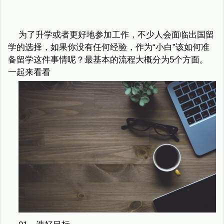
为了升学或者更好地参加工作，不少人会面临出国留
学的选择，如果你没有任何经验，作为“小白”该如何准
备留学这件事情呢？最基本的流程大概分为5个方面。
一起来看看