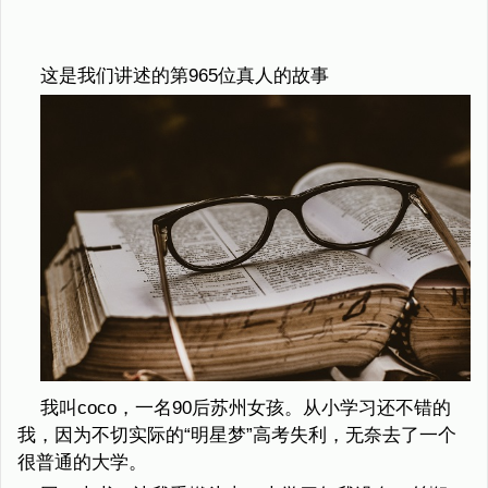
这是我们讲述的第965位真人的故事
我叫coco，一名90后苏州女孩。从小学习还不错的
我，因为不切实际的“明星梦”高考失利，无奈去了一个
很普通的大学。