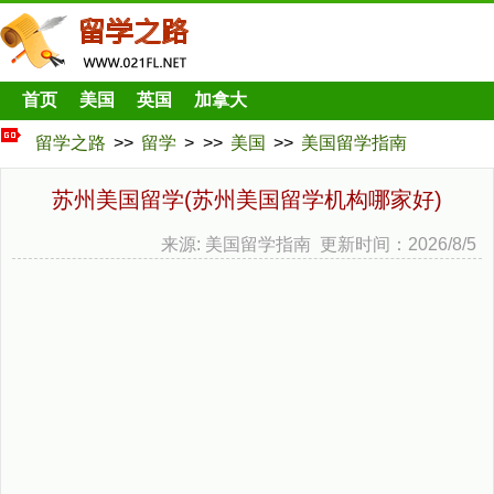
首页
美国
英国
加拿大
留学之路
>>
留学
> >>
美国
>>
美国留学指南
苏州美国留学(苏州美国留学机构哪家好)
来源: 美国留学指南 更新时间：2026/8/5