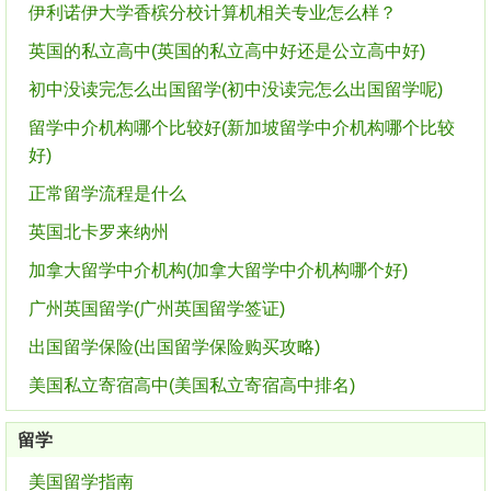
伊利诺伊大学香槟分校计算机相关专业怎么样？
英国的私立高中(英国的私立高中好还是公立高中好)
初中没读完怎么出国留学(初中没读完怎么出国留学呢)
留学中介机构哪个比较好(新加坡留学中介机构哪个比较
好)
正常留学流程是什么
英国北卡罗来纳州
加拿大留学中介机构(加拿大留学中介机构哪个好)
广州英国留学(广州英国留学签证)
出国留学保险(出国留学保险购买攻略)
美国私立寄宿高中(美国私立寄宿高中排名)
留学
美国留学指南