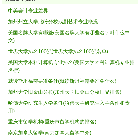
中美会计专业差异
加州州立大学北岭分校戏剧艺术专业概况
美国名牌大学有哪些(美国名牌大学有哪些名字叫什么中
文)
世界大学排名100强(世界大学排名100强名单)
美国大学本科计算机专业排名(美国大学本科计算机专业排
名榜)
就读斯坦福需要准备什(就读斯坦福需要准备什么)
加州大学旧金山分校(加州大学旧金山分校世界排名)
哈佛大学研究生入学条件(哈佛大学研究生入学条件和费
用)
重庆市留学机构(重庆市留学机构的排名)
南京加拿大留学(南京加拿大留学中介)