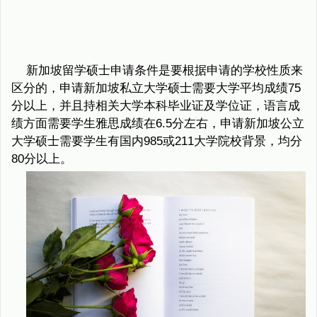
新加坡留学硕士申请条件是要根据申请的学校性质来
区分的，申请新加坡私立大学硕士需要大学平均成绩75
分以上，并且持相关大学本科毕业证及学位证，语言成
绩方面需要学生雅思成绩在6.5分左右，申请新加坡公立
大学硕士需要学生有国内985或211大学院校背景，均分
80分以上。