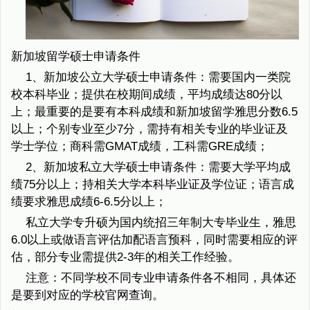
新加坡留学硕士申请条件
1、新加坡公立大学硕士申请条件：需要国内一类院
校本科毕业；提供在校期间成绩，平均成绩达80分以
上；最重要的是要有本科成绩和新加坡留学雅思分数6.5
以上；个别专业至少7分，需持有相关专业的毕业证及
学士学位；商科需GMAT成绩，工科需GRE成绩；
2、新加坡私立大学硕士申请条件：需要大学平均成
绩75分以上；持相关大学本科毕业证及学位证；语言成
绩要求雅思成绩6-6.5分以上；
私立大学专升硕为国内统招三年制大专毕业生，雅思
6.0以上或做语言评估加配语言预科，同时需要相应的评
估，部分专业需提供2-3年的相关工作经验。
注意：不同学校不同专业申请条件各不相同，具体还
是要到对应的学校官网查询。