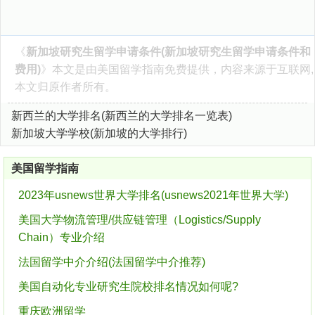
《
新加坡研究生留学申请条件(新加坡研究生留学申请条件和
费用)
》本文是由
美国留学指南
免费提供，内容来源于互联网,
本文归原作者所有。
新西兰的大学排名(新西兰的大学排名一览表)
新加坡大学学校(新加坡的大学排行)
美国留学指南
2023年usnews世界大学排名(usnews2021年世界大学)
美国大学物流管理/供应链管理（Logistics/Supply
Chain）专业介绍
法国留学中介介绍(法国留学中介推荐)
美国自动化专业研究生院校排名情况如何呢?
重庆欧洲留学