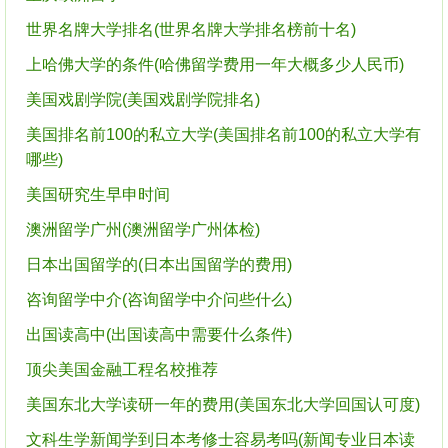
世界名牌大学排名(世界名牌大学排名榜前十名)
上哈佛大学的条件(哈佛留学费用一年大概多少人民币)
美国戏剧学院(美国戏剧学院排名)
美国排名前100的私立大学(美国排名前100的私立大学有
哪些)
美国研究生早申时间
澳洲留学广州(澳洲留学广州体检)
日本出国留学的(日本出国留学的费用)
咨询留学中介(咨询留学中介问些什么)
出国读高中(出国读高中需要什么条件)
顶尖美国金融工程名校推荐
美国东北大学读研一年的费用(美国东北大学回国认可度)
文科生学新闻学到日本考修士容易考吗(新闻专业日本读