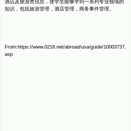
酒店及旅游类信息，使学生能够学到一系列专业领域的
知识，包括旅游管理，酒店管理，商务事件管理。
From:https://www.021fl.net/abroad/usa/guide/10003737.
asp