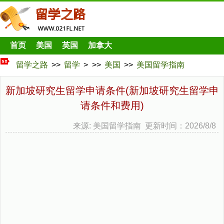
首页
美国
英国
加拿大
留学之路
>>
留学
> >>
美国
>>
美国留学指南
新加坡研究生留学申请条件(新加坡研究生留学申
请条件和费用)
来源: 美国留学指南 更新时间：2026/8/8