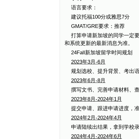
语言要求：
建议托福100分或雅思7分
GMAT/GRE要求：推荐
打算申请新加坡的同学一定
和系统更新的最新消息为准。
24Fall新加坡留学时间规划
2023年3月-6月
规划选校、提升背景、考出
2023年6月-8月
撰写文书、完善申请材料、
2023年8月-2024年1月
提交申请、跟进申请进度，
2024年2月-2024年4月
申请陆续出结果，拿到学校
2024年4月-2024年6月