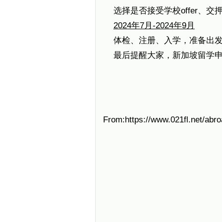
选择是否接受学校offer、
2024年7月-2024年9月
体检、注册、入学，准备出
最后提醒大家，新加坡留学
From:https://www.021fl.net/abr