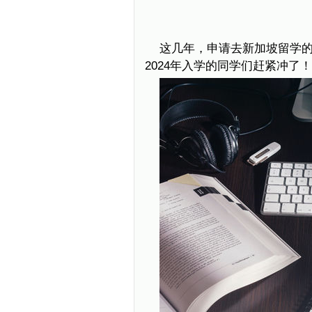
这几年，申请去新加坡留学
2024年入学的同学们赶紧冲了！