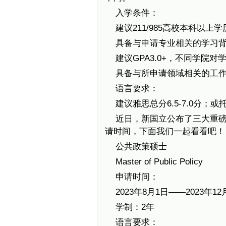
入学条件：
建议211/985高校本科以上学
具备与申请专业相关的学习
建议GPA3.0+，不同学院
具备与所申请领域相关的工
语言要求：
建议雅思总分6.5-7.0分；或
近日，新国立公布了三大重磅专
请时间，下面我们一起看看吧！
公共政策硕士
Master of Public Policy
申请时间：
2023年8月1日——2023年12
学制：2年
语言要求：