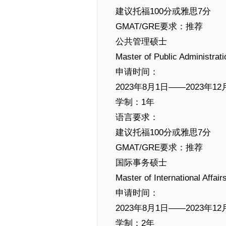
建议托福100分或雅思7分
GMAT/GRE要求：推荐
公共管理硕士
Master of Public Administrati
申请时间：
2023年8月1日——2023年12
学制：1年
语言要求：
建议托福100分或雅思7分
GMAT/GRE要求：推荐
国际事务硕士
Master of International Affair
申请时间：
2023年8月1日——2023年12
学制：2年