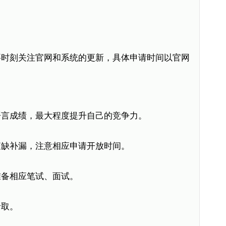
要时刻关注官网和系统的更新，具体申请时间以官网
语言成绩，最大程度提升自己的竞争力。
查缺补漏，注意相应申请开放时间。
准备相应笔试、面试。
录取。