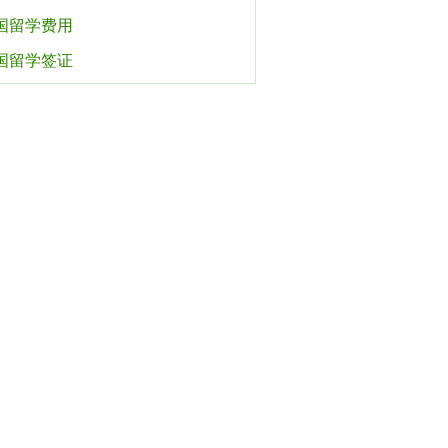
国留学费用
国留学签证