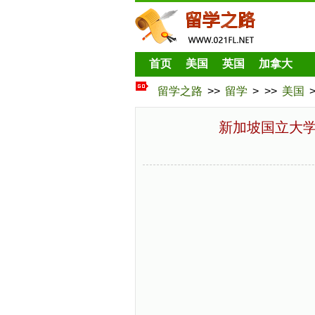
首页
美国
英国
加拿大
留学之路
>>
留学
> >>
美国
新加坡国立大学