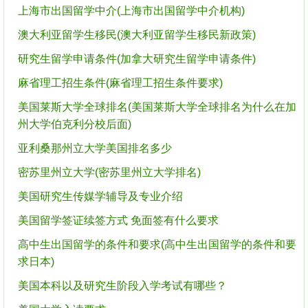
上海市出国留学中介(上海市出国留学中介机构)
澳大利亚留学生移民(澳大利亚留学生移民新政策)
研究生留学申请条件(加拿大研究生留学申请条件)
麻省理工招生条件(麻省理工招生条件要求)
美国莱斯大学全球排名(美国莱斯大学全球排名为什么在加
州大学伯克利分校后面)
亚利桑那州立大学美国排名多少
密苏里州立大学(密苏里州立大学排名)
美国研究生传媒学辅导及专业介绍
美国留学签证续签方式 免面签有什么要求
高中生出国留学的条件和要求(高中生出国留学的条件和要
求日本)
美国本科以及研究生阶段入学考试有哪些？