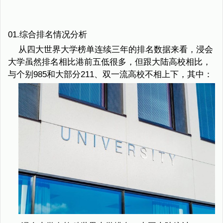
01.综合排名情况分析
从四大世界大学榜单连续三年的排名数据来看，浸会
大学虽然排名相比港前五低很多，但跟大陆高校相比，
与个别985和大部分211、双一流高校不相上下，其中：