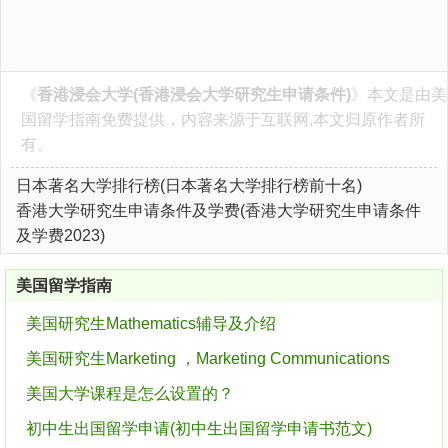
《
香港浸会大学(香港浸会大学研究生申请条件)
》本文是由
美
国留学指南
免费提供，内容来源于互联网,本文归原作者所
有。
日本著名大学排行榜(日本著名大学排行榜前十名)
香港大学研究生申请条件及学费(香港大学研究生申请条件
及学费2023)
美国留学指南
美国研究生Mathematics辅导及介绍
美国研究生Marketing ，Marketing Communications
美国大学课程是怎么设置的？
初中生出国留学申请(初中生出国留学申请书范文)