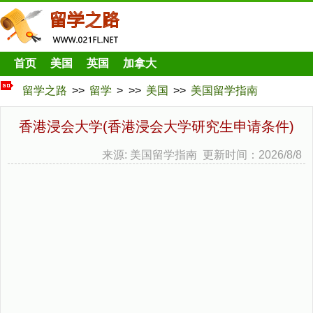
首页
美国
英国
加拿大
留学之路
>>
留学
> >>
美国
>>
美国留学指南
香港浸会大学(香港浸会大学研究生申请条件)
来源: 美国留学指南 更新时间：2026/8/8