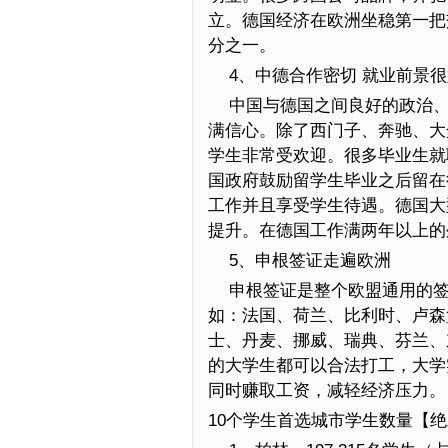
立。德国经济在欧洲坐稳第一把交
分之一。
4、中德合作密切 就业前景
中国与德国之间良好的政治
满信心。除了西门子、奔驰、大
学生非常受欢迎。很多毕业生就
国政府鼓励留学生毕业之后留在
工作并且享受学生待遇。德国大
提升。在德国工作满两年以上的
5、申根签证走遍欧洲
申根签证是整个欧盟通用的
如：法国、荷兰、比利时、卢森
士、丹麦、挪威、瑞典、芬兰、
的大学生都可以合法打工，大学
同时赚取工资，减轻经济压力。
10个学生首选城市学生数量【