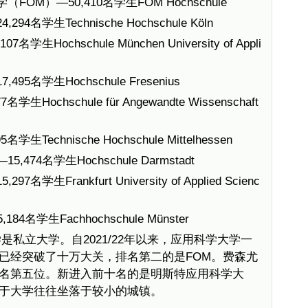
M）—50,410名学生FOM Hochschule
名学生Technische Hochschule Köln
Hochschule München University of Appli
名学生Hochschule Fresenius
ochschule für Angewandte Wissenschaft
echnische Hochschule Mittelhessen
74名学生Hochschule Darmstadt
Frankfurt University of Applied Scienc
名学生Fachhochschule Münster
私立大学。自2021/22年以来，应用科学大学一
已经突破了十万大关，排名第二的是FOM。费森尤
名第五位。新进入前十名的是明斯特应用科学大
于大学往往坐落于较小的城镇。