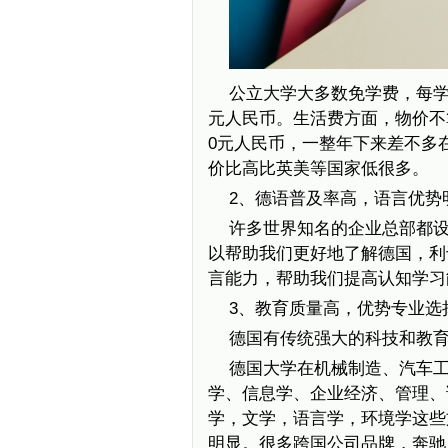
公立大学大多数免学费，每学期
元人民币。生活费方面，物价不算
0元人民币，一整年下来差不多在
价比高比英美等国家低很多。
2、德语普及率高，语言优势
许多世界知名的企业总部都
以帮助我们更好地了解德国，利
言能力，帮助我们提高认知学习
3、教育质量高，优势专业选
德国有传统强大的科技和教
德国大学在机械制造、汽车
学、信息学、企业经济、管理、
学，文学，语言学，环境学这些
明显。很多跨国公司品牌，奔驰