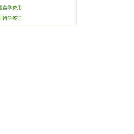
国留学费用
国留学签证