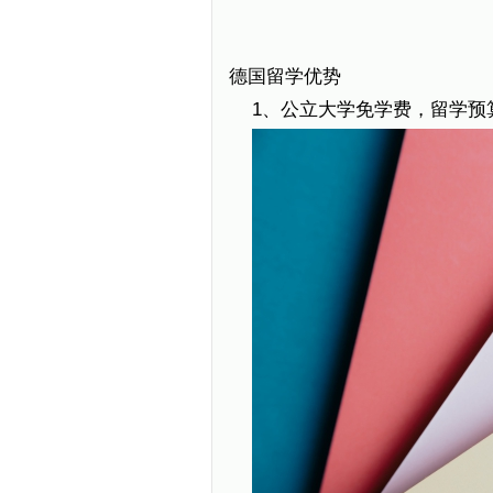
德国留学优势
1、公立大学免学费，留学预