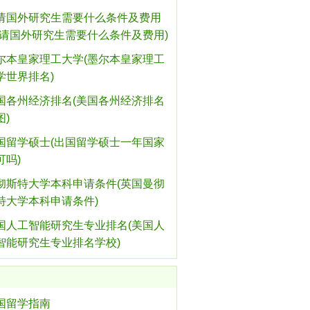
请国外研究生需要什么条件及费用
申请国外研究生需要什么条件及费用)
尔本皇家理工大学(墨尔本皇家理工
学世界排名)
国各州经济排名(美国各州经济排名
图)
国留学硕士(出国留学硕士一年国家
可吗)
彻斯特大学本科申请条件(英国曼彻
特大学本科申请条件)
国人工智能研究生专业排名(美国人
智能研究生专业排名学校)
国留学指南