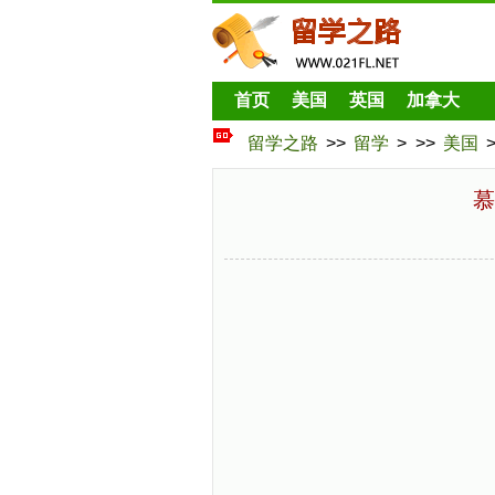
首页
美国
英国
加拿大
留学之路
>>
留学
> >>
美国
慕