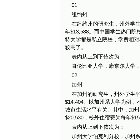
01
纽约州
在纽约州的研究生，州外学生平
年$13,588。而中国学生热
特大学都是私立院校，学费相对
较高了。
表内从上到下依次为：
哥伦比亚大学，康奈尔大学
02
加州
在加州的研究生，州外学生平均
$14,404。以加州系大学为
城市生活水平有关。其中，加州
$20,530，校外住宿费为每年$15,
表内从上到下依次为：
加州大学伯克利分校，加州