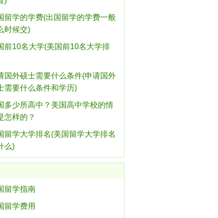
置)
国留学的学费(出国留学的学费一般
么时候交)
国前10名大学(美国前10名大学排
请国外硕士需要什么条件(申请国外
士需要什么条件和学历)
国多少所高中？美国高中学校的情
是怎样的？
国留学大学排名(美国留学大学排名
什么)
国留学指南
国留学费用