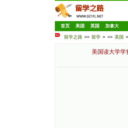
首页
美国
英国
加拿大
留学之路
>>
留学
> >>
美国
美国读大学学