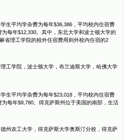
生平均学杂费为每年$36,386，平均校内住宿费
宿费为每年$12,330。其中，东北大学和波士顿大学的
麻省理工学院的校外住宿费用则外校内住宿的2
省理工学院，波士顿大学，布兰迪斯大学，哈佛大学
生平均学杂费为每年$23,018，平均校内住宿费
宿费为每年$9,780。得克萨斯州位于美国的南部，生活
，德州农工大学，得克萨斯大学奥斯汀分校，得克萨