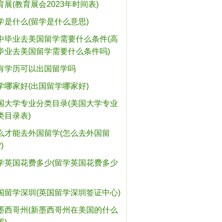
育展(教育展会2023年时间表)
学是什么(留学是什么意思)
中毕业去美国留学需要什么条件(高
毕业去美国留学需要什么条件吗)
有学历可以出国留学吗
学哪家好(出国留学哪家好)
国大学专业分类目录(美国大学专业
类目录表)
么才能去外国留学(怎么去外国留
)
学英国花费多少(留学英国花费多少
国留学深圳(英国留学深圳签证中心)
墨西哥州(新墨西哥州在美国的什么