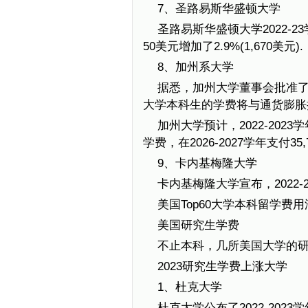
7、圣路易斯华盛顿大学
圣路易斯华盛顿大学2022-23学
50美元增加了2.9%(1,670美元).
8、加州系大学
据悉，加州大学董事会批准了一
大学本科生的学费将与通货膨胀
加州大学预计，2022-2023学
学费，在2026-2027学年支付35
9、卡内基梅隆大学
卡内基梅隆大学宣布，2022-
美国Top60大学本科留学费用
美国研究生学费
不止本科，几所美国大学的研
2023研究生学费上涨大学
1、杜克大学
杜克大学公布了2022-20