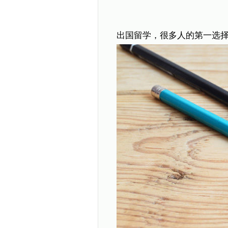
出国留学，很多人的第一选