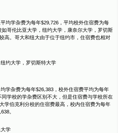
均学杂费为每年$29,726，平均校外住宿费为每
门院校如哥伦比亚大学，纽约大学，康奈尔大学，罗切斯
较高。哥大和纽大由于位于纽约市，住宿费也相对
，纽约大学，罗切斯特大学
学杂费为每年$26,383，校外住宿费平均为每年
例，不同学校的学杂费区别不大，但是住宿费与学校所在
大学伯克利分校的住宿费最高，校内住宿费为每年
638。
系大学