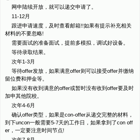
网申陆续开放，就可以递交申请了。
11-12月
跟进申请速度，及时查看邮箱!!如果有提示补充相关
材料的不要忽略!
需要面试的准备面试，提前多模拟，调试好设备。
等待录取结果。
次年1-3月
等待offer发放，如果满意offer则可以接受offer并缴纳
留位费和押金等。
如果没有收到满意的offer或暂时没有收到offer要及时
加申其他院校。
次年4-6月
确认offer类型，如果是con-offer从递交完整的材料，
到下uncon一般需要5-7天的工作日，如果拿到了con off
er，一定要注意时间节点!
次年7-8月