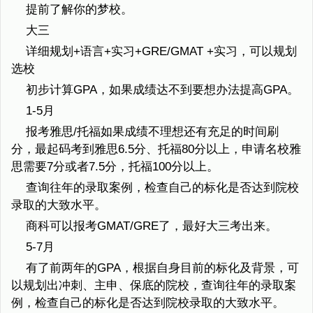
提前了解你的梦校。
大三
详细规划+语言+实习+GRE/GMAT +实习，可以规划
选校
初步计算GPA，如果成绩达不到要想办法提高GPA。
1-5月
报考雅思/托福如果成绩不理想还有充足的时间刷
分，最起码考到雅思6.5分、托福80分以上，申请名校雅
思需要7分或者7.5分，托福100分以上。
查询往年的录取案例，检查自己的标化是否达到院校
录取的大致水平。
商科可以报考GMAT/GRE了，最好大三考出来。
5-7月
有了前两年的GPA，根据自身目前的标化及背景，可
以规划出冲刺、主申、保底的院校，查询往年的录取案
例，检查自己的标化是否达到院校录取的大致水平。