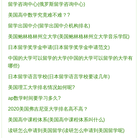
留学咨询中心(俄罗斯留学咨询中心)
美国高中数学究竟难不难？?
留学出国中介(留学出国中介机构排名)
美国鲍林格林州立大学(美国鲍林格林州立大学音乐学院)
日本留学奖学金申请(日本留学奖学金申请范文)
中国的大学可以留学的大学(中国的大学可以留学的大学有
哪些)
日本留学语言学校(日本留学语言学校要读几年)
美国理工大学排名情况如何呢?
ap数学时间要学习多久?
2020美国弗吉尼亚大学排名高不高？
美国高中课程体系(美国高中课程体系叫什么)
读研怎么申请到美国留学(读研怎么申请到美国留学呢)