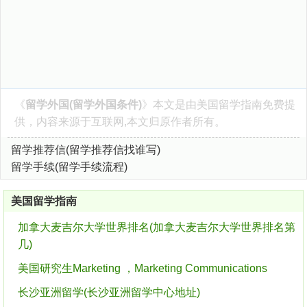
《
留学外国(留学外国条件)
》本文是由
美国留学指南
免费提
供，内容来源于互联网,本文归原作者所有。
留学推荐信(留学推荐信找谁写)
留学手续(留学手续流程)
美国留学指南
加拿大麦吉尔大学世界排名(加拿大麦吉尔大学世界排名第
几)
美国研究生Marketing ，Marketing Communications
长沙亚洲留学(长沙亚洲留学中心地址)