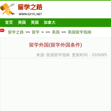
首页
美国
英国
加拿大
留学之路
>>
留学
> >>
美国
>>
美国留学指南
留学外国(留学外国条件)
来源: 美国留学指南 更新时间：2026/8/5