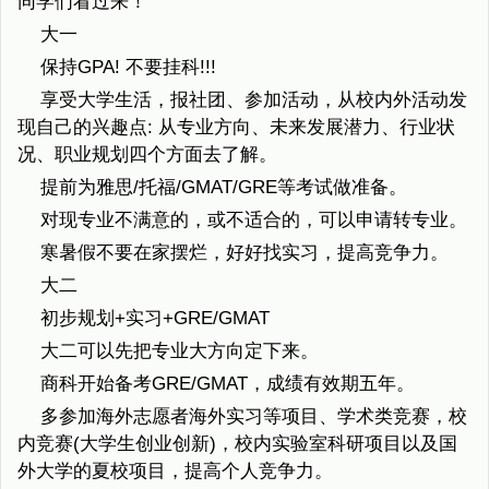
同学们看过来！
大一
保持GPA! 不要挂科!!!
享受大学生活，报社团、参加活动，从校内外活动发
现自己的兴趣点: 从专业方向、未来发展潜力、行业状
况、职业规划四个方面去了解。
提前为雅思/托福/GMAT/GRE等考试做准备。
对现专业不满意的，或不适合的，可以申请转专业。
寒暑假不要在家摆烂，好好找实习，提高竞争力。
大二
初步规划+实习+GRE/GMAT
大二可以先把专业大方向定下来。
商科开始备考GRE/GMAT，成绩有效期五年。
多参加海外志愿者海外实习等项目、学术类竞赛，校
内竞赛(大学生创业创新)，校内实验室科研项目以及国
外大学的夏校项目，提高个人竞争力。