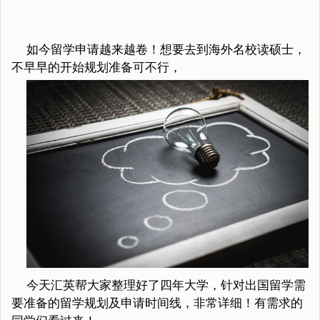
如今留学申请越来越卷！想要去到海外名校读硕士，
不早早的开始规划准备可不行，
今天汇英帮大家整理好了四年大学，针对出国留学需
要准备的留学规划及申请时间线，非常详细！有需求的