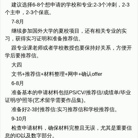
建议选择6-8个想申请的学校和专业:2-3个冲刺，2-3
个主申，2-3个保底。
7-8月
继续参加国外大学的夏校项目，还有相关专业的实
习，获得实习证明和准备推荐信。
跟专业课老师或者学校教授也要保持好关系，方便开
学后要推荐信。
大四
文书+推荐信+材料整理+网申+确认offer
6-8月
准备基本的申请材料包括PS/CV/推荐信/成绩单/毕业
证明/护照等(艺术留学需要作品集)。
准备好2-3封推荐信:实习推荐信和学校推荐信。
9-10月
检查申请材料，确保材料完整且无误，尤其是重要信
息的ID以及数字部分。