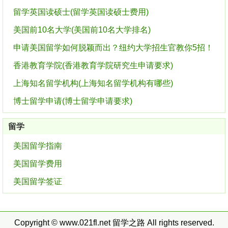
留学英国读硕士(留学英国读硕士费用)
美国前10名大学(美国前10名大学排名)
申请美国留学如何脱颖而出？纽约大学招生官教你5招！
香港教育学院(香港教育学院研究生申请要求)
上海知名留学机构(上海知名留学机构有哪些)
博士留学申请(博士留学申请要求)
留学
美国留学指南
美国留学费用
美国留学签证
Copyright © www.021fl.net
留学之路
All rights reserved.