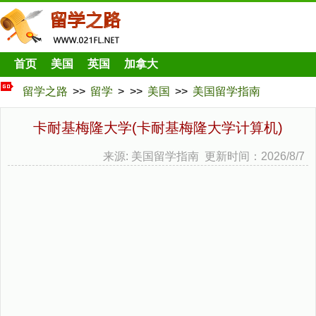
首页
美国
英国
加拿大
留学之路
>>
留学
> >>
美国
>>
美国留学指南
卡耐基梅隆大学(卡耐基梅隆大学计算机)
来源: 美国留学指南 更新时间：2026/8/7