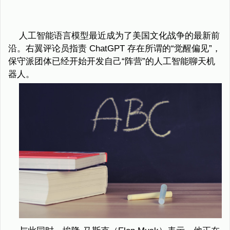
人工智能语言模型最近成为了美国文化战争的最新前
沿。右翼评论员指责 ChatGPT 存在所谓的“觉醒偏见”，
保守派团体已经开始开发自己“阵营”的人工智能聊天机
器人。