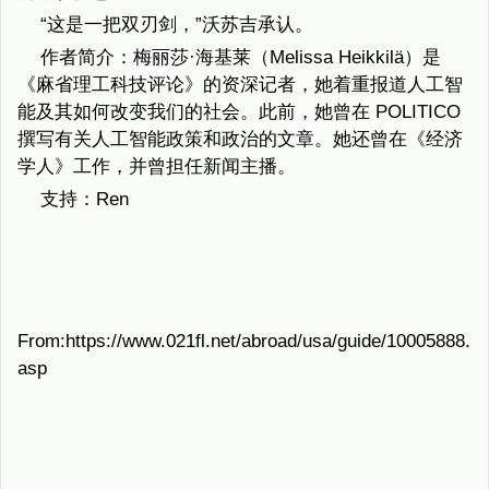
“这是一把双刃剑，”沃苏吉承认。
作者简介：梅丽莎·海基莱（Melissa Heikkilä）是
《麻省理工科技评论》的资深记者，她着重报道人工智
能及其如何改变我们的社会。此前，她曾在 POLITICO
撰写有关人工智能政策和政治的文章。她还曾在《经济
学人》工作，并曾担任新闻主播。
支持：Ren
From:https://www.021fl.net/abroad/usa/guide/10005888.
asp