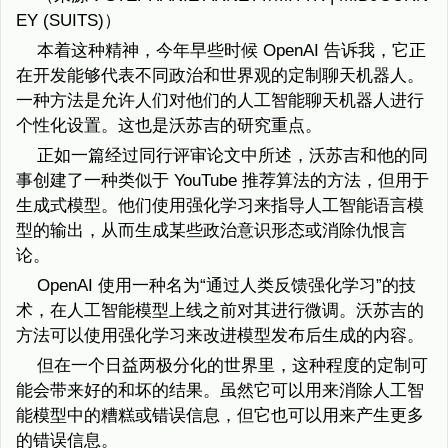
EY (SUITS)）
本着这种精神，今年早些时候 OpenAI 告诉我，它正
在开发能够代表不同政治和世界观的定制聊天机器人。
一种方法是允许人们对他们的人工智能聊天机器人进行
个性化设置。这也是沃苏吉的研究重点。
正如一篇经过同行评审论文中所述，沃苏吉和他的同
事创建了一种类似于 YouTube 推荐算法的方法，但用于
生成式模型。他们使用强化学习来指导人工智能语言模
型的输出，从而生成某些政治意识形态或消除仇恨言
论。
OpenAI 使用一种名为“通过人类反馈强化学习”的技
术，在人工智能模型上线之前对其进行微调。沃苏吉的
方法可以使用强化学习来改进模型发布后生成的内容。
但在一个日益两极分化的世界里，这种程度的定制可
能会带来好的和坏的结果。虽然它可以用来消除人工智
能模型中的糟糕或错误信息，但它也可以用来产生更多
的错误信息。