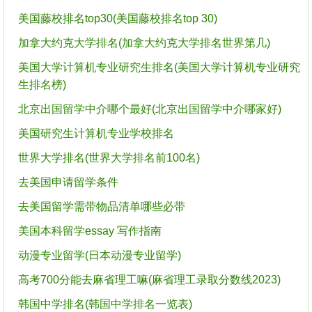
美国藤校排名top30(美国藤校排名top 30)
加拿大约克大学排名(加拿大约克大学排名世界第几)
美国大学计算机专业研究生排名(美国大学计算机专业研究
生排名榜)
北京出国留学中介哪个最好(北京出国留学中介哪家好)
美国研究生计算机专业学校排名
世界大学排名(世界大学排名前100名)
去美国申请留学条件
去美国留学需带物品清单哪些必带
美国本科留学essay 写作指南
动漫专业留学(日本动漫专业留学)
高考700分能去麻省理工嘛(麻省理工录取分数线2023)
韩国中学排名(韩国中学排名一览表)