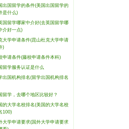
国出国留学的条件(美国出国留学的
件是什么)
英国留学哪家中介好(去英国留学哪
中介好一点)
克大学申请条件(昆山杜克大学申请
件)
校申请条件(藤校申请条件本科)
国留学服务认证是什么
学出国机构排名(留学出国机构排名
国留学，去哪个地区比较好？
国的大学名校排名(美国的大学名校
100)
外大学申请要求(国外大学申请要求