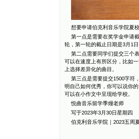
想要申请伯克利音乐学院夏
第一点是需要在奖学金申请
轮，第一轮的截止日期是3月1日
第二点需要同学们提交三个表
可以在速度上有所区分，比如一
上选择差异化的曲目。
第三点是需要提交1500字符
明自己如何优秀，你可以说你的
可以在小作文中呈现给学校。
悦曲音乐留学季熳老师
写于2023年3月30日星期四
伯克利音乐学院｜2023五