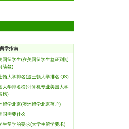
留学指南
美国留学生(在美国留学生签证到期
何续签)
士顿大学排名(波士顿大学排名 QS)
国大学排名榜(计算机专业美国大学
名榜)
洲留学北京(澳洲留学北京落户)
美国需要什么
学生留学的要求(大学生留学要求)