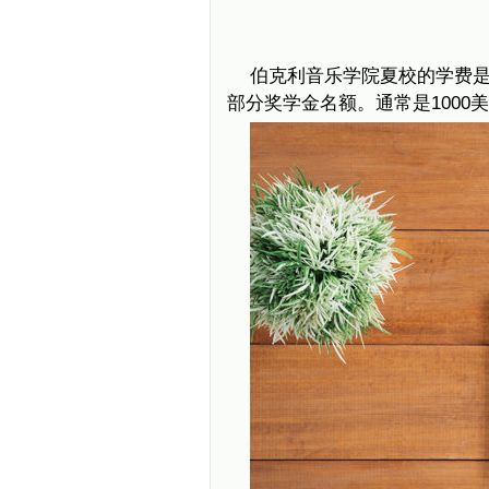
伯克利音乐学院夏校的学费是
部分奖学金名额。通常是1000美