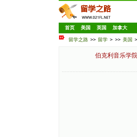
首页
美国
英国
加拿大
留学之路
>>
留学
> >>
美国
伯克利音乐学院