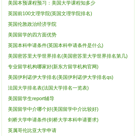
美国本预课程预习：美国大学课程知多少
英国前100文理学院(英国文理学院排名)
英国伦敦政治经济学院
美国留学的四方面优势
英国本科申请条件(英国本科申请条件是什么)
美国密苏里大学世界排名(美国密苏里大学世界排名第几)
专业留学机构哪家好(新东方留学机构官网)
美国伊利诺伊大学排名(美国伊利诺伊大学排名qs)
法国大学排名表(法国大学排名一览表)
美国留学生report辅导
美国留学中介哪个好(美国留学中介比较好)
剑桥大学申请条件(剑桥大学本科申请要求)
英属哥伦比亚大学申请