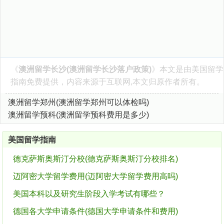
《
澳洲留学长沙(澳洲留学长沙落户政策)
》本文是由
美国留学
指南
免费提供，内容来源于互联网,本文归原作者所有。
澳洲留学郑州(澳洲留学郑州可以体检吗)
澳洲留学预科(澳洲留学预科费用是多少)
美国留学指南
德克萨斯奥斯汀分校(德克萨斯奥斯汀分校排名)
迈阿密大学留学费用(迈阿密大学留学费用高吗)
美国本科以及研究生阶段入学考试有哪些？
德国各大学申请条件(德国大学申请条件和费用)