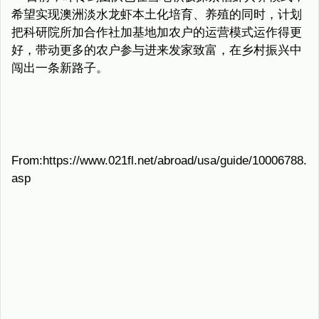
希望实现澳洲淡水龙虾本土化培育、养殖的同时，计划
把科研院所加合作社加基地加农户的运营模式运作得更
好，带动更多的农户参与进来发家致富，在乡村振兴中
闯出一条新路子。
From:https://www.021fl.net/abroad/usa/guide/10006788.
asp