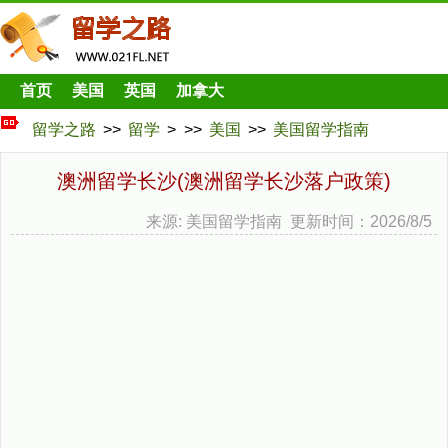
首页
美国
英国
加拿大
留学之路
>>
留学
> >>
美国
>>
美国留学指南
澳洲留学长沙(澳洲留学长沙落户政策)
来源: 美国留学指南 更新时间：2026/8/5