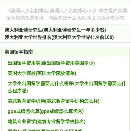
《
澳洲八大名校排名(澳洲八大名校排名qs)
》本文是由
美国
留学指南
免费提供，内容来源于互联网,本文归原作者所有。
澳大利亚读研究生(澳大利亚读研究生一年多少钱)
澳大利亚大学世界排名(澳大利亚大学世界排名前100)
美国留学指南
出国留学费用美国(出国留学费用美国多少)
英国大学院校(英国大学院校清单)
大学生出国留学需要走什么程序(大学生出国留学需要走什
么程序呢)
美式教育留学机构(美式教育留学机构怎么样)
gpa成绩怎么算(gpa成绩怎么算优秀)
建筑专业留学(建筑专业留学学校排名)