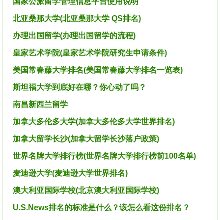
国家公派留学管理信息平台使用说明
北亚桑那大学(北亚桑那大学 QS排名)
办理出国留学(办理出国留学的流程)
皇家艺术学院(皇家艺术学院研究生申请条件)
美国常春藤大学排名(美国常春藤大学排名一览表)
斯坦福大学到底好在哪？你心动了吗？
南昌新西兰留学
加拿大多伦多大学(加拿大多伦多大学世界排名)
加拿大留学长沙(加拿大留学长沙落户政策)
世界名牌大学排行榜(世界名牌大学排行榜前100名单)
麦迪逊大学(麦迪逊大学世界排名)
澳大利亚国际学校(北京澳大利亚国际学校)
U.S.News排名的标准是什么？该怎么看这份排名？