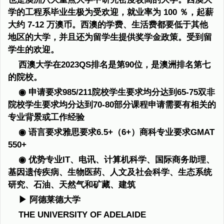
学的工程系毕业生极为受欢迎，就业率为 100 ％，起薪
大约 7-12 万澳币。西澳的学费、生活费都要低于其他
地区的大学，并且还为留学生提供奖学金政策。受到留
学生的欢迎。
西澳大学在2023QS排名是第90位，是澳洲排名第七
的院校。
◉ 申请要求985/211院校学生要求均分达到65-75双非
院校学生要求均分达到70-80部分课程申请需要有相关的
专业背景或工作经验
◉ 语言要求雅思要求6.5+（6+）商科专业要求GMAT
550+
◉ 优势专业IT、电讯、计算机科学、国际商务助理、
基因遗传疾病、生物医药、人文及社会科学、生态系统
研究、石油、天然气和矿藏、建筑
▶ 阿德莱德大学
THE UNIVERSITY OF ADELAIDE