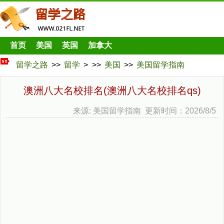
首页
美国
英国
加拿大
留学之路
>>
留学
> >>
美国
>>
美国留学指南
澳洲八大名校排名(澳洲八大名校排名qs)
来源: 美国留学指南 更新时间：2026/8/5