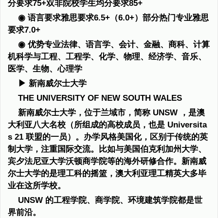
分要求75+双非院校学生均分要求85+
◉ 语言要求雅思要求6.5+（6.0+）部分热门专业雅思
要求7.0+
◉ 优势专业法律、语言学、会计、金融、商科、计算
机科学与工程、工程学、化学、物理、经济学、音乐、
医学、生物、心理学
▶ 新南威尔士大学
THE UNIVERSITY OF NEW SOUTH WALES
新南威尔士大学，位于兰域市，简称 UNSW ，是澳
大利亚八大名校（所组成的高校成员，也是 Universita
s 21 联盟的一员）。办学风格美国化，区别于传统的英
制大学，注重国际交流。比如与美国伯克利加州大学、
宾夕法尼亚大学沃顿商学院等的海外研修合作。新南威
尔士大学的是理工科的摇篮，澳大利亚理工精英大多毕
业在这所学校。
UNSW 的工程学院、商学院、环境建筑学院都是世
界前沿。