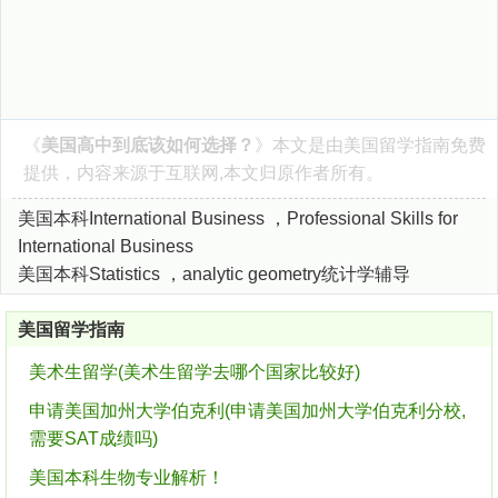
《
美国高中到底该如何选择？
》本文是由
美国留学指南
免费
提供，内容来源于互联网,本文归原作者所有。
美国本科International Business ，Professional Skills for
International Business
美国本科Statistics ，analytic geometry统计学辅导
美国留学指南
美术生留学(美术生留学去哪个国家比较好)
申请美国加州大学伯克利(申请美国加州大学伯克利分校,
需要SAT成绩吗)
美国本科生物专业解析！