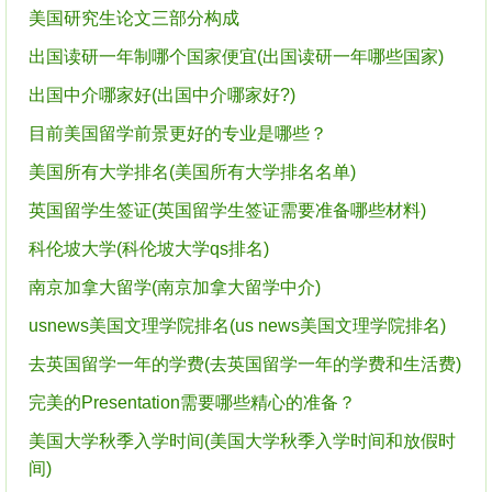
美国研究生论文三部分构成
出国读研一年制哪个国家便宜(出国读研一年哪些国家)
出国中介哪家好(出国中介哪家好?)
目前美国留学前景更好的专业是哪些？
美国所有大学排名(美国所有大学排名名单)
英国留学生签证(英国留学生签证需要准备哪些材料)
科伦坡大学(科伦坡大学qs排名)
南京加拿大留学(南京加拿大留学中介)
usnews美国文理学院排名(us news美国文理学院排名)
去英国留学一年的学费(去英国留学一年的学费和生活费)
完美的Presentation需要哪些精心的准备？
美国大学秋季入学时间(美国大学秋季入学时间和放假时
间)