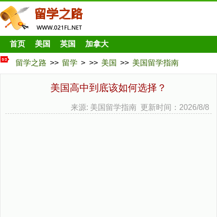
首页
美国
英国
加拿大
留学之路
>>
留学
> >>
美国
>>
美国留学指南
美国高中到底该如何选择？
来源: 美国留学指南 更新时间：2026/8/8