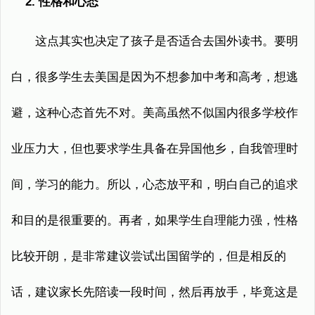
2. 性格和心态
这点其实也决定了孩子是否适合去国外读书。要明
白，很多学生去美国是因为不想参加中考和高考，想逃
避，这种心态首先不对。美高虽然不似国内很多学校作
业压力大，但也要求学生具备在异国他乡，自我管理时
间，学习的能力。所以，心态放平和，明白自己的追求
和目的是很重要的。再者，如果学生自理能力强，性格
比较开朗，是非常建议尝试出国留学的，但是相反的
话，建议家长先陪读一段时间，然后再放手，毕竟这是