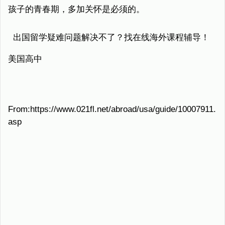
孩子的青春期，多加关怀是必须的。
出国留学疑难问题解决不了？找在线海外课程辅导！
美国高中
From:https://www.021fl.net/abroad/usa/guide/10007911.
asp