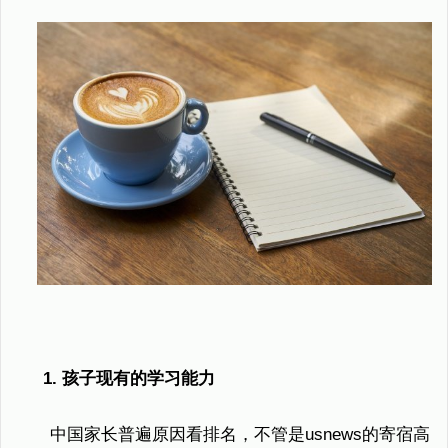
1. 孩子现有的学习能力
中国家长普遍原因看排名，不管是usnews的寄宿高