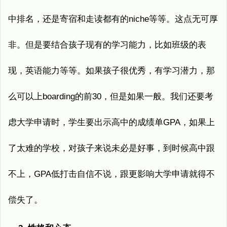
中排名，还是寄宿和走读都有的niche等等。这点无可厚
非。但是要结合孩子现有的学习能力，比如班级的表
现，英语能力等等。如果孩子很优秀，有学习潜力，那
么可以上boarding的前30，但是如果一般。我们还要考
虑大学申请时，学生要出示高中的成绩单GPA，如果上
了太难的学校，对孩子来说未必是好事，到时候高中跟
不上，GPA低打击自信不说，跟更影响大学申请就得不
偿失了。