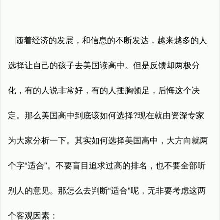
随着经济的发展，和信息的不断发达，越来越多的人
选择让自己的孩子去美国读高中。但是反馈却两极分
化，有的人说非常好，有的人捶胸顿足，后悔这个决
定。那么美国高中到底该如何选择?现在就由资深专家
为大家分析一下。其实如何选择美国高中，大方向就两
个字“适合”。不要盲目追求过高的排名，也不要全部听
别人的意见。那怎么去判断“适合”呢，无非要考虑这两
个客观因素：