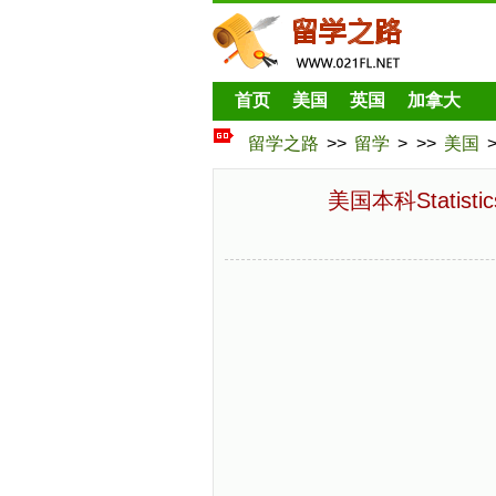
首页
美国
英国
加拿大
留学之路
>>
留学
> >>
美国
美国本科Statisti