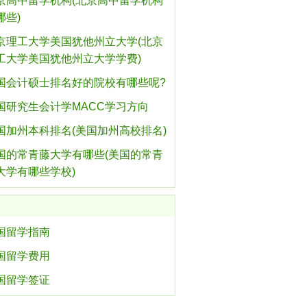
京高中留学机构(北京高中留学机构
哪些)
京理工大学美国犹他州立大学(北京
工大学美国犹他州立大学学费)
国会计硕士排名好的院校有哪些呢?
国研究生会计学MACC学习方向
国加州本科排名(美国加州高校排名)
国的常青藤大学有哪些(美国的常青
大学有哪些学校)
国留学指南
国留学费用
国留学签证