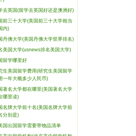
学去英国(留学去英国好还是澳洲好)
国前三十大学(美国前三十大学相当
国内)
国丹佛大学(美国丹佛大学世界排名)
名美国大学(usnews排名美国大学)
国留学哪里好
究生美国留学费用(研究生美国留学
用一年大概多少人民币)
国著名大学都在哪里(美国著名大学
在哪里读)
国名牌大学前十名(美国名牌大学前
名分别是)
美国出国留学需要带物品清单