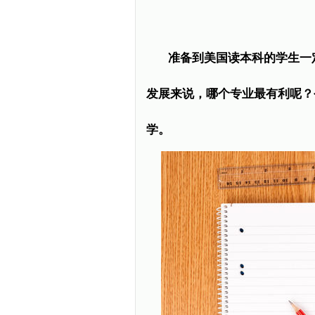
准备到美国读本科的学生一
发展来说，哪个专业最有利呢？
学。