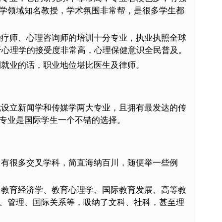
学领域知名教授，学术氛围非常帮，是很多学生都
治疗师、心理咨询师的培训十分专业，执业执照全球
于心理学的接受度非常高，心理保健意识全民普及。
利就业的话，职业地位堪比医生及律师。
就设立新闻学和传媒学两大专业，且拥有最发达的传
专业是国际学生一个不错的选择。
，有很多交叉学科，简直海纳百川，随便举一些例
、教育经济学、教育心理学、国际教育发展、高等教
、管理、国际关系等，吸纳了文科、社科，甚至理