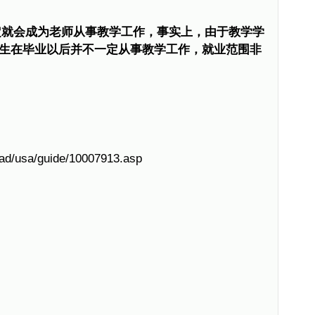
定就会成为老师从事教学工作，事实上，由于教学学
生在毕业以后并不一定从事教学工作，就业范围非
oad/usa/guide/10007913.asp