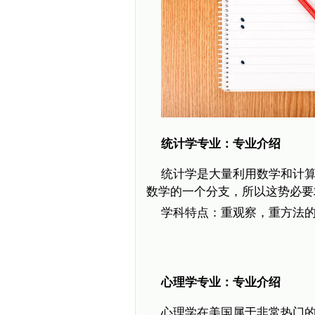
统计学专业：专业介绍
统计学是大量利用数学和计
数学的一个分支，所以这势必要
学科特点：重观察，重方法
心理学专业：专业介绍
心理学在美国属于非常热门