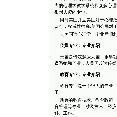
大的心理学教学系统和众多心理
很想去读的专业。
同时美国并且美国对于心理
认可，权威性很高;美国公民对
去美国读心理学，毕业后顺
传媒专业：专业介绍
美国是传媒超级大国，很早
媒系统和产业，去美国攻读传媒
教育专业：专业介绍
教育专业是一个很大的专业
子：
新兴的教育技术、教育政策
育管理等专业，涉及技术、经济
科、工科。