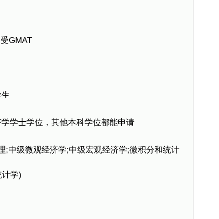
受GMAT
学生
济学学士学位，其他本科学位都能申请
;中级微观经济学;中级宏观经济学;微积分和统计
计学)