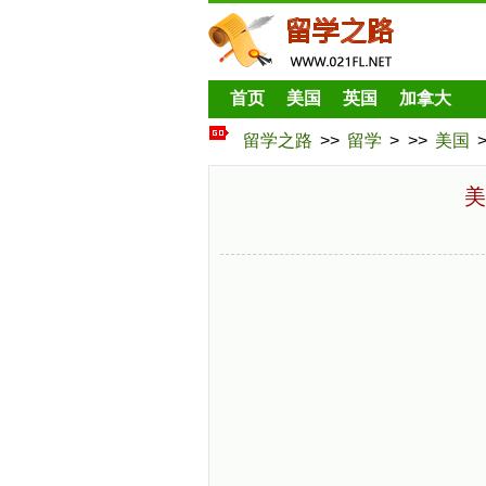
首页
美国
英国
加拿大
留学之路
>>
留学
> >>
美国
美