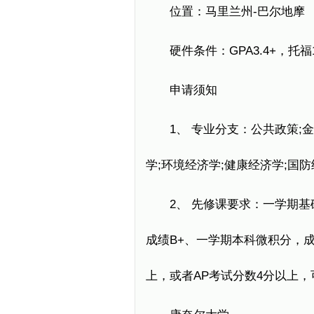
位置：马里兰州-巴尔地摩
硬件条件：GPA3.4+，托福1
申请须知
1、 专业分支：公共政策;金
学;环境经济学;健康经济学;国防
2、 先修课要求：一学期基础
成绩B+、一学期本科微积分，成
上，或者AP考试分数4分以上