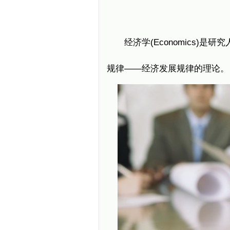
经济学(Economics)是
规律——经济发展规律的理论。