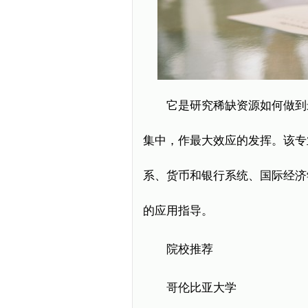
它是研究稀缺资源如何做到最
集中，作最大效应的发挥。该专
系、货币和银行系统、国际经济
的应用指导。
院校推荐
哥伦比亚大学