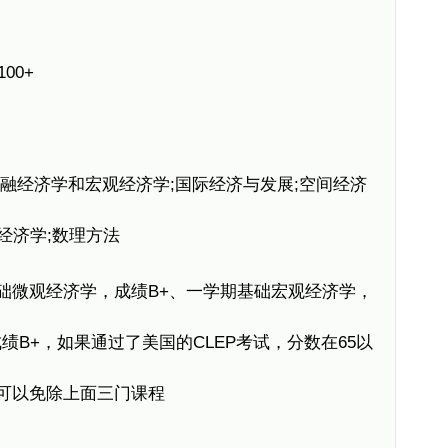
00+
融经济学和宏观经济学;国际经济与发展;空间经济
经济学;数理方法
微观经济学，成绩B+、一学期基础宏观经济学，
绩B+，如果通过了美国的CLEP考试，分数在65以
，可以免除上面三门课程