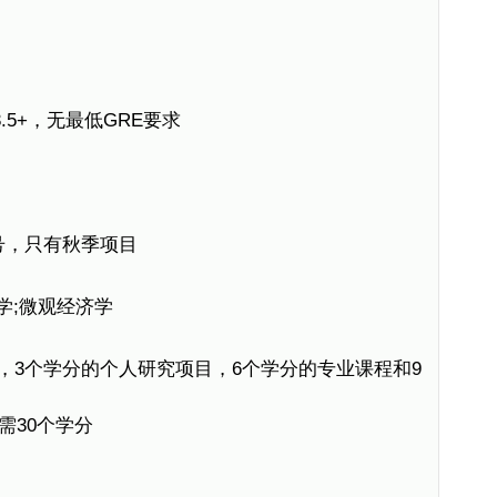
5+，无最低GRE要求
号，只有秋季项目
;微观经济学
，3个学分的个人研究项目，6个学分的专业课程和9
需30个学分