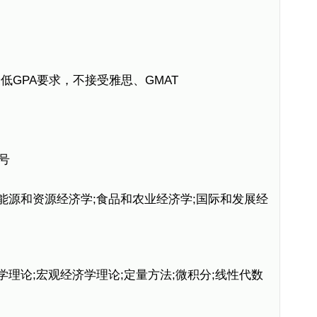
GPA要求，不接受雅思、GMAT
号
源和资源经济学;食品和农业经济学;国际和发展经
理论;宏观经济学理论;定量方法;微积分;线性代数