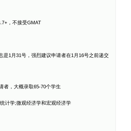
7+，不接受GMAT
是1月31号，强烈建议申请者在1月16号之前递交
者，大概录取65-70个学生
统计学;微观经济学和宏观经济学