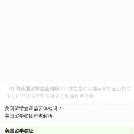
《
申请美国留学签证难吗？
》本文是由
美国留学签证
免费提
供，内容来源于互联网,本文归原作者所有。
美国留学签证需要体检吗？
美国留学签证审查解析
美国留学签证