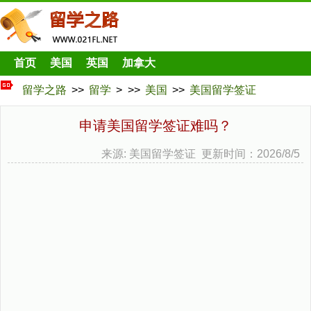
首页
美国
英国
加拿大
留学之路
>>
留学
> >>
美国
>>
美国留学签证
申请美国留学签证难吗？
来源: 美国留学签证 更新时间：2026/8/5