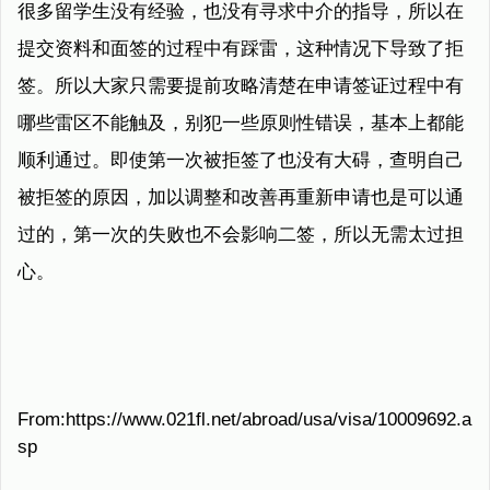
很多留学生没有经验，也没有寻求中介的指导，所以在
提交资料和面签的过程中有踩雷，这种情况下导致了拒
签。所以大家只需要提前攻略清楚在申请签证过程中有
哪些雷区不能触及，别犯一些原则性错误，基本上都能
顺利通过。即使第一次被拒签了也没有大碍，查明自己
被拒签的原因，加以调整和改善再重新申请也是可以通
过的，第一次的失败也不会影响二签，所以无需太过担
心。
From:https://www.021fl.net/abroad/usa/visa/10009692.a
sp