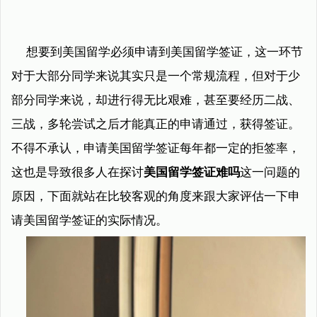
想要到美国留学必须申请到美国留学签证，这一环节
对于大部分同学来说其实只是一个常规流程，但对于少
部分同学来说，却进行得无比艰难，甚至要经历二战、
三战，多轮尝试之后才能真正的申请通过，获得签证。
不得不承认，申请美国留学签证每年都一定的拒签率，
这也是导致很多人在探讨
美国留学签证难吗
这一问题的
原因，下面就站在比较客观的角度来跟大家评估一下申
请美国留学签证的实际情况。