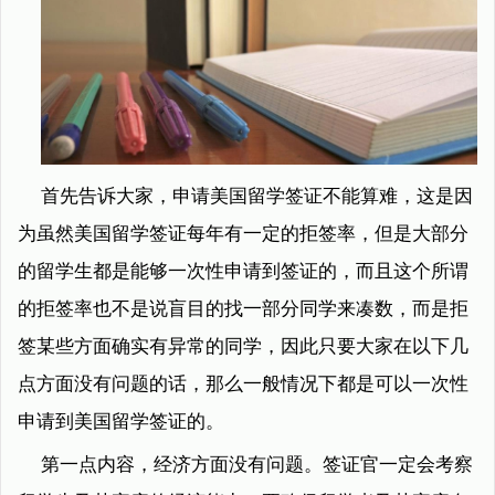
首先告诉大家，申请美国留学签证不能算难，这是因
为虽然美国留学签证每年有一定的拒签率，但是大部分
的留学生都是能够一次性申请到签证的，而且这个所谓
的拒签率也不是说盲目的找一部分同学来凑数，而是拒
签某些方面确实有异常的同学，因此只要大家在以下几
点方面没有问题的话，那么一般情况下都是可以一次性
申请到美国留学签证的。
第一点内容，经济方面没有问题。签证官一定会考察