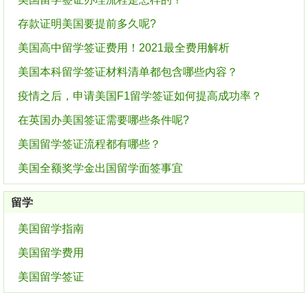
存款证明美国要提前多久呢?
美国高中留学签证费用！2021最全费用解析
美国本科留学签证材料清单都包含哪些内容？
疫情之后，申请美国F1留学签证如何提高成功率？
在英国办美国签证需要哪些条件呢?
美国留学签证流程都有哪些？
美国全额奖学金出国留学面签事宜
留学
美国留学指南
美国留学费用
美国留学签证