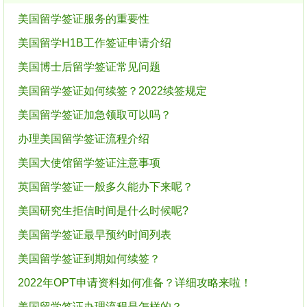
美国留学签证服务的重要性
美国留学H1B工作签证申请介绍
美国博士后留学签证常见问题
美国留学签证如何续签？2022续签规定
美国留学签证加急领取可以吗？
办理美国留学签证流程介绍
美国大使馆留学签证注意事项
英国留学签证一般多久能办下来呢？
美国研究生拒信时间是什么时候呢?
美国留学签证最早预约时间列表
美国留学签证到期如何续签？
2022年OPT申请资料如何准备？详细攻略来啦！
美国留学签证办理流程是怎样的？