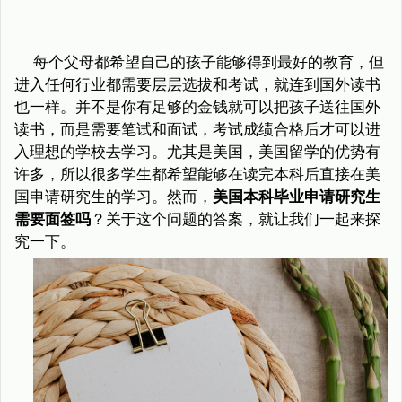
每个父母都希望自己的孩子能够得到最好的教育，但
进入任何行业都需要层层选拔和考试，就连到国外读书
也一样。并不是你有足够的金钱就可以把孩子送往国外
读书，而是需要笔试和面试，考试成绩合格后才可以进
入理想的学校去学习。尤其是美国，美国留学的优势有
许多，所以很多学生都希望能够在读完本科后直接在美
国申请研究生的学习。然而，
美国本科毕业申请研究生
需要面签吗
？关于这个问题的答案，就让我们一起来探
究一下。