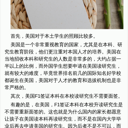
首先，美国对于本土学生的照顾比较多。
美国是一个非常重视教育的国家，尤其是在本科、研
究生教育阶段，他们更注重对本国人才的培养。美国在
当地招收本科和研究生的人数是非常多的，大约占据一
半以上的比例，而外国学生想要申请在美国读研究生，
就有较大的难度，毕竟世界排名前几的国际知名好学校
都诞生在美国，美国对于人才的教育和选拔机制也是非
常严格的。
其次，美国F1签证本科在本校读研究生不需要面签。
有趣的是，在美国，F1签证本科在本校升读研究生是
不需要重新面签的。这也就是为什么国内的家长都愿意
让孩子在美国读本科再读研究生，而不是在国内大学毕
业后再去申请美国的研究生。因为后者不是不可以，而