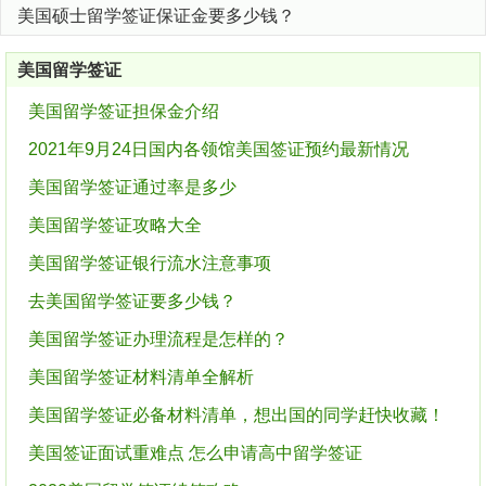
美国硕士留学签证保证金要多少钱？
美国留学签证
美国留学签证担保金介绍
2021年9月24日国内各领馆美国签证预约最新情况
美国留学签证通过率是多少
美国留学签证攻略大全
美国留学签证银行流水注意事项
去美国留学签证要多少钱？
美国留学签证办理流程是怎样的？
美国留学签证材料清单全解析
美国留学签证必备材料清单，想出国的同学赶快收藏！
美国签证面试重难点 怎么申请高中留学签证