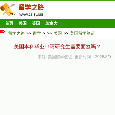
首页
美国
英国
加拿大
留学之路
>>
留学
> >>
美国
>>
美国留学签证
美国本科毕业申请研究生需要面签吗？
来源: 美国留学签证 更新时间：2026/8/9