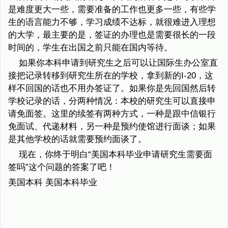
是难度更大一些，需要准备的工作也更多一些，有些学
生的语言能力不够，学习成绩不达标，就很难进入理想
的大学，最主要的是，签证的办理也是需要很长的一段
时间的，学生在出国之前只能在国内等待。
如果你本科申请到研究生之后可以让国际生办公室直
接把记录转移到研究生所在的学校，拿到新的I-20，这
样不回国的话也不用办签证了。如果你是先回国然后转
学校记录的话，分两种情况：本校的研究生可以直接申
请免面签。这里的续签有两种方式，一种是跟中信银行
免面试、代递材料，另一种是预约使馆进行面谈；如果
是其他学校的话就需要预约面谈了。
现在，你终于明白“美国本科毕业申请研究生需要面
签吗”这个问题的答案了吧！
美国本科 美国本科毕业