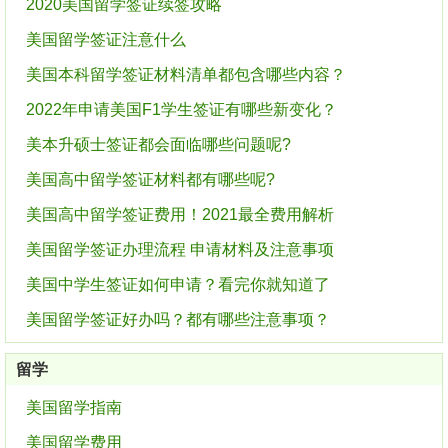
2020美国留学签证续签攻略
美国留学签证注意什么
美国本科留学签证材料清单都包含哪些内容？
2022年申请美国F1学生签证有哪些新变化？
美本升硕士签证都会面临哪些问题呢?
美国高中留学签证材料都有哪些呢?
美国高中留学签证费用！2021最全费用解析
美国留学签证办理流程 申请材料及注意事项
美国中学生签证如何申请？看完你就知道了
美国留学签证好办吗？都有哪些注意事项？
留学
美国留学指南
美国留学费用