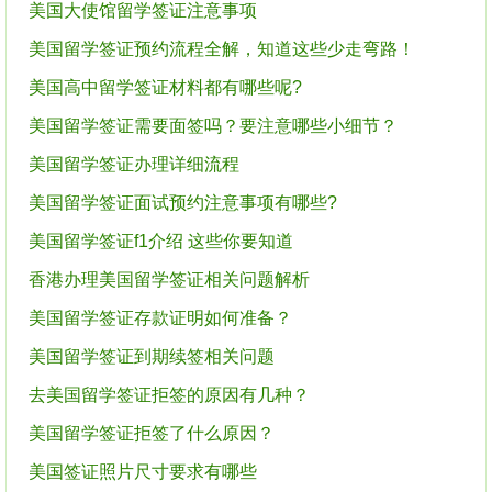
美国大使馆留学签证注意事项
美国留学签证预约流程全解，知道这些少走弯路！
美国高中留学签证材料都有哪些呢?
美国留学签证需要面签吗？要注意哪些小细节？
美国留学签证办理详细流程
美国留学签证面试预约注意事项有哪些?
美国留学签证f1介绍 这些你要知道
香港办理美国留学签证相关问题解析
美国留学签证存款证明如何准备？
美国留学签证到期续签相关问题
去美国留学签证拒签的原因有几种？
美国留学签证拒签了什么原因？
美国签证照片尺寸要求有哪些