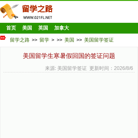
首页
美国
英国
加拿大
留学之路
>>
留学
> >>
美国
>>
美国留学签证
美国留学生寒暑假回国的签证问题
来源: 美国留学签证 更新时间：2026/8/6