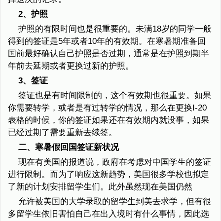
2、护照
护照的有限时间也是很重要的。未满18岁的同学一般
得到的签证是5年或者10年的有效期。在寒暑期准备回
国前最好确认自己护照是否过期，通常是在护照到期半
年前去延期或者更换过新的护照。
3、签证
签证也是有时间限制的，这个有效期也很重要。如果
你需要转学，或者是有过转学的情况，那么在更换I-20
表格的时候，你的签证如果还在有效期内就没事，如果
已经过期了需要重新去续签。
二、寒暑假回国签证新状况
现在有美国的报道说，政府在考虑对中国学生的签证
进行限制。而为了响应这新趋势，美国很多学校也拟定
了新的计划安排留学生们。此外虽然现在美国仍然
允许被美国的大学录取的留学生到美去求学，但有很
多留学生依旧害怕自己在出入境时有什么事情，因此选