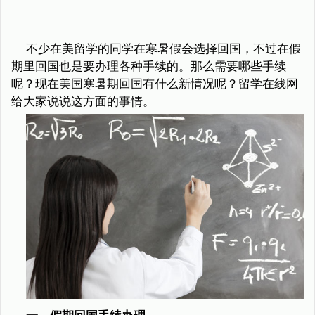
不少在美留学的同学在寒暑假会选择回国，不过在假
期里回国也是要办理各种手续的。那么需要哪些手续
呢？现在美国寒暑期回国有什么新情况呢？留学在线网
给大家说说这方面的事情。