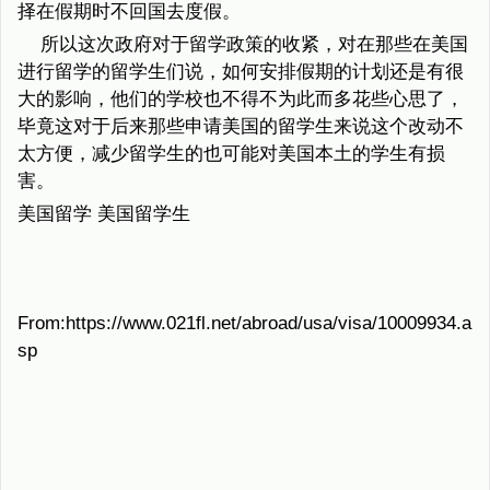
择在假期时不回国去度假。
所以这次政府对于留学政策的收紧，对在那些在美国
进行留学的留学生们说，如何安排假期的计划还是有很
大的影响，他们的学校也不得不为此而多花些心思了，
毕竟这对于后来那些申请美国的留学生来说这个改动不
太方便，减少留学生的也可能对美国本土的学生有损
害。
美国留学 美国留学生
From:https://www.021fl.net/abroad/usa/visa/10009934.a
sp