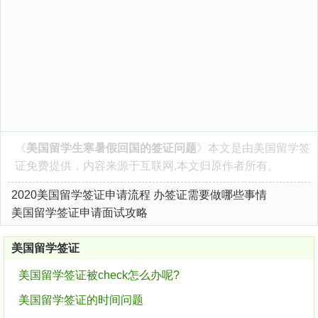
《
美国留学生寒暑假回国的签证问题
》本文是由
美国留学签
证
免费提供，内容来源于互联网,本文归原作者所有。
2020美国留学签证申请流程 办签证需要做哪些事情
美国留学签证申请面试攻略
美国留学签证
美国留学签证被check怎么办呢?
美国留学签证的时间问题