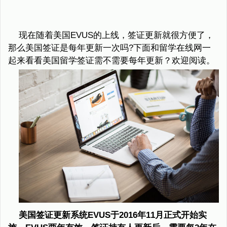
现在随着美国EVUS的上线，签证更新就很方便了，
那么美国签证是每年更新一次吗?下面和留学在线网一
起来看看美国留学签证需不需要每年更新？欢迎阅读。
美国签证更新系统EVUS于2016年11月正式开始实