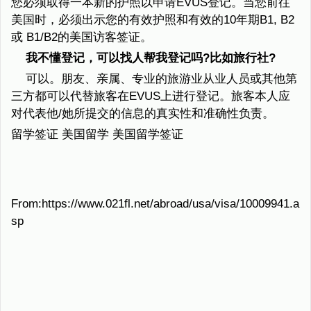
您必须取得一本新的护照以申请EVUS登记。当您前往
美国时，必须出示您的有效护照和有效的10年期B1, B2
或 B1/B2的美国访客签证。
我不懂登记，可以找人帮我登记吗?比如旅行社?
可以。朋友、亲属、专业的旅游业从业人员或其他第
三方都可以代替旅客在EVUS上进行登记。旅客本人应
对代表他/她所提交的信息的真实性和准确性负责。
留学签证 美国留学 美国留学签证
From:https://www.021fl.net/abroad/usa/visa/10009941.a
sp