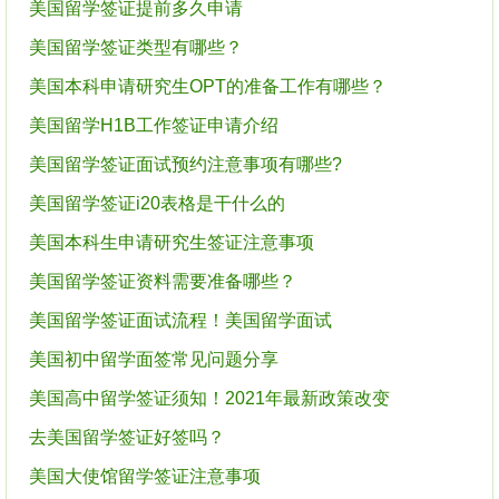
美国留学签证提前多久申请
美国留学签证类型有哪些？
美国本科申请研究生OPT的准备工作有哪些？
美国留学H1B工作签证申请介绍
美国留学签证面试预约注意事项有哪些?
美国留学签证i20表格是干什么的
美国本科生申请研究生签证注意事项
美国留学签证资料需要准备哪些？
美国留学签证面试流程！美国留学面试
美国初中留学面签常见问题分享
美国高中留学签证须知！2021年最新政策改变
去美国留学签证好签吗？
美国大使馆留学签证注意事项