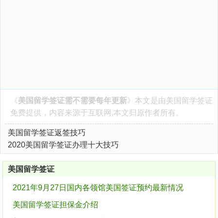
《
美国留学签证需不需要每年更新
》本文是由
美国留学签证
免费提供，内容来源于互联网,本文归原作者所有。
美国留学签证返签技巧
2020美国留学签证办理十大技巧
美国留学签证
2021年9月27日国内各领馆美国签证预约最新情况
美国留学签证担保金介绍