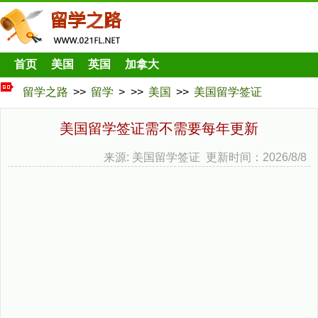
首页
美国
英国
加拿大
留学之路
>>
留学
> >>
美国
>>
美国留学签证
美国留学签证需不需要每年更新
来源: 美国留学签证 更新时间：2026/8/8