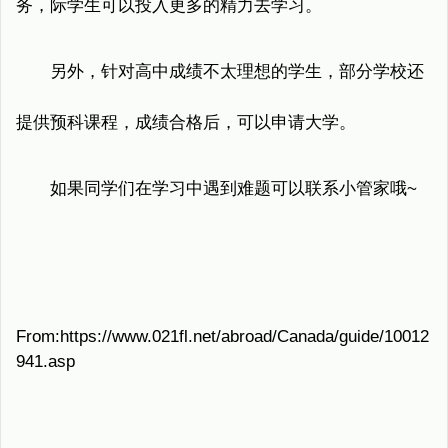
务，际学生可以投入更多的精力去学习。
另外，针对高中成绩不太理想的学生，部分学校还
提供预科课程，成绩合格后，可以申请大学。
如果同学们在学习中遇到难题可以联系小管家哦~
From:https://www.021fl.net/abroad/Canada/guide/10012
941.asp