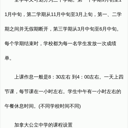
1月中旬，第二学期从11月中旬至3月上旬，第一、二学
期之间并无假期断开，第三学期从3月中旬至6月中旬。
每个学期结束时，学校都为每一名学生发放一次成绩
单。
上课作息一般是8：30左右 到4：00左右。一天上四
节课，每节课在一小时左右。学生中午有一小时左右的
午餐休息时间。(不同学校时间不同)
加拿大公立中学的课程设置