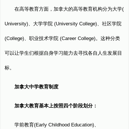
在高等教育方面，加拿大的高等教育机构分为大学(
University)、大学学院 (University College)、社区学院
(College)、职业技术学院 (Career College)。这种分类
可以让学生们根据自身学习能力去寻找各自人生发展目
标。
加拿大中学教育制度
加拿大教育基本上按照四个阶段划分：
学前教育(Early Childhood Education)、