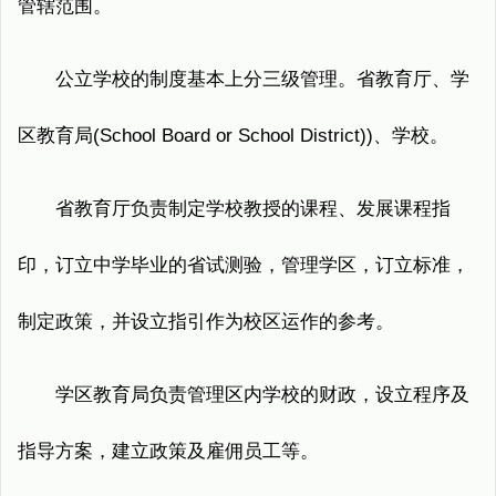
管辖范围。
公立学校的制度基本上分三级管理。省教育厅、学
区教育局(School Board or School District))、学校。
省教育厅负责制定学校教授的课程、发展课程指
印，订立中学毕业的省试测验，管理学区，订立标准，
制定政策，并设立指引作为校区运作的参考。
学区教育局负责管理区内学校的财政，设立程序及
指导方案，建立政策及雇佣员工等。