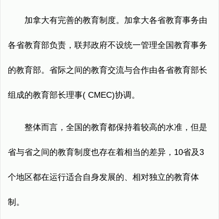
加拿大有完善的教育制度。加拿大各省教育事务由
各省教育部负责，联邦政府不设统一管理全国教育事务
的教育部。省际之间的教育交流与合作由各省教育部长
组成的教育部长理事( CMEC)协调。
整体而言，全国的教育都保持着较高的水准，但是
省与省之间的教育制度也存在着相当的差异，10省及3
个地区都在运行适合自身发展的、相对独立的教育体
制。