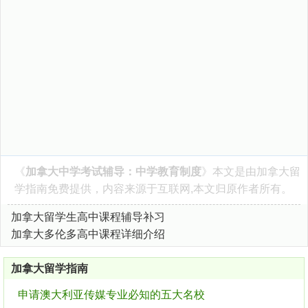
《
加拿大中学考试辅导：中学教育制度
》本文是由
加拿大留
学指南
免费提供，内容来源于互联网,本文归原作者所有。
加拿大留学生高中课程辅导补习
加拿大多伦多高中课程详细介绍
加拿大留学指南
申请澳大利亚传媒专业必知的五大名校