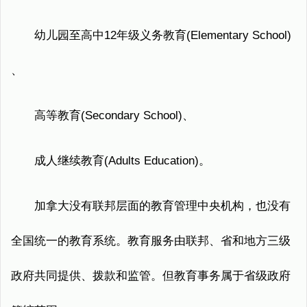
幼儿园至高中12年级义务教育(Elementary School)
、
高等教育(Secondary School)、
成人继续教育(Adults Education)。
加拿大没有联邦层面的教育管理中央机构，也没有
全国统一的教育系统。教育服务由联邦、省和地方三级
政府共同提供、拨款和监管。但教育事务属于省级政府