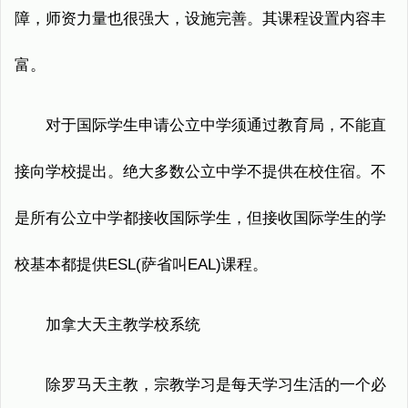
障，师资力量也很强大，设施完善。其课程设置内容丰
富。
对于国际学生申请公立中学须通过教育局，不能直
接向学校提出。绝大多数公立中学不提供在校住宿。不
是所有公立中学都接收国际学生，但接收国际学生的学
校基本都提供ESL(萨省叫EAL)课程。
加拿大天主教学校系统
除罗马天主教，宗教学习是每天学习生活的一个必