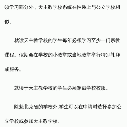
须学习部分外，天主教学校系统在性质上与公立学校相
似。
就读天主教学校的学生每年必须学习至少一门宗教
课程。假期会在学校的小教堂或当地教堂举行特别礼拜
或服务。
就读于天主教学校的学生必须穿戴学校校服。
除魁北克省的学校外,学生可以在申请时选择参加公
立学校或参加天主教学校。