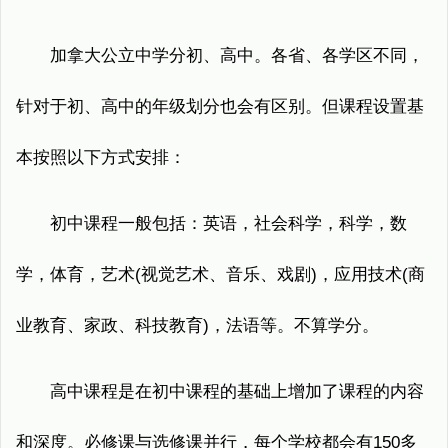
加拿大公立中学分初、高中。各省、各学区不同，
针对于初、高中的年级划分也会有区别。但课程设置基
本按照以下方式安排：
初中课程一般包括：英语，社会科学，科学，数
学，体育，艺术(视觉艺术、音乐、戏剧)，应用技术(商
业教育、家政、科技教育)，法语等。不算学分。
高中课程是在初中课程的基础上增加了课程的内容
和深度。必修课与选修课并行，每个学校都会有150多