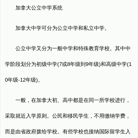
加拿大公立中学系统
加拿大中学可分为公立中学和私立中学。
公立中学又分为一般中学和特殊教育学校。其中中
学阶段划分为初级中学(7或8年级到9年级)和高级中学(1
0年级-12年级)。
一般，在加拿大初、高中都是在同一所学校进行，
采取就近入学原则。公民和移民学生，不用缴纳学费，
而是由省政府拨给学校。有些学校也接纳国际留学生入