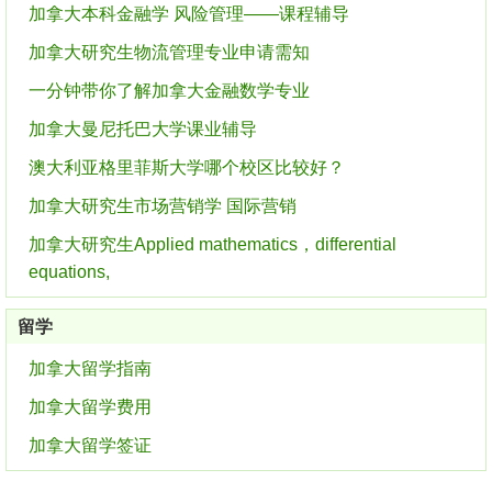
加拿大本科金融学 风险管理——课程辅导
加拿大研究生物流管理专业申请需知
一分钟带你了解加拿大金融数学专业
加拿大曼尼托巴大学课业辅导
澳大利亚格里菲斯大学哪个校区比较好？
加拿大研究生市场营销学 国际营销
加拿大研究生Applied mathematics，differential
equations,
留学
加拿大留学指南
加拿大留学费用
加拿大留学签证