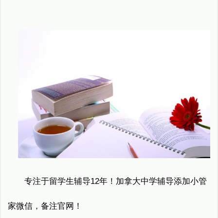
专注于留学生辅导12年！加拿大中学辅导添加小管
家微信，备注官网！