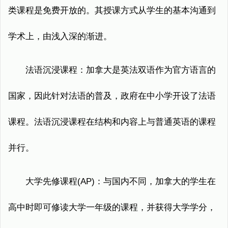
类课程是免费开放的。其授课方式从学生的基本沟通到
学术上，由浅入深的渐进。
法语沉浸课程：加拿大是英法双语作为官方语言的
国家，因此针对法语的普及，政府在中小学开设了法语
课程。法语沉浸课程在结构和内容上与普通英语的课程
并行。
大学先修课程(AP)：与国内不同，加拿大的学生在
高中时即可修读大学一年级的课程，并获得大学学分，