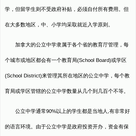
学，但留学生则不受政府补贴，必须自付所有费用。但
在大多数地区，中、小学均采取就近入学原则。
加拿大的公立中学隶属于各个省的教育厅管理，每
个城市或地区都会有一个教育局(School Board)或学区
(School District)来管理其所在地区的公立中学，每个教
育局或学区管辖的公立中学数量从几个到几百个不等。
公立中学通常90%以上的学生都是当地人,有非常好
的语言环境。由于公立中学是政府投资开办，资金有保