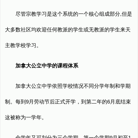
尽管宗教学习是这个系统的一个核心组成部分,但是
大多数社区均欢迎任何教派的学生或无教派的学生来天
主教学校学习。
加拿大公立中学的课程体系
加拿大公立中学依照学校情况不同分学年制和学期
制。每到9月劳动节后正式开学，到第二年的6月底结束
这被称为一学年。
全学年又可划分为三个学期。第一个学期9月初至1