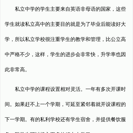
私立中学的学生主要来自英语非母语的国家，这些
学生就读私立高中的主要目的就是为了毕业后能读好大
学，所以私立学校很注重学生的教学和管理，比公立高
中严格不少，这样，学生的进步会非常快，升学率也因
此非常高。
私立中学的课程设置相对灵活。一年有多次开课时
间。如果赶不上一个学期，可延至紧邻着就开设课程的
下一学期。有的私利学校还有学生宿舍，并提供餐饮服