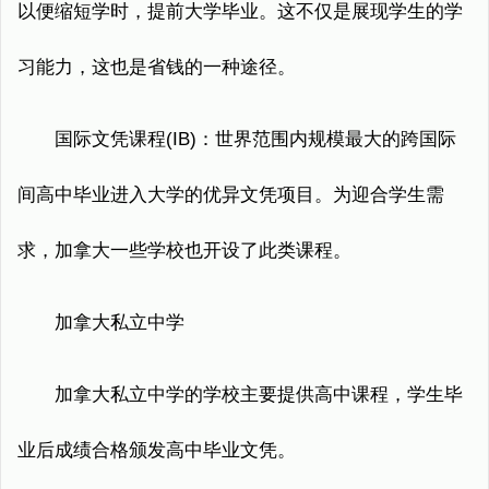
以便缩短学时，提前大学毕业。这不仅是展现学生的学
习能力，这也是省钱的一种途径。
国际文凭课程(IB)：世界范围内规模最大的跨国际
间高中毕业进入大学的优异文凭项目。为迎合学生需
求，加拿大一些学校也开设了此类课程。
加拿大私立中学
加拿大私立中学的学校主要提供高中课程，学生毕
业后成绩合格颁发高中毕业文凭。