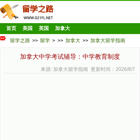
首页
美国
英国
加拿大
留学之路
>>
留学
> >>
加拿大
>>
加拿大留学指南
加拿大中学考试辅导：中学教育制度
来源: 加拿大留学指南 更新时间：2026/8/7