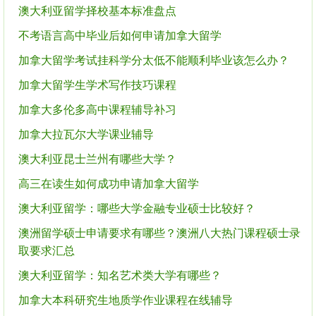
澳大利亚留学择校基本标准盘点
不考语言高中毕业后如何申请加拿大留学
加拿大留学考试挂科学分太低不能顺利毕业该怎么办？
加拿大留学生学术写作技巧课程
加拿大多伦多高中课程辅导补习
加拿大拉瓦尔大学课业辅导
澳大利亚昆士兰州有哪些大学？
高三在读生如何成功申请加拿大留学
澳大利亚留学：哪些大学金融专业硕士比较好？
澳洲留学硕士申请要求有哪些？澳洲八大热门课程硕士录
取要求汇总
澳大利亚留学：知名艺术类大学有哪些？
加拿大本科研究生地质学作业课程在线辅导