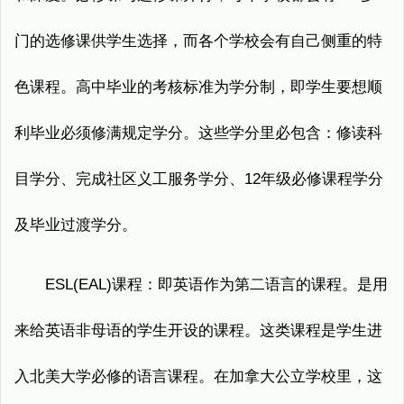
门的选修课供学生选择，而各个学校会有自己侧重的特
色课程。高中毕业的考核标准为学分制，即学生要想顺
利毕业必须修满规定学分。这些学分里必包含：修读科
目学分、完成社区义工服务学分、12年级必修课程学分
及毕业过渡学分。
ESL(EAL)课程：即英语作为第二语言的课程。是用
来给英语非母语的学生开设的课程。这类课程是学生进
入北美大学必修的语言课程。在加拿大公立学校里，这