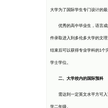
大学为了国际学生专门设计的最
优秀的高中毕业生，语言成
件录取进入到多伦多大学的文理
结束后可以获得专业学科的1个
学士学位。
二、大学校内的国际预科
需达到一定英文水平方可入
学二年级。