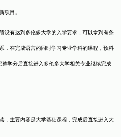
新项目。
绩没有达到多伦多大学的入学要求，可以拿到有条
系，在完成语言的同时学习专业学科的课程，预科
完整学分后直接进入多伦多大学相关专业继续完成
读，主要内容是大学基础课程，完成后直接进入大