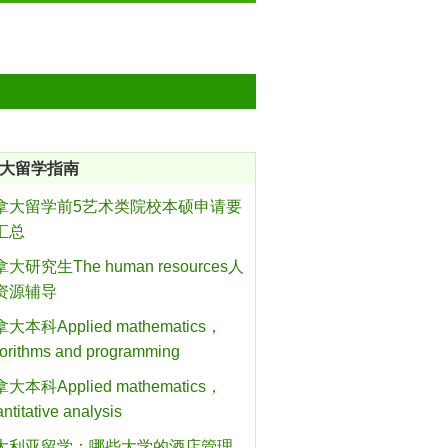
大留学指南
拿大留学前5艺术类院校本硕申请要
汇总
大研究生The human resources人
资源辅导
大本科Applied mathematics，
gorithms and programming
大本科Applied mathematics，
ntitative analysis
大利亚留学：哪些大学的酒店管理