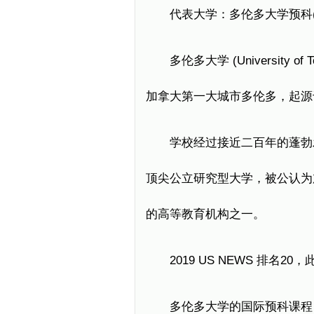
代表大学：多伦多大学预科(I
多伦多大学 (University 
加拿大第一大城市多伦多，起源于公元1
学校经过接近二百年的蓬勃
顶尖公立研究型大学，被公认为
的高等教育机构之一。
2019 US NEWS 排
多伦多大学的国际预科课程 Interna