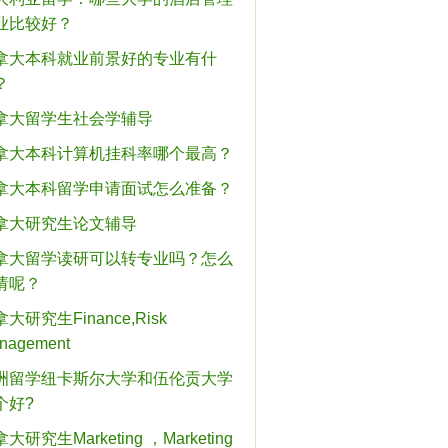
业比较好？
拿大本科就业前景好的专业有什
？
拿大留学生社会学辅导
拿大本科计算机挂科率哪个最高？
拿大本科留学申请面试怎么准备？
拿大研究生论文辅导
拿大留学读研可以转专业吗？怎么
请呢？
大研究生Finance,Risk
nagement
洲留学纽卡斯尔大学和伍伦贡大学
个好?
大研究生Marketing ，Marketing