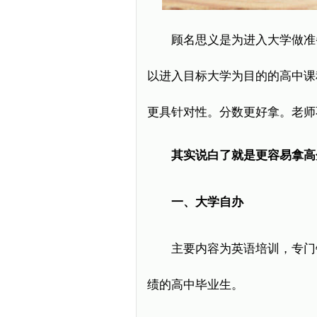
顾名思义是为进入大学做准
以进入目标大学为目的的高中课
更具针对性。分数更好拿。老师
其实说白了就是更容易拿高
一、大学自办
主要内容为英语培训，专门
绩的高中毕业生。