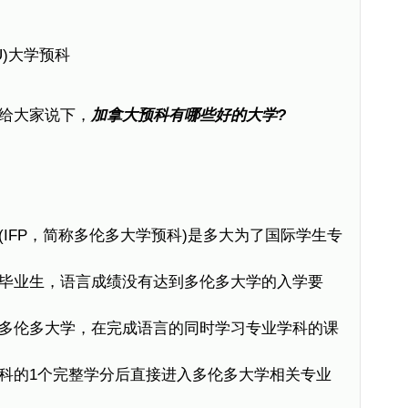
U)大学预科
给大家说下，
加拿大预科有哪些好的大学?
IFP，简称多伦多大学预科)是多大为了国际学生专
毕业生，语言成绩没有达到多伦多大学的入学要
多伦多大学，在完成语言的同时学习专业学科的课
科的1个完整学分后直接进入多伦多大学相关专业