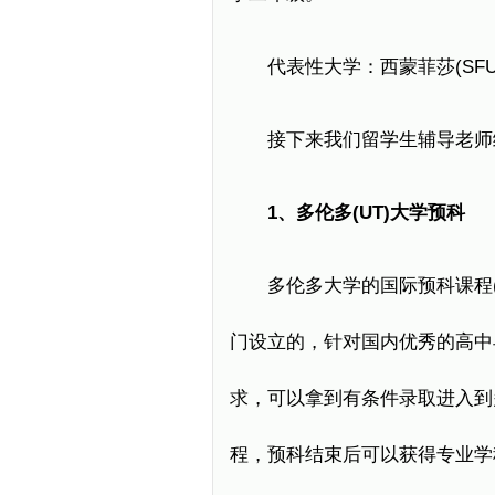
代表性大学：西蒙菲莎(SF
接下来我们留学生辅导老师
1、多伦多(UT)大学预科
多伦多大学的国际预科课程(
门设立的，针对国内优秀的高中
求，可以拿到有条件录取进入到
程，预科结束后可以获得专业学