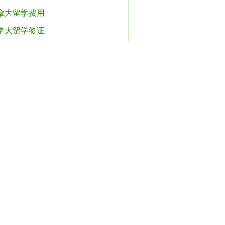
拿大留学费用
拿大留学签证