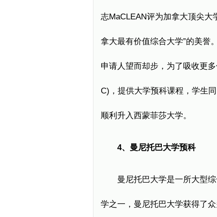
志MaCLEAN评为加拿大顶尖
拿大最有价值综合大学”的美誉
申请人望而却步，为了吸收更多优
C)，提供大学预科课程，学生
顺利升入西蒙菲莎大学。
4、曼尼托巴大学预科
曼尼托巴大学是一所大型综
学之一，曼尼托巴大学获得了众