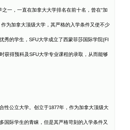
大学之一，一直在加拿大大学排名在前十名，曾在“加
。作为加拿大顶级大学，其严格的入学条件又使不少
秀的学生，SFU大学成立了西蒙菲莎国际学院(FI
同时获得预科及SFU大学专业课程的录取，从而能够
合性公立大学。创立于1877年，作为加拿大顶级大
多国际学生的青睐，但是其严格苛刻的入学条件又