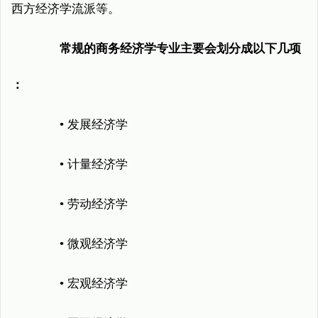
西方经济学流派等。
常规的商务经济学专业主要会划分成以下几项
：
• 发展经济学
• 计量经济学
• 劳动经济学
• 微观经济学
• 宏观经济学