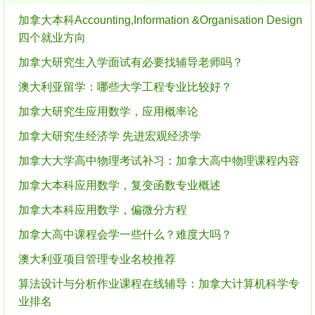
加拿大本科Accounting,Information &Organisation Design
四个就业方向
加拿大研究生入学面试有必要找辅导老师吗？
澳大利亚留学：哪些大学工程专业比较好？
加拿大研究生应用数学，应用概率论
加拿大研究生经济学 先进宏观经济学
加拿大大学高中物理考试补习：加拿大高中物理课程内容
加拿大本科应用数学，复变函数专业概述
加拿大本科应用数学，偏微分方程
加拿大高中课程会学一些什么？难度大吗？
澳大利亚项目管理专业名校推荐
算法设计与分析作业课程在线辅导：加拿大计算机科学专
业排名