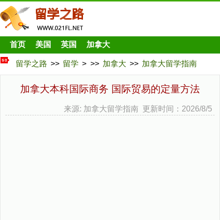
首页
美国
英国
加拿大
留学之路
>>
留学
> >>
加拿大
>>
加拿大留学指南
加拿大本科国际商务 国际贸易的定量方法
来源: 加拿大留学指南 更新时间：2026/8/5