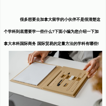
很多想要去加拿大留学的小伙伴不是很清楚这
个学科到底需要学一些什么?下面小编为您介绍一下加
拿大本科国际商务 国际贸易的定量方法的学科有哪些!