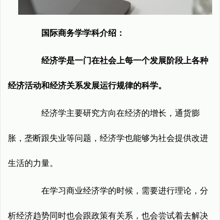
国际商务学学科介绍：
经济学是一门在社会上每一个发展阶段上各种
经济活动和经济关系发展运行规律的科学。
经济学主要研究方向在经济的增长，通货膨
胀，垄断跟失业等问题，经济学也能够为社会提供改进
生活的力量。
在学习商业经济学的时候，需要进行理论，分
析经济趋势同时也会跟政策有关系，也会尝试着去解决