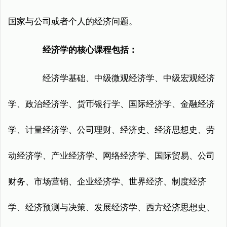
国家与公司或者个人的经济问题。
经济学的核心课程包括：
经济学基础、中级微观经济学、中级宏观经济
学、政治经济学、货币银行学、国际经济学、金融经济
学、计量经济学、公司理财、经济史、经济思想史、劳
动经济学、产业经济学、网络经济学、国际贸易、公司
财务、市场营销、企业经济学、世界经济、制度经济
学、经济预测与决策、发展经济学、西方经济思想史、