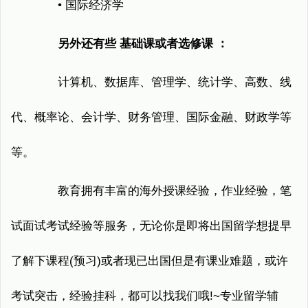
• 国际经济学
另外还有些 基础课或者选修课 ：
计算机、数据库、管理学、统计学、高数、线
代、概率论、会计学、财务管理、国际金融、财政学等
等。
教育拥有丰富的海外授课经验，作业经验，笔
试面试考试经验等服务，无论你是即将出国留学想提早
了解下课程(预习)或者现已出国但是有课业难题，或许
考试突击，经验挂科，都可以找我们哦!~专业留学辅