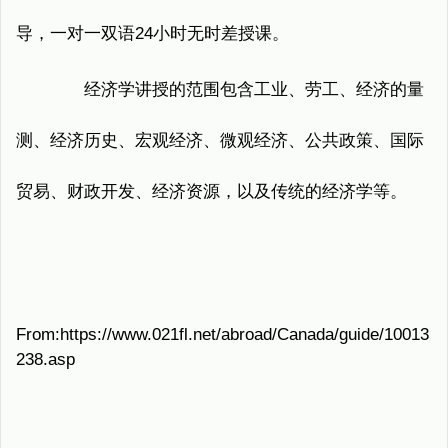
导，一对一双语24小时无时差授课。
经济学讲授的范围包含工业、劳工、经济的量
测、经济历史、宏观经济、微观经济、公共政策、国际
贸易、财政开发、经济资源，以及传统的经济学等。
From:https://www.021fl.net/abroad/Canada/guide/10013
238.asp