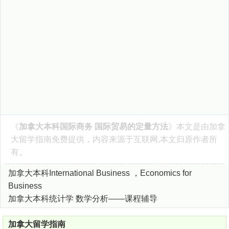
《
加拿大本科国际商务 国际贸易的定量方法
》本文是由
加拿
大留学指南
免费提供，内容来源于互联网,本文归原作者所
有。
加拿大本科International Business ，Economics for
Business
加拿大本科统计学 数学分析——课程辅导
加拿大留学指南