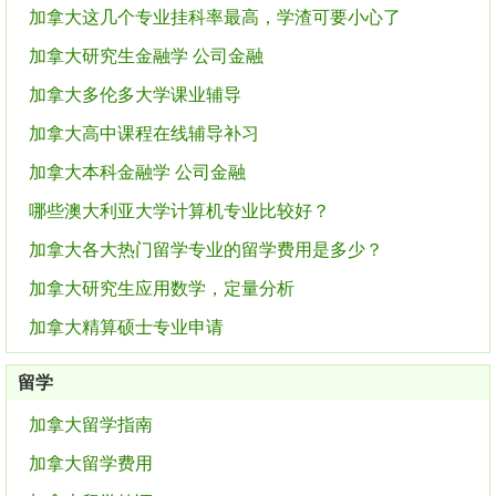
加拿大这几个专业挂科率最高，学渣可要小心了
加拿大研究生金融学 公司金融
加拿大多伦多大学课业辅导
加拿大高中课程在线辅导补习
加拿大本科金融学 公司金融
哪些澳大利亚大学计算机专业比较好？
加拿大各大热门留学专业的留学费用是多少？
加拿大研究生应用数学，定量分析
加拿大精算硕士专业申请
留学
加拿大留学指南
加拿大留学费用