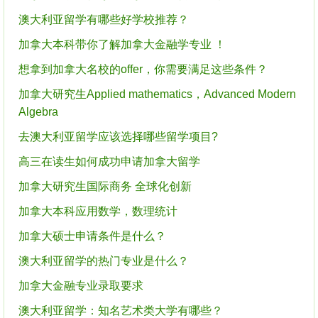
澳大利亚留学有哪些好学校推荐？
加拿大本科带你了解加拿大金融学专业 ！
想拿到加拿大名校的offer，你需要满足这些条件？
加拿大研究生Applied mathematics，Advanced Modern
Algebra
去澳大利亚留学应该选择哪些留学项目?
高三在读生如何成功申请加拿大留学
加拿大研究生国际商务 全球化创新
加拿大本科应用数学，数理统计
加拿大硕士申请条件是什么？
澳大利亚留学的热门专业是什么？
加拿大金融专业录取要求
澳大利亚留学：知名艺术类大学有哪些？