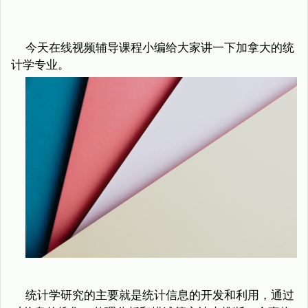
今天在线视频辅导课程小编给大家讲一下加拿大的统
计学专业。
统计学研究的主要就是统计信息的开发和利用，通过