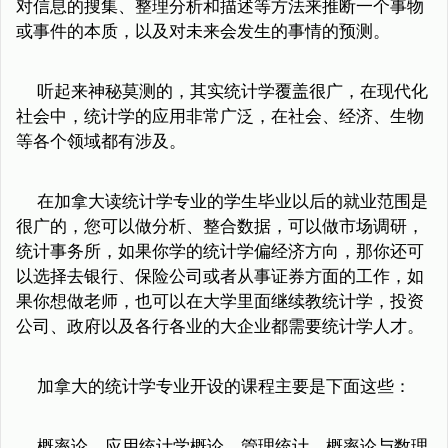
对信息的搜集、整理分析和描述等方法来推断一个事物
或事件的本质，以及对未来会发生的事情的预测。
听起来神秘莫测的，其实统计学覆盖很广，在现代化
社会中，统计学的应用非常广泛，在社会、经济、生物
等各个领域都有涉及。
在加拿大读统计学专业的学生毕业以后的就业范围是
很广的，您可以做分析、整合数据，可以做市场调研，
统计事务所，如果你学的统计学偏经济方向，那你还可
以选择去银行、保险公司或者从事证券方面的工作，如
果你想做老师，也可以在大学里面继续教统计学，投资
公司、政府以及各行各业的大企业都需要统计学人才。
加拿大的统计学专业开设的课程主要是下面这些：
概率论、应用统计学概论、管理统计、概率论与数理