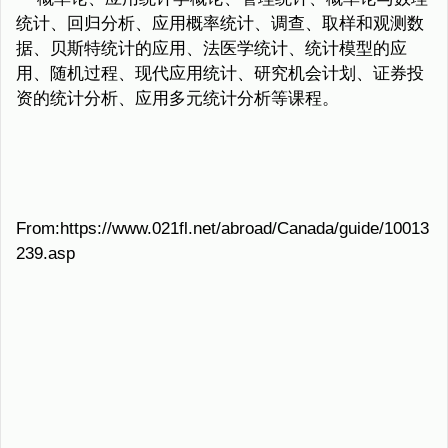
统计、回归分析、应用概率统计、调查、取样和观测数
据、贝斯特统计的应用、法医学统计、统计模型的应
用、随机过程、现代应用统计、研究机会计划、证券投
资的统计分析、应用多元统计分析等课程。
From:https://www.021fl.net/abroad/Canada/guide/10013
239.asp