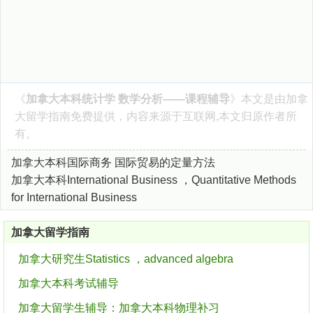
《
加拿大本科统计学 数学分析——课程辅导
》本文是由
加拿
大留学指南
免费提供，内容来源于互联网,本文归原作者所
有。
加拿大本科国际商务 国际贸易的定量方法
加拿大本科International Business ，Quantitative Methods
for International Business
加拿大留学指南
加拿大研究生Statistics ，advanced algebra
加拿大本科考试辅导
加拿大留学生辅导：加拿大本科物理补习