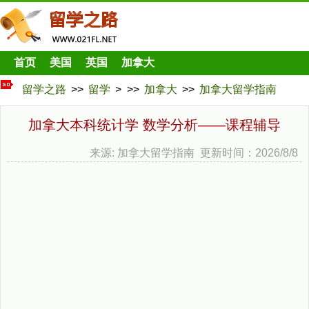
首页
美国
英国
加拿大
留学之路
>>
留学
> >>
加拿大
>>
加拿大留学指南
加拿大本科统计学 数学分析——课程辅导
来源: 加拿大留学指南 更新时间：2026/8/8