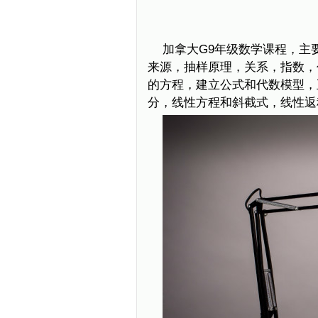
加拿大G9年级数学课程，主
来源，抽样原理，关系，指数，
的方程，建立公式和代数模型，
分，线性方程和斜截式，线性返