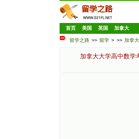
首页
美国
英国
加拿大
留学之路
>>
留学
> >>
加拿
加拿大大学高中数学