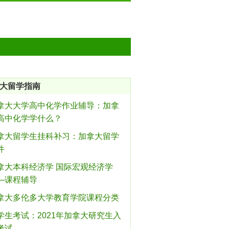
大留学指南
拿大大学高中化学作业辅导：加拿
高中化学学什么？
拿大留学生挂科补习：加拿大留学
件
拿大本科经济学 国际宏观经济学
—课程辅导
拿大多伦多大学教育学院课程分类
学生考试：2021年加拿大研究生入
考试