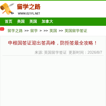
首页
美国
英国
加拿大
留学之路
>>
留学
> >>
英国
>>
英国留学签证
申根国签证迎出签高峰，防拒签最全攻略！
来源: 英国留学签证 更新时间：2026/8/7