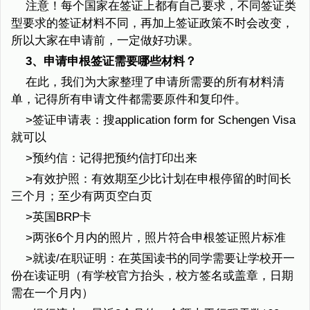
注意！每个国家在签证上都有自己要求，不同签证类
型要求的签证材料不同，再加上签证政策不时会改变，
所以大家在申请前，一定做好功课。
3、申请申根签证需要哪些材料？
在此，我们为大家整理了申请所需要的所有材料清
单，记得所有申请文件都需要原件和复印件。
>签证申请表：搜application form for Schengen Visa
就可以
>预约信：记得把预约信打印出来
>有效护照：有效期至少比计划在申根停留的时间长
三个月；至少有两页空白页
>英国BRP卡
>两张6个月内的照片，照片符合申根签证照片标准
>就读/在职证明：在英国读书的同学需要让学校开一
份在读证明（有学校官方抬头，校方签名或盖章，日期
需在一个月内）