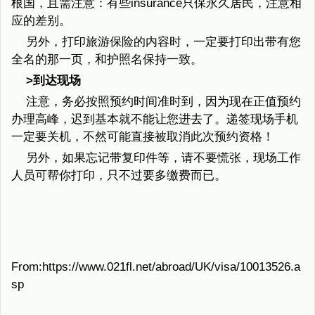
根国，且需注意：有些insurance只保永久居民，注意相
应的差别。
另外，打印旅游保险的内容时，一定要打印出带有您
全名的那一页，和护照名保持一致。
>到达现场
注意，务必按照预约时间准时到，因为现在正值预约
办理高峰，迟到基本就不能让您进去了。递签现场手机
一定要关机，不然可能直接被取消此次预约资格！
另外，如果忘记带复印件等，请不要慌张，现场工作
人员可帮你打印，只不过要多缴费而已。
From:https://www.021fl.net/abroad/UK/visa/10013526.a
sp