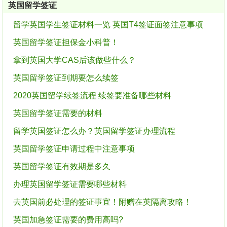
英国留学签证
留学英国学生签证材料一览 英国T4签证面签注意事项
英国留学签证担保金小科普！
拿到英国大学CAS后该做些什么？
英国留学签证到期要怎么续签
2020英国留学续签流程 续签要准备哪些材料
英国留学签证需要的材料
留学英国签证怎么办？英国留学签证办理流程
英国留学签证申请过程中注意事项
英国留学签证有效期是多久
办理英国留学签证需要哪些材料
去英国前必处理的签证事宜！附赠在英隔离攻略！
英国加急签证需要的费用高吗?