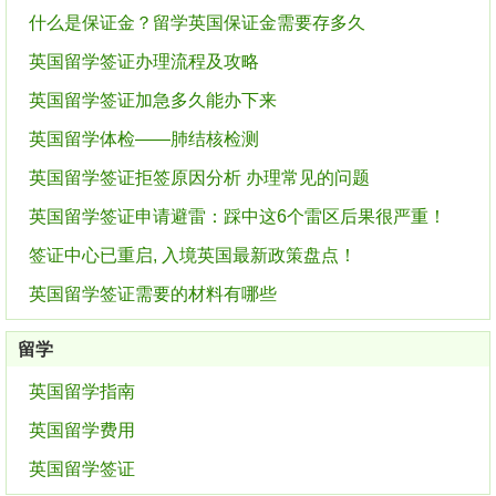
什么是保证金？留学英国保证金需要存多久
英国留学签证办理流程及攻略
英国留学签证加急多久能办下来
英国留学体检——肺结核检测
英国留学签证拒签原因分析 办理常见的问题
英国留学签证申请避雷：踩中这6个雷区后果很严重！
签证中心已重启, 入境英国最新政策盘点！
英国留学签证需要的材料有哪些
留学
英国留学指南
英国留学费用
英国留学签证