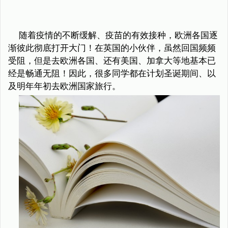
随着疫情的不断缓解、疫苗的有效接种，欧洲各国逐
渐彼此彻底打开大门！在英国的小伙伴，虽然回国频频
受阻，但是去欧洲各国、还有美国、加拿大等地基本已
经是畅通无阻！因此，很多同学都在计划圣诞期间、以
及明年年初去欧洲国家旅行。