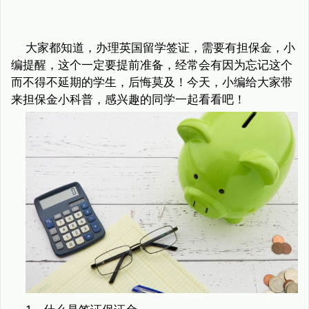
大家都知道，办理英国留学签证，需要有担保金，小
编提醒，这个一定要提前准备，经常会有因为忘记这个
而不得不延期的学生，后悔莫及！今天，小编给大家带
来担保金小科普，感兴趣的同学一起看看吧！