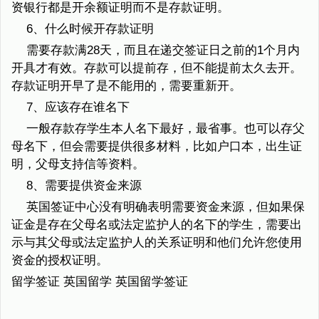
资银行都是开余额证明而不是存款证明。
6、什么时候开存款证明
需要存款满28天，而且在递交签证日之前的1个月内
开具才有效。存款可以提前存，但不能提前太久去开。
存款证明开早了是不能用的，需要重新开。
7、应该存在谁名下
一般存款存学生本人名下最好，最省事。也可以存父
母名下，但会需要提供很多材料，比如户口本，出生证
明，父母支持信等资料。
8、需要提供资金来源
英国签证中心没有明确表明需要资金来源，但如果保
证金是存在父母名或法定监护人的名下的学生，需要出
示与其父母或法定监护人的关系证明和他们允许您使用
资金的授权证明。
留学签证 英国留学 英国留学签证