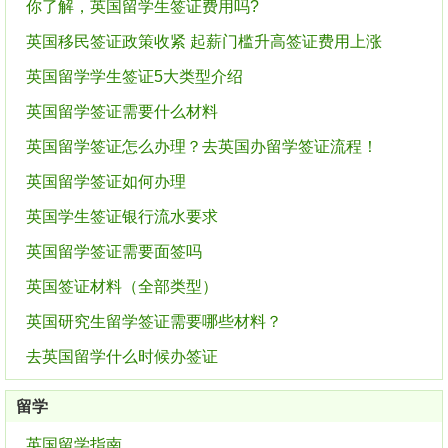
你了解，英国留学生签证费用吗?
英国移民签证政策收紧 起薪门槛升高签证费用上涨
英国留学学生签证5大类型介绍
英国留学签证需要什么材料
英国留学签证怎么办理？去英国办留学签证流程！
英国留学签证如何办理
英国学生签证银行流水要求
英国留学签证需要面签吗
英国签证材料（全部类型）
英国研究生留学签证需要哪些材料？
去英国留学什么时候办签证
留学
英国留学指南