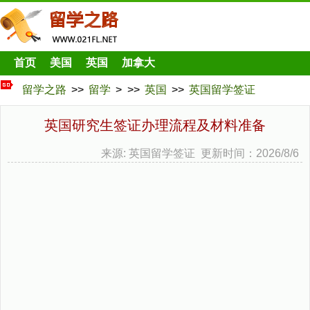
首页
美国
英国
加拿大
留学之路
>>
留学
> >>
英国
>>
英国留学签证
英国研究生签证办理流程及材料准备
来源: 英国留学签证 更新时间：2026/8/6