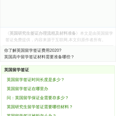
《
英国研究生签证办理流程及材料准备
》本文是由
英国留学
签证
免费提供，内容来源于互联网,本文归原作者所有。
你了解英国留学签证费用2020?
英国高中留学签证材料需要准备哪些？
英国留学签证
英国留学签证时间长度是多少？
英国留学签证在哪里办
问：英国留学保证金需要存多少？
英国研究生留学签证需要哪些材料？
英国留学签证被拒怎么办？