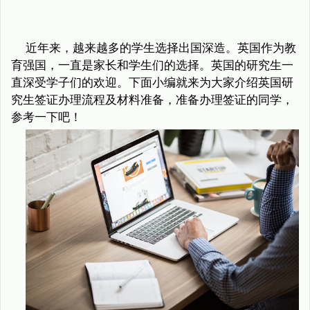
近年来，越来越多的学生选择出国深造。英国作为教
育强国，一直是家长和学生们的选择。英国的研究生一
直深受学子们的欢迎。下面小编就来为大家介绍英国研
究生签证办理流程及材料准备，准备办理签证的同学，
参考一下吧！