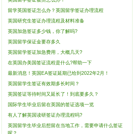
留学英国签证怎么办？英国留学签证办理流程
英国研究生签证办理流程及材料准备
英国加急签证多少钱，你了解吗?
英国留学保证金要存多久
英国留学签证加急费用，大概几天?
在英国办美国签证流程是什么?帮助一下
最新消息！英国EA签证延期已给到2022年2月！
英国留学生签证有效期多长时间？
英国签证等待时间又延长了！到底要多久？
国际学生毕业后留在英国的签证选项一览
有人了解英国读研签证办理流程吗?
英国留学生毕业后想留在当地工作，需要申请什么签证
呢？