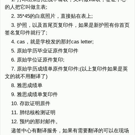
的人把它叫做主表;
2. 35*45的白底照片，直接贴在表上;
3. 护照，以及首尾页复印件，如果是新护照有你首页
签名复印件就行了;
4. cas，就是学校发的那封cas letter;
5. 原始学历毕业证原件复印件
6. 原始学位证原件复印;
7. 原始学历成绩单原件复印件;(以上复印件如果是英
文的就不用翻译了)
8. 雅思成绩单
9. 雅思成绩单复印件
10. 存款证明原件
11. 肺结核检测证明
12. 预约的那封邮件。
递签中心有翻译服务，如果有需要翻译的可以在现场