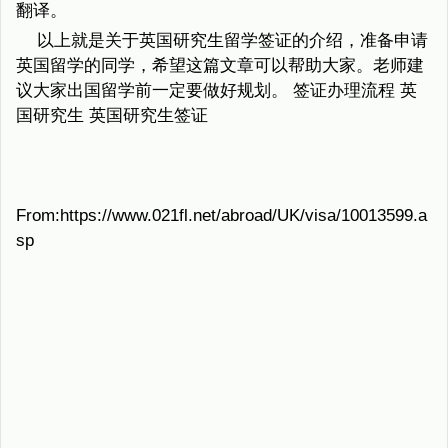
翻译。
以上就是关于英国研究生留学签证的介绍，准备申请
英国留学的同学，希望这篇文章可以帮助大家。老师建
议大家出国留学前一定要做好规划。 签证办理流程 英
国研究生 英国研究生签证
From:https://www.021fl.net/abroad/UK/visa/10013599.a
sp